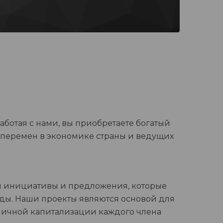
аботая с нами, вы приобретаете богатый
 перемен в экономике страны и ведущих
м инициативы и предложения, которые
ды. Наши проекты являются основой для
 личной капитализации каждого члена