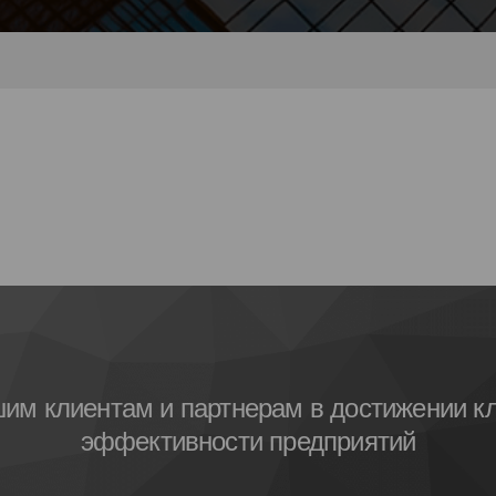
шим клиентам и партнерам в достижении кл
эффективности предприятий