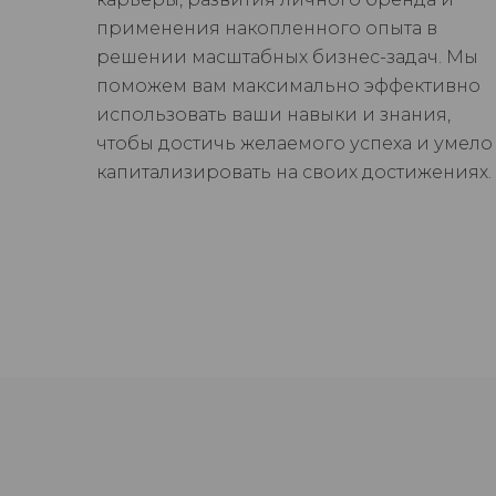
применения накопленного опыта в
решении масштабных бизнес-задач. Мы
поможем вам максимально эффективно
использовать ваши навыки и знания,
чтобы достичь желаемого успеха и умело
капитализировать на своих достижениях.