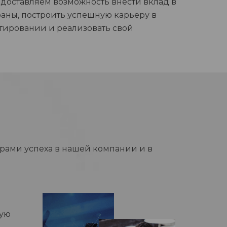
доставляем возможность внести вклад в
аны, построить успешную карьеру в
тировании и реализовать свой
рами успеха в нашей компании и в
ную