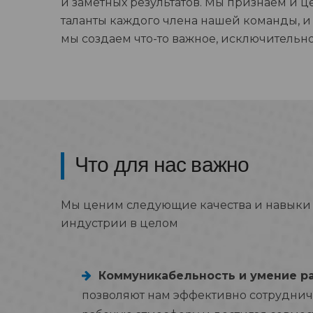
и заметных результатов. Мы признаем и 
таланты каждого члена нашей команды, 
мы создаем что-то важное, исключительно
Что для нас важно
Мы ценим следующие качества и навыки в
индустрии в целом
Коммуникабельность и умение р
позволяют нам эффективно сотруднича