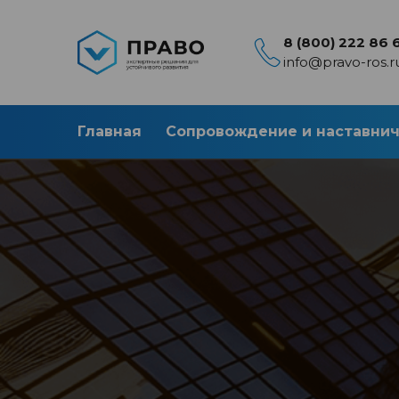
8 (800) 222 86 
info@pravo-ros.r
Главная
Сопровождение и наставни