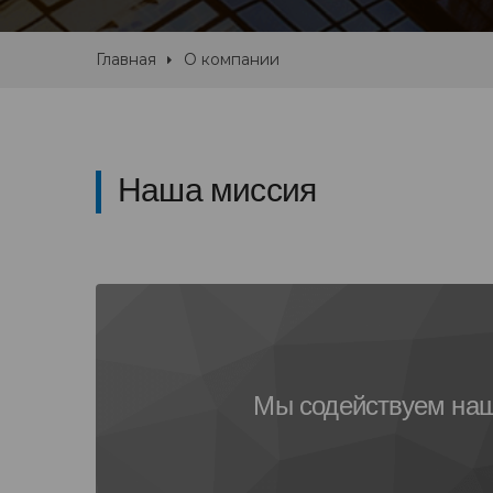
Главная
О компании
Наша миссия
Мы содействуем на