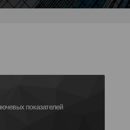
ючевых показателей