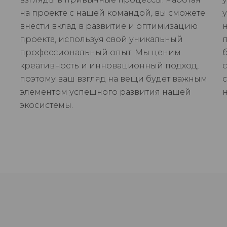
на проекте с нашей командой, вы сможете
внести вклад в развитие и оптимизацию
проекта, используя свой уникальный
профессиональный опыт. Мы ценим
креативность и инновационный подход,
поэтому ваш взгляд на вещи будет важным
элементом успешного развития нашей
экосистемы.