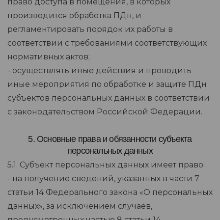
право доступа в помещения, в которых
производится обработка ПДн, и
регламентировать порядок их работы в
соответствии с требованиями соответствующих
нормативных актов;
- осуществлять иные действия и проводить
иные мероприятия по обработке и защите ПДн
субъектов персональных данных в соответствии
с законодательством Российской Федерации.
5. Основные права и обязанности субъекта
персональных данных
5.1. Субъект персональных данных имеет право:
- на получение сведений, указанных в части 7
статьи 14 Федерального закона «О персональных
данных», за исключением случаев,
предусмотренных частью 8 статьи 14