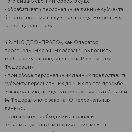
- отстаивать свои интересы в суде;
- обрабатывать персональные данные субъекта
без его согласия в слу¬чаях, предусмотренных
законодательством.
4.2. АНО ДПО «ПРАВО», как Оператор
персональных данных обязан: - выполнять
требования законодательства Российской
Федерации;
- при сборе персональных данных предоставить
субъекту персональных данных по его просьбе
информацию, предусмотренную частью 7 статьи
14 Федерального закона «О персональных
данных»;
- применять необходимые правовые,
организационные и технические ме¬ры,