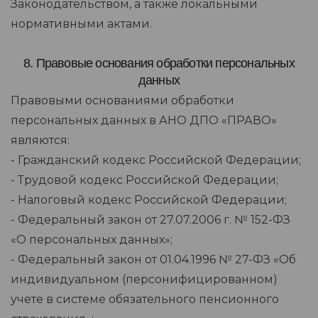
Законодательством, а также локальными
нормативными актами.
8. Правовые основания обработки персональных
данных
Правовыми основаниями обработки
персональных данных в АНО ДПО «ПРАВО»
являются:
- Гражданский кодекс Российской Федерации;
- Трудовой кодекс Российской Федерации;
- Налоговый кодекс Российской Федерации;
- Федеральный закон от 27.07.2006 г. № 152-ФЗ
«О персональных данных»;
- Федеральный закон от 01.04.1996 № 27-ФЗ «Об
индивидуальном (персонифицированном)
учете в системе обязательного пенсионного