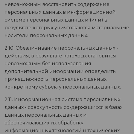
невозможным восстановить содержание
персональных данных в ин-формационной
системе персональных данных и (или) в
результате которых уничтожаются материальные
носители персональных данных.
2.10. Обезличивание персональных данных -
действия, в результате кото¬рых становится
невозможным без использования
дополнительной информации определить
принадлежность персональных данных
конкретному субъекту персональных данных.
2.11. Информационная система персональных
данных - совокупность со-держащихся в базах
данных персональных данных и
обеспечивающих их обработку
информационных технологий и технических