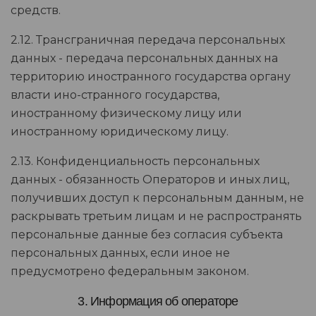
средств.
2.12. Трансграничная передача персональных
данных - передача персональных данных на
территорию иностранного государства органу
власти ино-странного государства,
иностранному физическому лицу или
иностранному юридическому лицу.
2.13. Конфиденциальность персональных
данных - обязанность Операторов и иных лиц,
получивших доступ к персональным данным, не
раскрывать третьим лицам и не распространять
персональные данные без согласия субъекта
персональных данных, если иное не
предусмотрено федеральным законом.
3. Информация об операторе