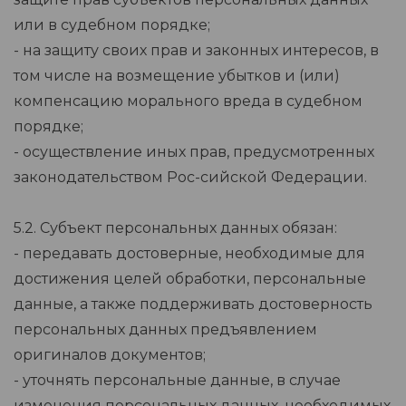
или в судебном порядке;
- на защиту своих прав и законных интересов, в
том числе на возмещение убытков и (или)
компенсацию морального вреда в судебном
порядке;
- осуществление иных прав, предусмотренных
законодательством Рос-сийской Федерации.
5.2. Субъект персональных данных обязан:
- передавать достоверные, необходимые для
достижения целей обработки, персональные
данные, а также поддерживать достоверность
персональных данных предъявлением
оригиналов документов;
- уточнять персональные данные, в случае
изменения персональных данных, необходимых