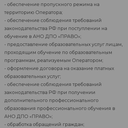
- обеспечение пропускного режима на
территорию Оператора;
- обеспечение соблюдения требований
законодательства РФ при поступлении на
обучение в АНО ДПО «ПРАВО»;
- предоставление образовательных услуг лицам,
проходящим обучение по образовательным
программам, реализуемым Оператором;
- оформление договора на оказание платных
образовательных услуг;
- обеспечение соблюдения требований
законодательства РФ при получении
дополнительного профессионального
образования профессионального обучения в
АНО ДПО «ПРАВО»;
- обработка обращений граждан;