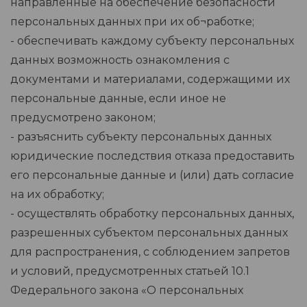
направленные на обеспечение безопасности
персональных данных при их об¬работке;
- обеспечивать каждому субъекту персональных
данных возможность ознакомления с
документами и материалами, содержащими их
персональные данные, если иное не
предусмотрено законом;
- разъяснить субъекту персональных данных
юридические последствия отказа предоставить
его персональные данные и (или) дать согласие
на их обработку;
- осуществлять обработку персональных данных,
разрешенных субъектом персональных данных
для распространения, с соблюдением запретов
и условий, предусмотренных статьей 10.1
Федерального закона «О персональных