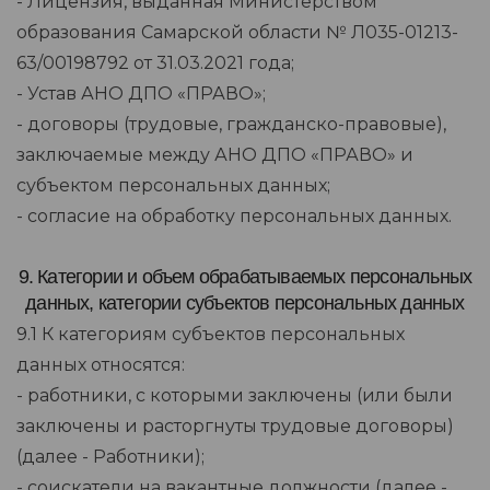
- Лицензия, выданная Министерством
образования Самарской области № Л035-01213-
63/00198792 от 31.03.2021 года;
- Устав АНО ДПО «ПРАВО»;
- договоры (трудовые, гражданско-правовые),
заключаемые между АНО ДПО «ПРАВО» и
субъектом персональных данных;
- согласие на обработку персональных данных.
9. Категории и объем обрабатываемых персональных
данных, категории субъектов персональных данных
9.1 К категориям субъектов персональных
данных относятся:
- работники, с которыми заключены (или были
заключены и расторгнуты трудовые договоры)
(далее - Работники);
- соискатели на вакантные должности (далее -