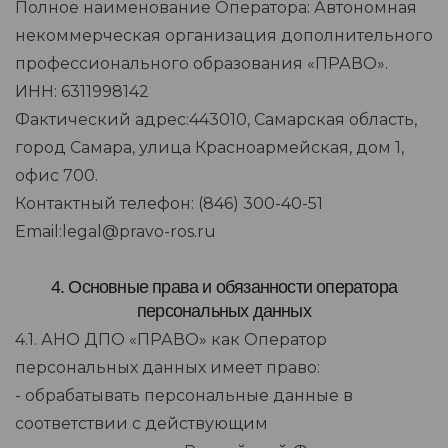
Полное наименование Оператора: Автономная
некоммерческая организация дополнительного
профессионального образования «ПРАВО».
ИНН: 6311998142
Фактический адрес:443010, Самарская область,
город Самара, улица Красноармейская, дом 1,
офис 700.
Контактный телефон: (846) 300-40-51
Email:legal@pravo-ros.ru
4. Основные права и обязанности оператора
персональных данных
4.1. АНО ДПО «ПРАВО» как Оператор
персональных данных имеет право:
- обрабатывать персональные данные в
соответствии с действующим