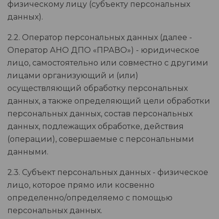
физическому лицу (субъекту персональных
данных).
2.2. Оператор персональных данных (далее -
Оператор АНО ДПО «ПРАВО») - юридическое
лицо, самостоятельно или совместно с другими
лицами организующий и (или)
осуществляющий обработку персональных
данных, а также определяющий цели обработки
персональных данных, состав персональных
данных, подлежащих обработке, действия
(операции), совершаемые с персональными
данными.
2.3. Субъект персональных данных - физическое
лицо, которое прямо или косвенно
определенно/определяемо с помощью
персональных данных.