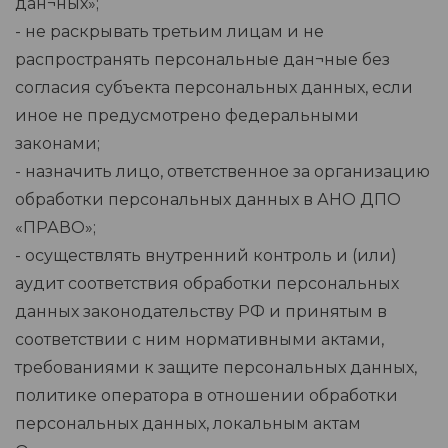
дан¬ных»;
- не раскрывать третьим лицам и не
распространять персональные дан¬ные без
согласия субъекта персональных данных, если
иное не предусмотрено федеральными
законами;
- назначить лицо, ответственное за организацию
обработки персональных данных в АНО ДПО
«ПРАВО»;
- осуществлять внутренний контроль и (или)
аудит соответствия обработки персональных
данных законодательству РФ и принятым в
соответствии с ним нормативными актами,
требованиями к защите персональных данных,
политике оператора в отношении обработки
персональных данных, локальным актам