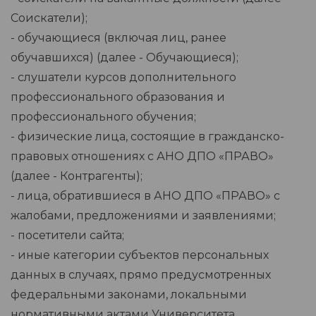
Соискатели);
- обучающиеся (включая лиц, ранее
обучавшихся) (далее - Обучающиеся);
- слушатели курсов дополнительного
профессионального образования и
профессионального обучения;
- физические лица, состоящие в гражданско-
правовых отношениях с АНО ДПО «ПРАВО»
(далее - Контрагенты);
- лица, обратившиеся в АНО ДПО «ПРАВО» с
жалобами, предложениями и заявлениями;
- посетители сайта;
- иные категории субъектов персональных
данных в случаях, прямо предусмотренных
федеральными законами, локальными
нормативными актами Университета.