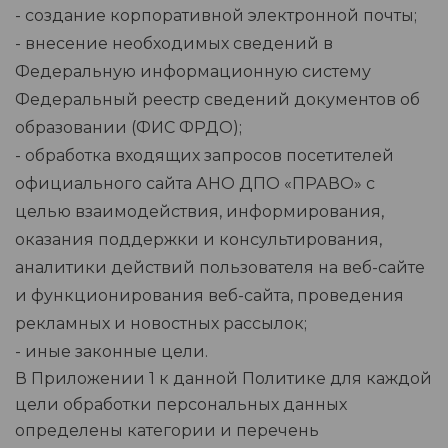
- создание корпоративной электронной почты;
- внесение необходимых сведений в
Федеральную информационную систему
Федеральный реестр сведений документов об
образовании (ФИС ФРДО);
- обработка входящих запросов посетителей
официального сайта АНО ДПО «ПРАВО» с
целью взаимодействия, информирования,
оказания поддержки и консультирования,
аналитики действий пользователя на веб-сайте
и функционирования веб-сайта, проведения
рекламных и новостных рассылок;
- иные законные цели.
В Приложении 1 к данной Политике для каждой
цели обработки персональных данных
определены категории и перечень