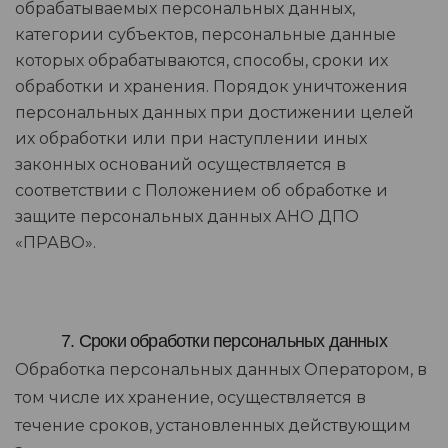
обрабатываемых персональных данных,
категории субъектов, персональные данные
которых обрабатываются, способы, сроки их
обработки и хранения. Порядок уничтожения
персональных данных при достижении целей
их обработки или при наступлении иных
законных оснований осуществляется в
соответствии с Положением об обработке и
защите персональных данных АНО ДПО
«ПРАВО».
7. Сроки обработки персональных данных
Обработка персональных данных Оператором, в
том числе их хранение, осуществляется в
течение сроков, установленных действующим