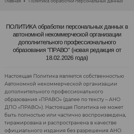
Главная
Политика обработки персональных данных
ПОЛИТИКА обработки персональных данных в
автономной некоммерческой организации
дополнительного профессионального
образования "ПРАВО" (новая редакция от
18.02.2026 года)
Настоящая Политика является собственностью
Автономной некоммерческой организации
дополнительного профессионального
образования «ПРАВО» (далее по тексту – АНО
ДПО «ПРАВО»). Настоящая Политика не может
быть полностью или частично воспроизведена,
тиражирована и распространена в качестве
официального издания без разрешения АНО