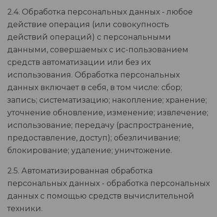
2.4. Обработка персональных данных - любое
действие операция (или совокупность
действий операций) с персональными
данными, совершаемых с ис-пользованием
средств автоматизации или без их
использования. Обработка персональных
данных включает в себя, в том числе: сбор;
запись; систематизацию; накопление; хранение;
уточнение обновление, изменение; извлечение;
использование; передачу (распространение,
предоставление, доступ); обезличивание;
блокирование; удаление; уничтожение.
2.5. Автоматизированная обработка
персональных данных - обработка персональных
данных с помощью средств вычислительной
техники.