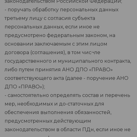
законодательством Российской Федерации;
- поручать обработку персональных данных
третьему лицу с согласия субъекта
персональных данных, если иное не
предусмотрено федеральным законом, на
основании заключаемым с этим лицом
договора (соглашения), в том чис¬ле
государственного и муниципального контракта,
либо путем принятия АНО ДПО «ПРАВО»
соответствующего акта (далее - поручение АНО
ДПО «ПРАВО»);
- самостоятельно определять состав и перечень
мер, необходимых и до-статочных для
обеспечения выполнения обязанностей,
предусмотренных действующим
законодательством в области ПДн, если иное не