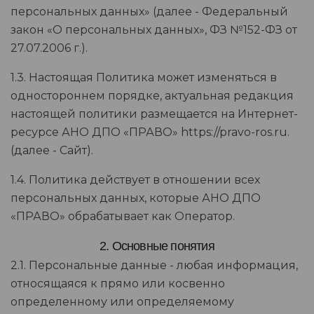
персональных данных» (далее - Федеральный
закон «О персональных данных», ФЗ №152-ФЗ от
27.07.2006 г.).
1.3. Настоящая Политика может изменяться в
одностороннем порядке, актуальная редакция
настоящей политики размещается на Интернет-
ресурсе АНО ДПО «ПРАВО» https://pravo-ros.ru.
(далее - Сайт).
1.4. Политика действует в отношении всех
персональных данных, которые АНО ДПО
«ПРАВО» обрабатывает как Оператор.
2. Основные понятия
2.1. Персональные данные - любая информация,
относящаяся к прямо или косвенно
определенному или определяемому