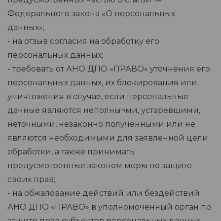
Федерального закона «О персональных
данных»;
- на отзыв согласия на обработку его
персональных данных;
- требовать от АНО ДПО «ПРАВО» уточнения его
персональных данных, их блокирования или
уничтожения в случае, если персональные
данные являются неполны¬ми, устаревшими,
неточными, незаконно полученными или не
являются необходимыми для заявленной цели
обработки, а также принимать
предусмотренные законом меры по защите
своих прав;
- на обжалование действий или бездействий
АНО ДПО «ПРАВО» в уполномоченный орган по
защите прав субъектов персональных данных