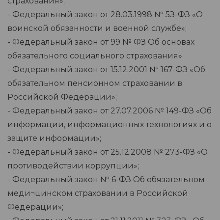
страхования»;
- Федеральный закон от 28.03.1998 № 5З-ФЗ «О
воинской обязанности и военной службе»;
- Федеральный закон от 99 № ФЗ Об основах
обязательного социального страхования»
- Федеральный закон от 15.12.2001 № 167-ФЗ «Об
обязательном пенсионном страховании в
Российской Федерации»;
- Федеральный закон от 27.07.2006 № 149-ФЗ «Об
информации, информационных технологиях и о
защите информации»;
- Федеральный закон от 25.12.2008 № 273-ФЗ «О
противодействии коррупции»;
- Федеральный закон № 6-ФЗ Об обязательном
меди¬цинском страховании в Российской
Федерации»;