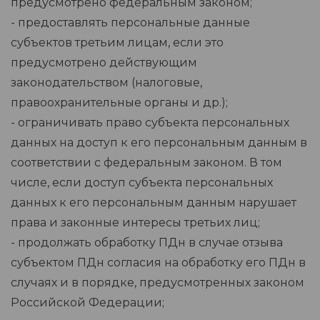
предусмотрено федеральным законом;
- предоставлять персональные данные
субъектов третьим лицам, если это
предусмотрено действующим
законодательством (налоговые,
правоохранительные органы и др.);
- ограничивать право субъекта персональных
данных на доступ к его персональным данным в
соответствии с федеральным законом. В том
числе, если доступ субъекта персональных
данных к его персональным данным нарушает
права и законные интересы третьих лиц;
- продолжать обработку ПДн в случае отзыва
субъектом ПДн согласия на обработку его ПДн в
случаях и в порядке, предусмотренных законом
Российской Федерации;