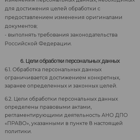
для достижения целей обработки с
предоставлением изменения оригиналами
документов;
- выполнять требования законодательства
Российской Федерации.
6. Цели обработки персональных данных
6.1. Обработка персональных данных
ограничивается достижением конкретных,
заранее определенных и законных целей.
6.2. Цели обработки персональных данных
определены правовыми актами,
регламентирующими деятельность АНО ДПО
«ПРАВО», указанными в пункте 8 настоящей
политики.