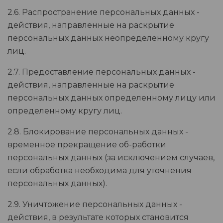
2.6. Распространение персональных данных -
действия, направленные на раскрытие
персональных данных неопределенному кругу
лиц.
2.7. Предоставление персональных данных -
действия, направленные на раскрытие
персональных данных определенному лицу или
определенному кругу лиц.
2.8. Блокирование персональных данных -
временное прекращение об-работки
персональных данных (за исключением случаев,
если обработка необходима для уточнения
персональных данных).
2.9. Уничтожение персональных данных -
действия, в результате которых становится