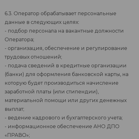
6.3. Оператор обрабатывает персональные
данные в следующих целях:
- подбор персонала на вакантные должности
Оператора;
- организация, обеспечение и регулирование
трудовых отношений;
- подача сведений в кредитные организации
(банки) для оформления банковской карты, на
которую будет производиться начисление
заработной платы (или стипендии),
материальной помощи или других денежных
выплат;
- ведение кадрового и бухгалтерского учета;
- информационное обеспечение АНО ДПО
«ПРАВО»;