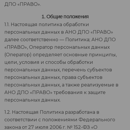
ДПО «ПРАВО».
1. Общие положения
1.1. Настоящая политика обработки
персональных данных в АНО ДПО «ПРАВО»
далее соответственно — Политика; АНО ДПО
«ПРАВО», Оператор персональных данных
(Оператор) определяет основные принципы,
цели, условия и способы обработки
персональных данных, перечень субъектов
персональных данных, права субъектов
персональных данных, а также реализуемые в
АНО ДПО «ПРАВО» требования к защите
персональных данных.
1.2. Настоящая Политика разработана в
соответствии с положениями Федерального
закона от 27 июля 2006 г. № 152-ФЗ «О