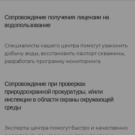
Сопровождение получения лицензии на
водопользование
Специалисты нашего центра помогут узаконить
добычу воды, восстановить паспорт скважины,
разработать программу мониторинга.
Сопровождение при проверках
природоохранной прокуратуры, и/или
инспекции в области охраны окружающей
среды
Эксперты центра помогут быстро и качественно