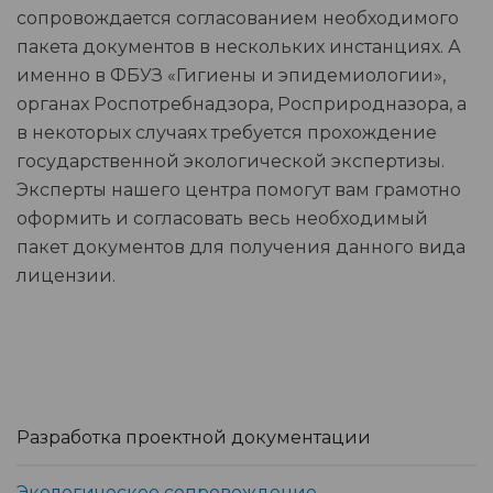
сопровождается согласованием необходимого
пакета документов в нескольких инстанциях. А
именно в ФБУЗ «Гигиены и эпидемиологии»,
органах Роспотребнадзора, Росприродназора, а
в некоторых случаях требуется прохождение
государственной экологической экспертизы.
Эксперты нашего центра помогут вам грамотно
оформить и согласовать весь необходимый
пакет документов для получения данного вида
лицензии.
Разработка проектной документации
Экологическое сопровождение