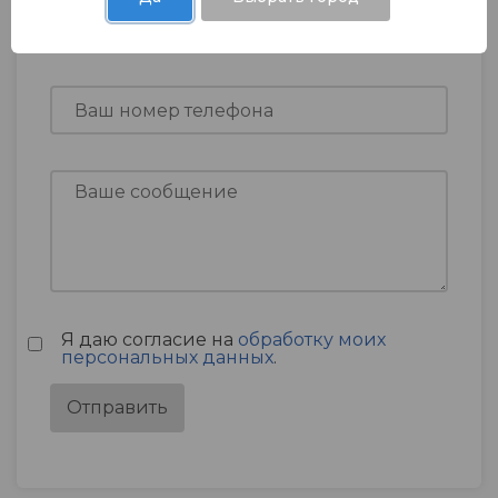
Я даю согласие на
обработку моих
персональных данных
.