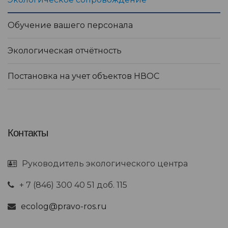
Обучение вашего персонала
Экологическая отчётность
Постановка на учет объектов НВОС
Контакты
Руководитель экологического центра
+ 7 (846) 300 40 51 доб. 115
ecolog@pravo-ros.ru