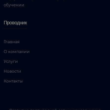
обучении
Проводник
Главная
О компании
Услуги
Новости
Контакты