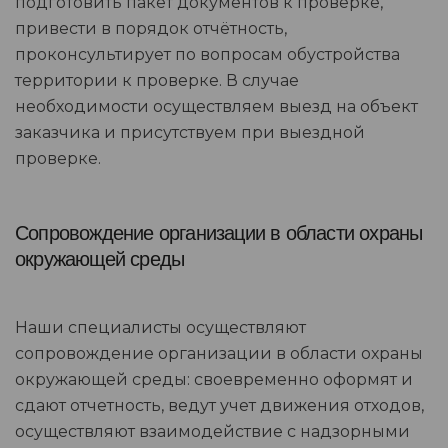
подготовить пакет документов к проверке,
привести в порядок отчётность,
проконсультирует по вопросам обустройства
территории к проверке. В случае
необходимости осуществляем выезд на объект
заказчика и присутствуем при выездной
проверке.
Сопровождение организации в области охраны
окружающей среды
Наши специалисты осуществляют
сопровождение организации в области охраны
окружающей среды: своевременно оформят и
сдают отчетность, ведут учет движения отходов,
осуществляют взаимодействие с надзорными