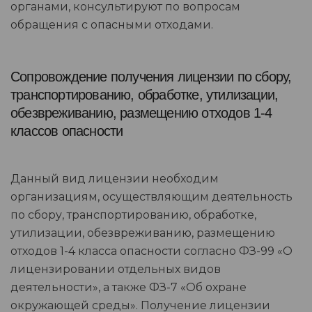
органами, консультируют по вопросам
обращения с опасными отходами.
Сопровождение получения лицензии по сбору,
транспортированию, обработке, утилизации,
обезвреживанию, размещению отходов 1-4
классов опасности
Данный вид лицензии необходим
организациям, осуществляющим деятельность
по сбору, транспортированию, обработке,
утилизации, обезвреживанию, размещению
отходов 1-4 класса опасности согласно ФЗ-99 «О
лицензировании отдельных видов
деятельности», а также ФЗ-7 «Об охране
окружающей среды». Получение лицензии