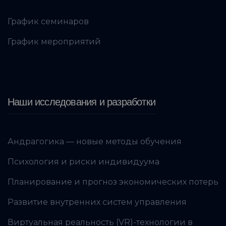
График семинаров
График мероприятий
Наши исследования и разработки
Андрагогика — новые методы обучения
Психология и риски индивидуума
Планирование и прогноз экономических потерь
Развитие внутренних систем управления
Виртуальная реальность (VR)-технологии в