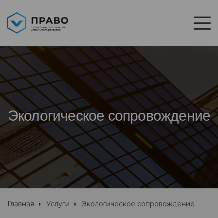
Экологическое сопровождение
Главная
Услуги
Экологическое сопровождение