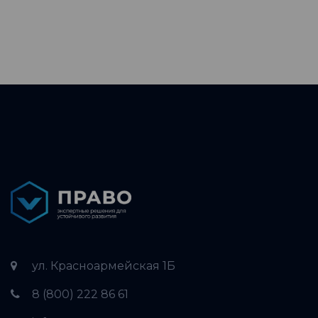
ул. Красноармейская 1Б
8 (800) 222 86 61