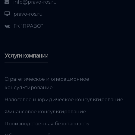
info@pravo-ros.ru
pravo-ros.ru
ГК "ПРАВО"
Услуги компании
Стратегическое и операционное
консультирование
Налоговое и юридическое консультирование
Финансовое консультирование
Производственная безопасность