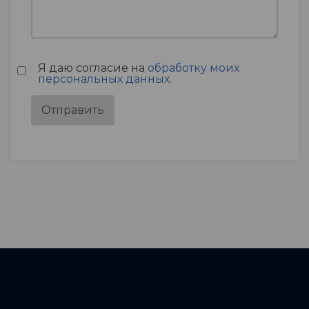
Я даю согласие на
обработку моих
персональных данных
.