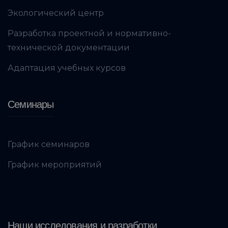
Экологический центр
Разработка проектной и нормативно-
технической документации
Адаптация учебных курсов
Семинары
График семинаров
График мероприятий
Наши исследования и разработки