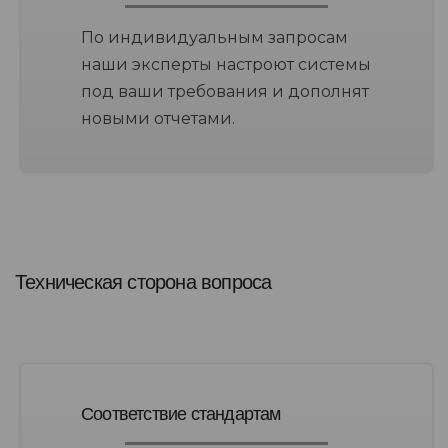
По индивидуальным запросам
наши эксперты настроют системы
под ваши требования и дополнят
новыми отчетами.
Техническая сторона вопроса
Соответствие стандартам