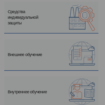
Средства
индивидуальной
защиты
Внешнее обучение
Внутреннее обучение