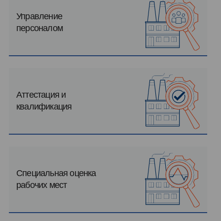
Управление
персоналом
Аттестация и
квалификация
Специальная оценка
рабочих мест