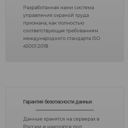
Разработанная нами система
управления охраной труда
признана, как полностью
соответствующая требованиям
международного стандарта ISO
45001:2018
Гарантия безопасности данных
Данные хранятся на серверах в
России и находятся под