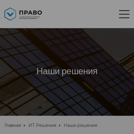
Наши решения
Главная
ИТ Решения
Наши решения