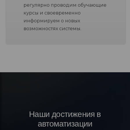
регулярно проводим обучающие
курсы и своевременно
информируем о новых
возможностях системы.
Наши достижения в
автоматизации