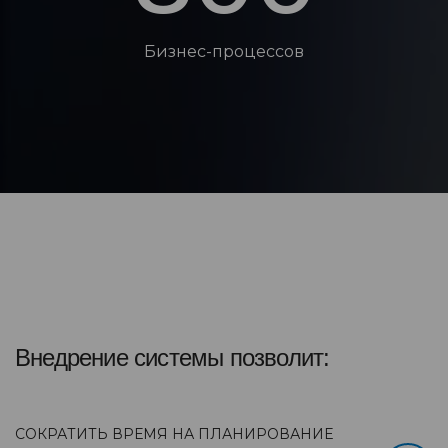
Бизнес-процессов
Внедрение системы позволит:
СОКРАТИТЬ ВРЕМЯ НА ПЛАНИРОВАНИЕ