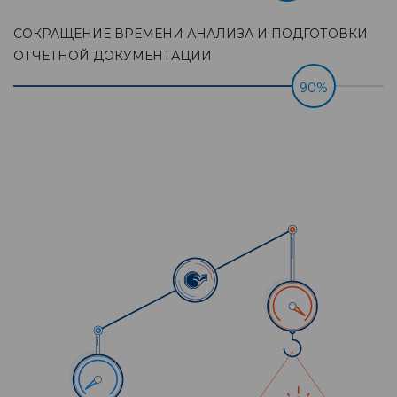
СОКРАЩЕНИЕ ВРЕМЕНИ АНАЛИЗА И ПОДГОТОВКИ
ОТЧЕТНОЙ ДОКУМЕНТАЦИИ
90%