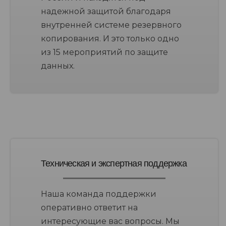
надежной защитой благодаря
внутренней системе резервного
копирования. И это только одно
из 15 мероприятий по защите
данных.
Техническая и экспертная поддержка
Наша команда поддержки
оперативно ответит на
интересующие вас вопросы. Мы