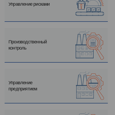
Управление рисками
Производственный
контроль
Управление
предприятием