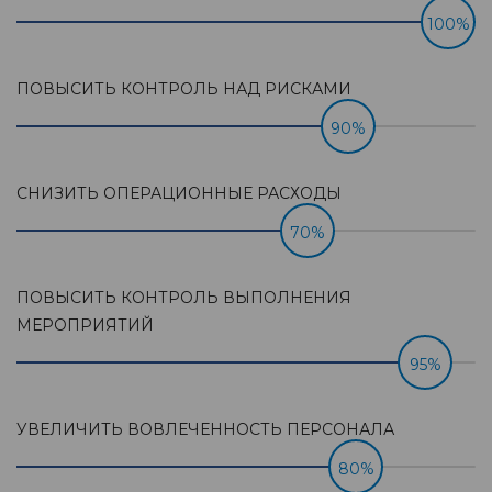
100%
ПОВЫСИТЬ КОНТРОЛЬ НАД РИСКАМИ
90%
СНИЗИТЬ ОПЕРАЦИОННЫЕ РАСХОДЫ
17%
ПОВЫСИТЬ КОНТРОЛЬ ВЫПОЛНЕНИЯ
МЕРОПРИЯТИЙ
95%
УВЕЛИЧИТЬ ВОВЛЕЧЕННОСТЬ ПЕРСОНАЛА
80%