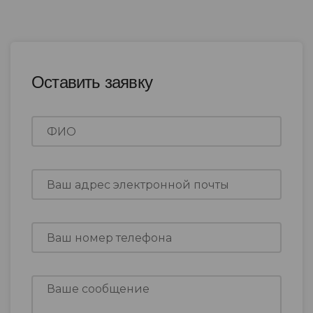
Оставить заявку