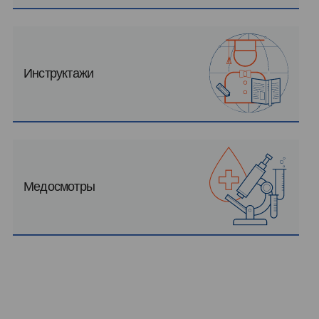
Инструктажи
Медосмотры