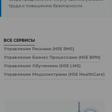
труда и повышению безопасности.
ВСЕ СЕРВИСЫ
Управление Рисками (HSE RMS)
Управление Бизнес Процессами (HSE BPM)
Управление Обучением (HSE LMS)
Управление Медосмотрами (HSE HealthCare)