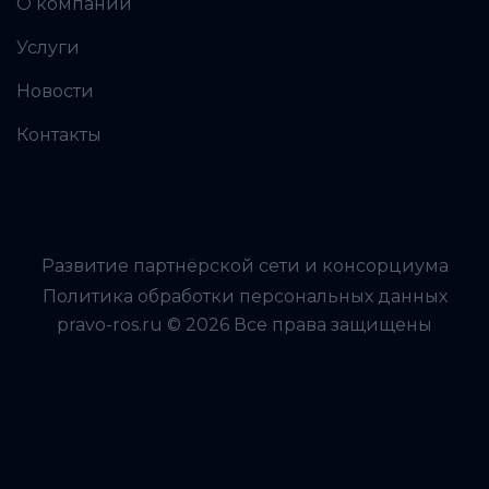
О компании
Услуги
Новости
Контакты
Развитие партнёрской сети и консорциума
Политика обработки персональных данных
pravo-ros.ru © 2026 Все права защищены