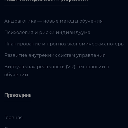
Андрагогика — новые методы обучения
Психология и риски индивидуума
Планирование и прогноз экономических потерь
Развитие внутренних систем управления
Виртуальная реальность (VR)-технологии в
обучении
Проводник
Главная