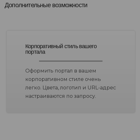
Дополнительные возможности
Корпоративный стиль вашего
портала
Оформить портал в вашем
корпоративном стиле очень
легко. Цвета, логотип и URL-адрес
настраиваются по запросу.