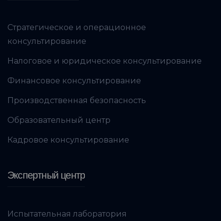
Стратегическое и операционное
консультирование
Налоговое и юридическое консультирование
Финансовое консультирование
Производственная безопасность
Образовательный центр
Кадровое консультирование
Экспертный центр
Испытательная лаборатория