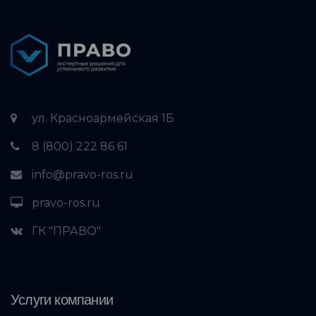
ул. Красноармейская 1Б
8 (800) 222 86 61
info@pravo-ros.ru
pravo-ros.ru
ГК "ПРАВО"
Услуги компании