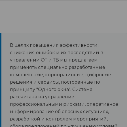
В целях повышения эффективности,
снижения ошибок и их последствий в
управлении ОТ и ТБ мы предлагаем
применять специально разработанные
комплексные, корпоративные, цифровые
решения и сервисы, построенные по
принципу "Одного окна". Система
рассчитана на управление
профессиональными рисками, оперативное
информирование об опасных ситуациях,
разработкой и контролем мероприятий,
сбора предложений по улучшению условий