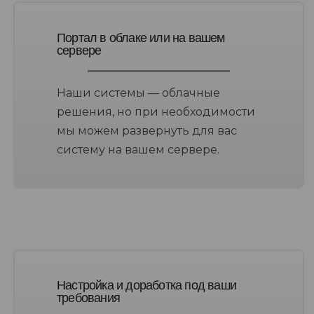
Портал в облаке или на вашем
сервере
Наши системы — облачные
решения, но при необходимости
мы можем развернуть для вас
систему на вашем сервере.
Настройка и доработка под ваши
требования