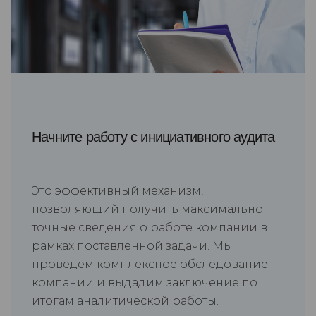
Начните работу с инициативного аудита
Это эффективный механизм,
позволяющий получить максимально
точные сведения о работе компании в
рамках поставленной задачи. Мы
проведем комплексное обследование
компании и выдадим заключение по
итогам аналитической работы.