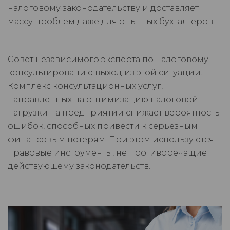
налоговому законодательству и доставляет
массу проблем даже для опытных бухгалтеров.
Совет независимого эксперта по налоговому
консультированию выход из этой ситуации.
Комплекс консультационных услуг,
направленных на оптимизацию налоговой
нагрузки на предприятии снижает вероятность
ошибок, способных привести к серьезным
финансовым потерям. При этом используются
правовые инструменты, не противоречащие
действующему законодательств.