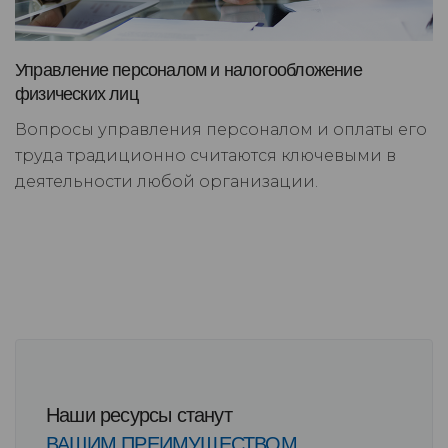
Управление персоналом и налогообложение
физических лиц
Вопросы управления персоналом и оплаты его
труда традиционно считаются ключевыми в
деятельности любой организации.
Наши ресурсы станут
ВАШИМ ПРЕИМУЩЕСТВОМ