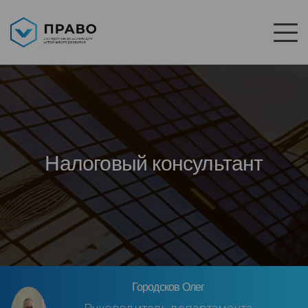
Налоговый консультант
Городсков Олег