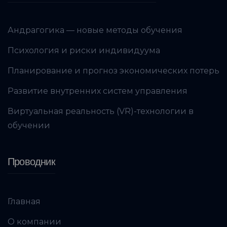
Андрагогика — новые методы обучения
Психология и риски индивидуума
Планирование и прогноз экономических потерь
Развитие внутренних систем управления
Виртуальная реальность (VR)-технологии в
обучении
Проводник
Главная
О компании