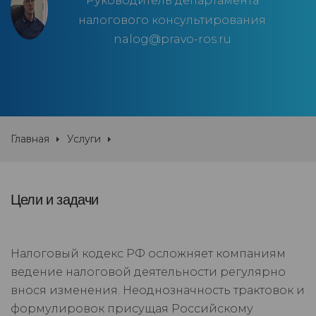
Руководитель департамента
налогового консультирования
nalog@pravo-ros.ru
Главная
Услуги
Цели и задачи
Налоговый кодекс РФ осложняет компаниям
ведение налоговой деятельности регулярно
внося изменения. Неоднозначность трактовок и
формулировок присущая Российскому