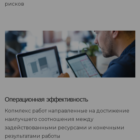
рисков
Операционная эффективность
Копмлекс работ направленные на достижение
наилучшего соотношения между
задействованными ресурсами и конечными
результатами работы