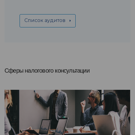
Список аудитов
Сферы налогового консультации