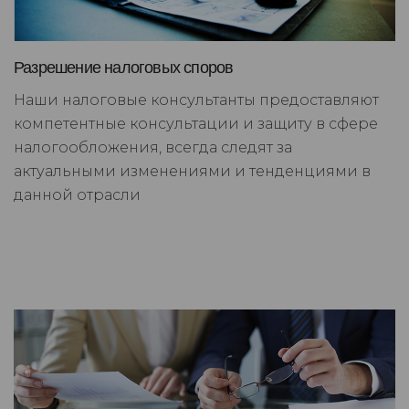
Разрешение налоговых споров
Наши налоговые консультанты предоставляют
компетентные консультации и защиту в сфере
налогообложения, всегда следят за
актуальными изменениями и тенденциями в
данной отрасли