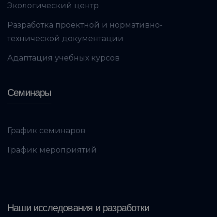
Экологический центр
Разработка проектной и нормативно-
технической документации
Адаптация учебных курсов
Семинары
График семинаров
График мероприятий
Наши исследования и разработки