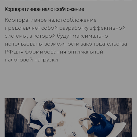
Корпоративное налогообложение
Корпоративное налогообложение
представляет собой разработку эффективной
системы, в которой будут максимально
использованы возможности законодательства
РФ для формирования оптимальной
налоговой нагрузки