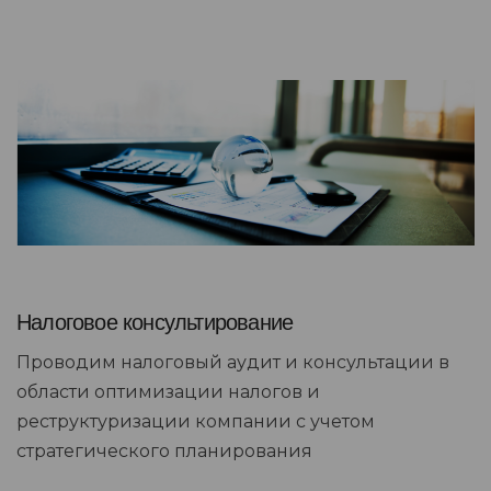
Налоговое консультирование
Проводим налоговый аудит и консультации в
области оптимизации налогов и
реструктуризации компании с учетом
стратегического планирования