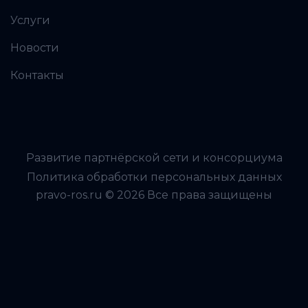
Услуги
Новости
Контакты
Развитие партнёрской сети и консорциума
Политика обработки персональных данных
pravo-ros.ru © 2026 Все права защищены