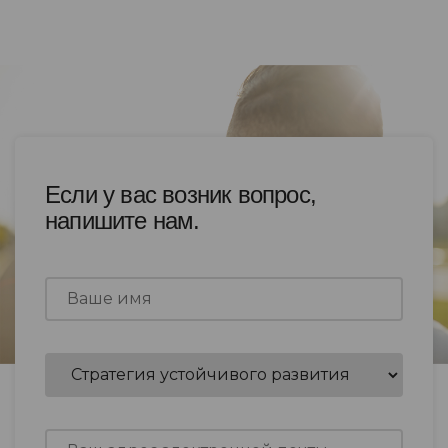
Если у вас возник вопрос,
напишите нам.