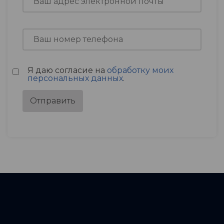
Я даю согласие на
обработку моих
персональных данных
.
Отправить