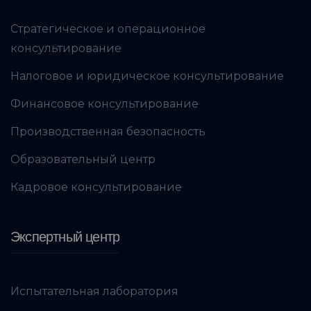
Стратегическое и операционное
консультирование
Налоговое и юридическое консультирование
Финансовое консультирование
Производственная безопасность
Образовательный центр
Кадровое консультирование
Экспертный центр
Испытательная лаборатория