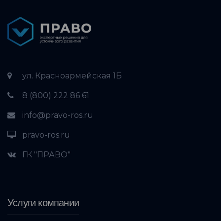
ул. Красноармейская 1Б
8 (800) 222 86 61
info@pravo-ros.ru
pravo-ros.ru
ГК "ПРАВО"
Услуги компании