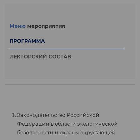
Меню
мероприятия
ПРОГРАММА
ЛЕКТОРСКИЙ СОСТАВ
Законодательство Российской
Федерации в области экологической
безопасности и охраны окружающей