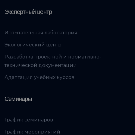
Экспертный центр
Испытательная лаборатория
Экологический центр
Разработка проектной и нормативно-
технической документации
Адаптация учебных курсов
Семинары
График семинаров
График мероприятий