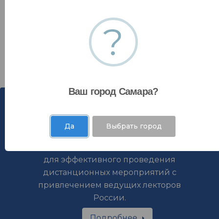
Авторизоваться
?
Зарегистрироваться
Ваш город Самара?
Да
Выбрать город
Мы используем удобные инструменты
для эффективного проведения
дистанционных мероприятий с
привлечением ведущих лекторов
России.
Подробнее