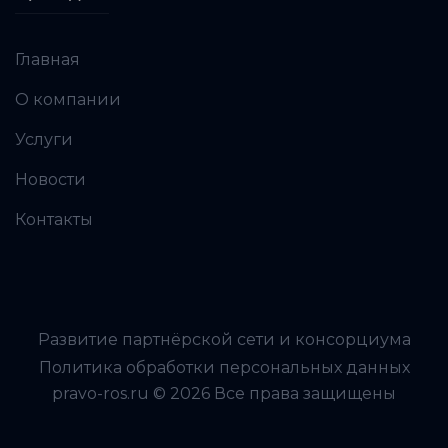
Главная
О компании
Услуги
Новости
Контакты
Развитие партнёрской сети и консорциума
Политика обработки персональных данных
pravo-ros.ru © 2026 Все права защищены