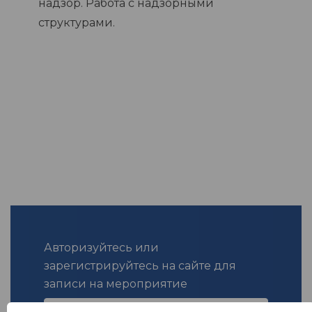
надзор. Работа с надзорными
структурами.
Авторизуйтесь или
зарегистрируйтесь на сайте для
записи на мероприятие