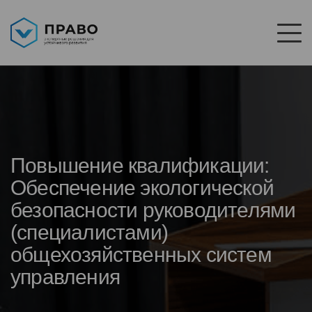
Повышение квалификации:
Обеспечение экологической
безопасности руководителями
(специалистами)
общехозяйственных систем
управления