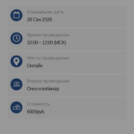
Ближайшая дата
28 Сен 2026
Время проведения
10:00 ~ 12:00 (МСК)
Место проведения
Онлайн
Форма проведения
Очно и вебинар
Стоимость
6000руб.