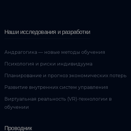
Наши исследования и разработки
Андрагогика — новые методы обучения
Психология и риски индивидуума
Планирование и прогноз экономических потерь
Развитие внутренних систем управления
Виртуальная реальность (VR)-технологии в
обучении
Проводник