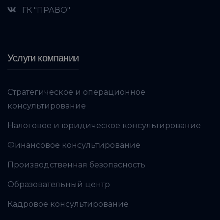
ГК "ПРАВО"
Услуги компании
Стратегическое и операционное
консультирование
Налоговое и юридическое консультирование
Финансовое консультирование
Производственная безопасность
Образовательный центр
Кадровое консультирование