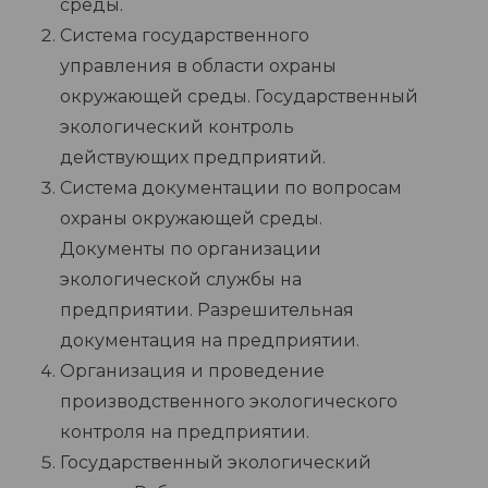
среды.
Система государственного
управления в области охраны
окружающей среды. Государственный
экологический контроль
действующих предприятий.
Система документации по вопросам
охраны окружающей среды.
Документы по организации
экологической службы на
предприятии. Разрешительная
документация на предприятии.
Организация и проведение
производственного экологического
контроля на предприятии.
Государственный экологический