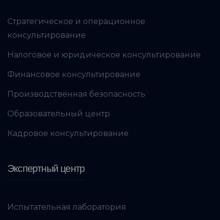
Стратегическое и операционное
консультирование
Налоговое и юридическое консультирование
Финансовое консультирование
Производственная безопасность
Образовательный центр
Кадровое консультирование
Экспертный центр
Испытательная лаборатория