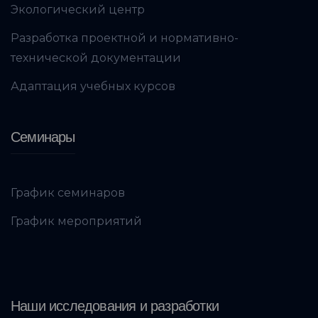
Экологический центр
Разработка проектной и нормативно-
технической документации
Адаптация учебных курсов
Семинары
График семинаров
График мероприятий
Наши исследования и разработки