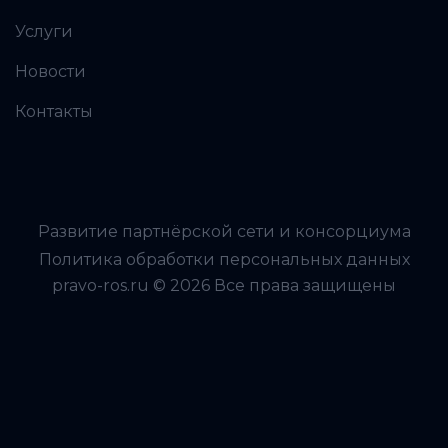
Услуги
Новости
Контакты
Развитие партнёрской сети и консорциума
Политика обработки персональных данных
pravo-ros.ru © 2026 Все права защищены