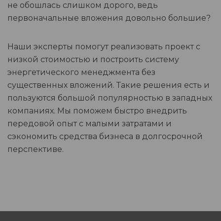
не обошлась слишком дорого, ведь
первоначальные вложения довольно большие?
Наши эксперты помогут реализовать проект с
низкой стоимостью и построить систему
энергетического менеджмента без
существенных вложений. Такие решения есть и
пользуются большой популярностью в западных
компаниях. Мы поможем быстро внедрить
передовой опыт с малыми затратами и
сэкономить средства бизнеса в долгосрочной
перспективе.