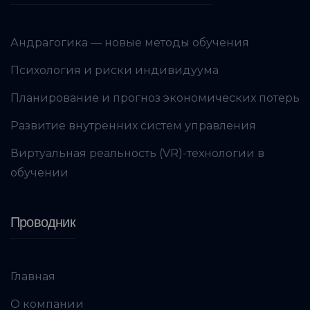
Андрагогика — новые методы обучения
Психология и риски индивидуума
Планирование и прогноз экономических потерь
Развитие внутренних систем управления
Виртуальная реальность (VR)-технологии в
обучении
Проводник
Главная
О компании