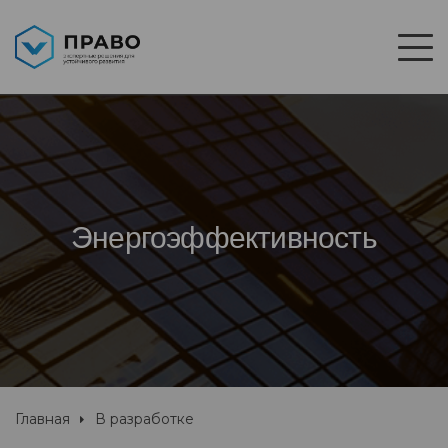
Энергоэффективность
Главная
В разработке