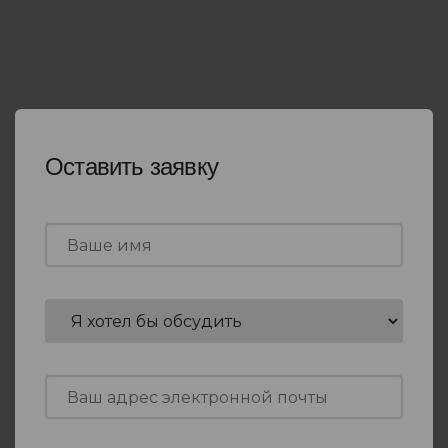
Оставить заявку