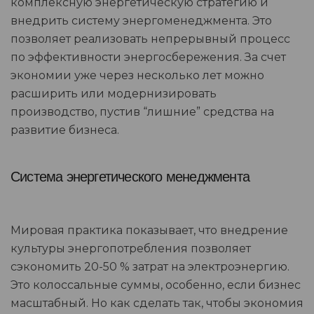
комплексную энергетическую стратегию и
внедрить систему энергоменеджмента. Это
позволяет реализовать непрерывный процесс
по эффективности энергосбережения. За счет
экономии уже через несколько лет можно
расширить или модернизировать
производство, пустив “лишние” средства на
развитие бизнеса.
Система энергетического менеджмента
Мировая практика показывает, что внедрение
культуры энергопотребления позволяет
сэкономить 20-50 % затрат на электроэнергию.
Это колоссальные суммы, особенно, если бизнес
масштабный. Но как сделать так, чтобы экономия