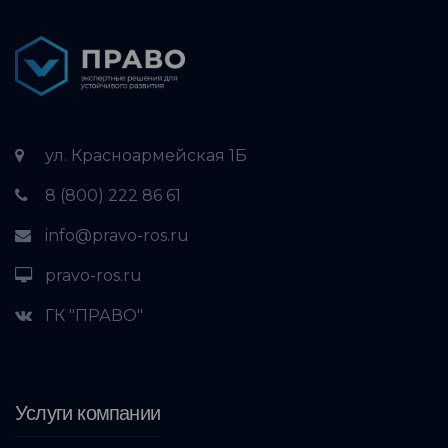
ул. Красноармейская 1Б
8 (800) 222 86 61
info@pravo-ros.ru
pravo-ros.ru
ГК "ПРАВО"
Услуги компании