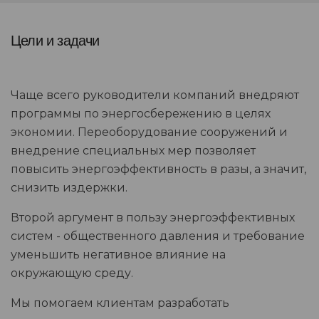
Цели и задачи
Чаще всего руководители компаний внедряют
программы по энергосбережению в целях
экономии. Переоборудование сооружений и
внедрение специальных мер позволяет
повысить энергоэффективность в разы, а значит,
снизить издержки.
Второй аргумент в пользу энергоэффективных
систем - общественного давления и требование
уменьшить негативное влияние на
окружающую среду.
Мы помогаем клиентам разработать