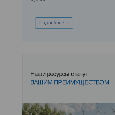
Подробнее
Наши ресурсы станут
ВАШИМ ПРЕИМУЩЕСТВОМ