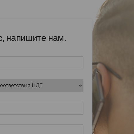
с, напишите нам.