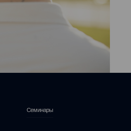
Семинары