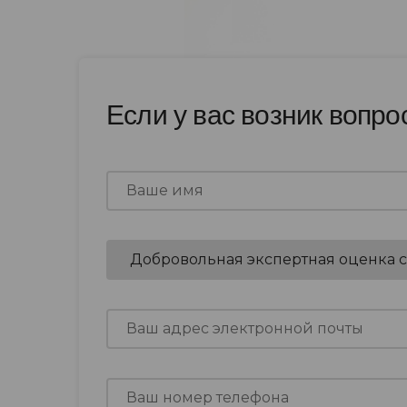
Если у вас возник вопро