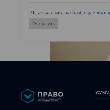
Я даю согласие на
обработку моих п
Отправить
Услуги