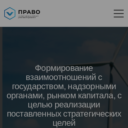
Формирование
взаимоотношений с
государством, надзорными
органами, рынком капитала, с
целью реализации
поставленных стратегических
целей