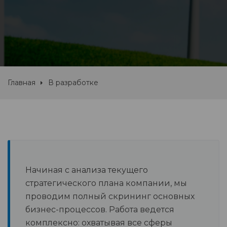
Главная
В разработке
Начиная с анализа текущего
стратегического плана компании, мы
проводим полный скрининг основных
бизнес-процессов. Работа ведется
комплексно: охватывая все сферы