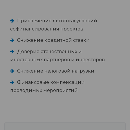
Привлечение льготных условий
софинансирования проектов
Снижение кредитной ставки
Доверие отечественных и
иностранных партнеров и инвесторов
Снижение налоговой нагрузки
Финансовые компенсации
проводимых мероприятий