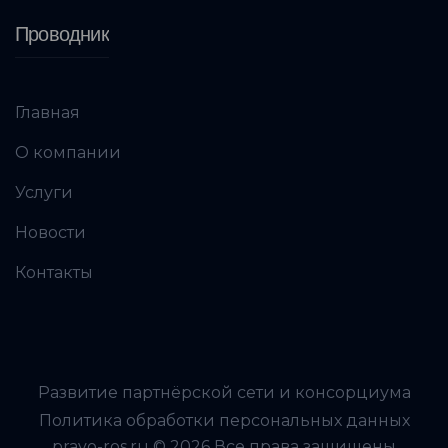
Проводник
Главная
О компании
Услуги
Новости
Контакты
Развитие партнёрской сети и консорциума
Политика обработки персональных данных
pravo-ros.ru © 2026 Все права защищены