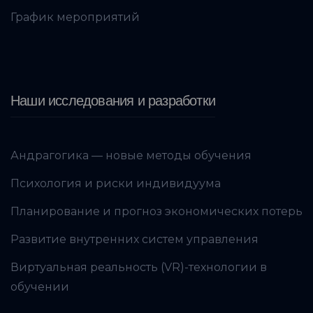
График мероприятий
Наши исследования и разработки
Андрагогика — новые методы обучения
Психология и риски индивидуума
Планирование и прогноз экономических потерь
Развитие внутренних систем управления
Виртуальная реальность (VR)-технологии в
обучении