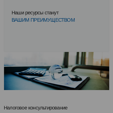
Наши ресурсы станут
ВАШИМ ПРЕИМУЩЕСТВОМ
Налоговое консультирование