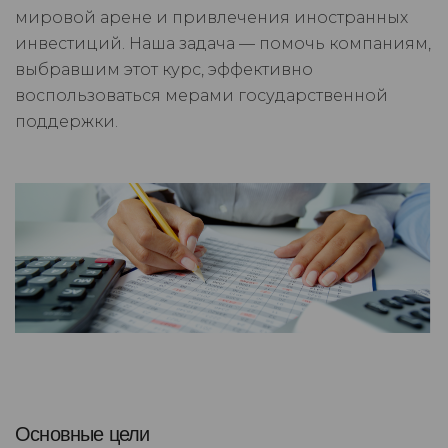
мировой арене и привлечения иностранных
инвестиций. Наша задача — помочь компаниям,
выбравшим этот курс, эффективно
воспользоваться мерами государственной
поддержки.
Основные цели