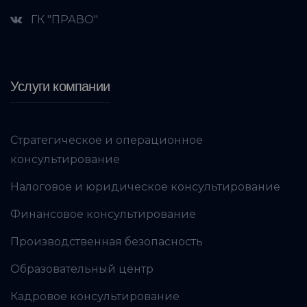
ГК "ПРАВО"
Услуги компании
Стратегическое и операционное
консультирование
Налоговое и юридическое консультирование
Финансовое консультирование
Производственная безопасность
Образовательный центр
Кадровое консультирование