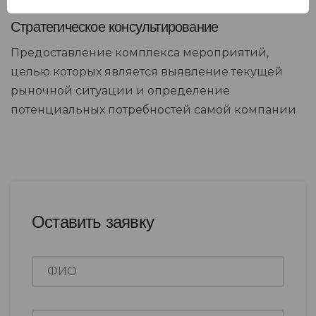
Стратегическое консультирование
Предоставление комплекса мероприятий,
целью которых является выявление текущей
рыночной ситуации и определение
потенциальных потребностей самой компании
Оставить заявку