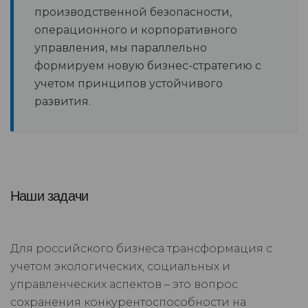
производственной безопасности,
операционного и корпоративного
управления, мы параллельно
формируем новую бизнес-стратегию с
учетом принципов устойчивого
развития.
Наши задачи
Для российского бизнеса трансформация с
учетом экологических, социальных и
управленческих аспектов – это вопрос
сохранения конкурентоспособности на