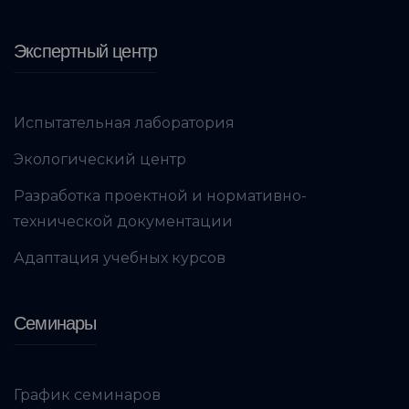
Экспертный центр
Испытательная лаборатория
Экологический центр
Разработка проектной и нормативно-
технической документации
Адаптация учебных курсов
Семинары
График семинаров