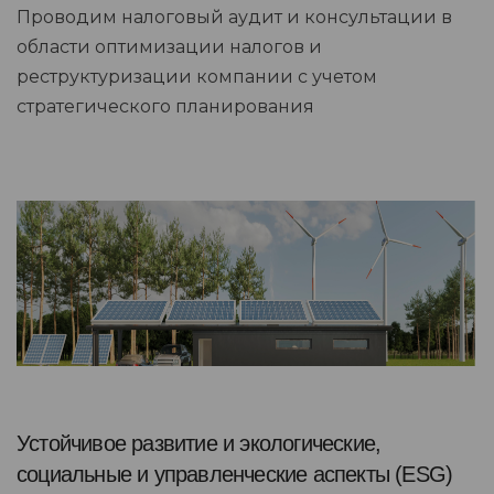
Проводим налоговый аудит и консультации в
области оптимизации налогов и
реструктуризации компании с учетом
стратегического планирования
Устойчивое развитие и экологические,
социальные и управленческие аспекты (ESG)