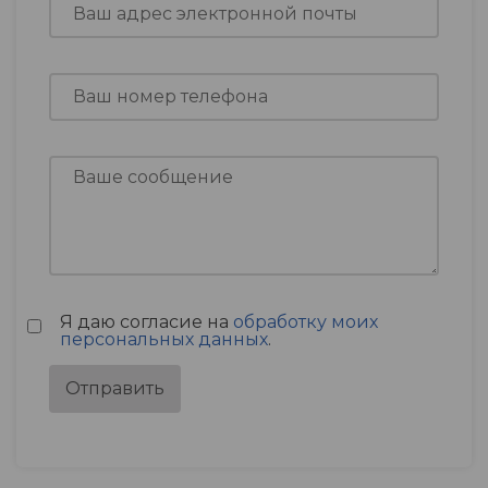
Я даю согласие на
обработку моих
персональных данных
.