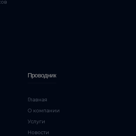
сов
Проводник
Главная
О компании
Услуги
Новости