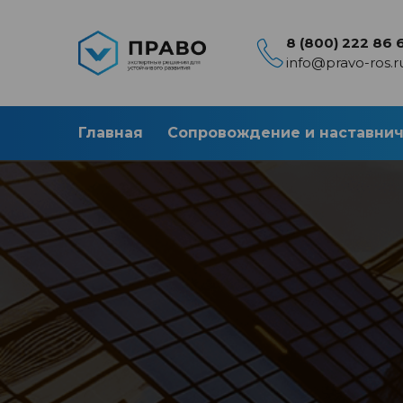
8 (800) 222 86 
info@pravo-ros.r
Главная
Сопровождение и наставни