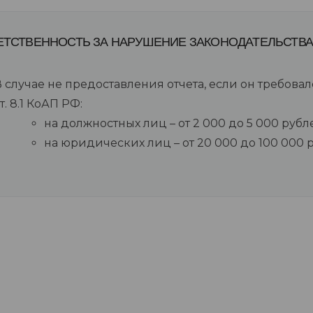
ЕТСТВЕННОСТЬ ЗА НАРУШЕНИЕ ЗАКОНОДАТЕЛЬСТВА
 случае не предоставления отчета, если он требова
т. 8.1 КоАП РФ:
на должностных лиц – от 2 000 до 5 000 рубл
на юридических лиц – от 20 000 до 100 000 