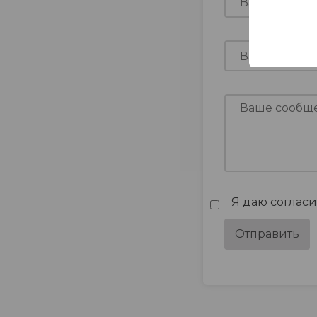
Я даю соглас