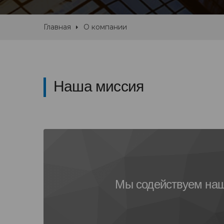
Главная
О компании
Наша миссия
Мы содействуем на