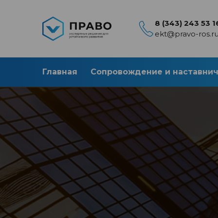
8 (343) 243 53 1
ekt@pravo-ros.r
Главная
Сопровождение и наставни