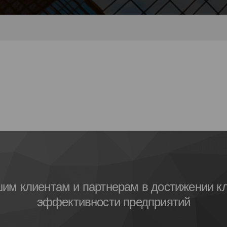
шим клиентам и партнерам в достижении кл
эффективности предприятий