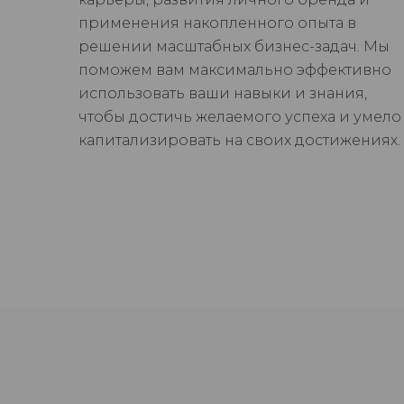
применения накопленного опыта в
решении масштабных бизнес-задач. Мы
поможем вам максимально эффективно
использовать ваши навыки и знания,
чтобы достичь желаемого успеха и умело
капитализировать на своих достижениях.