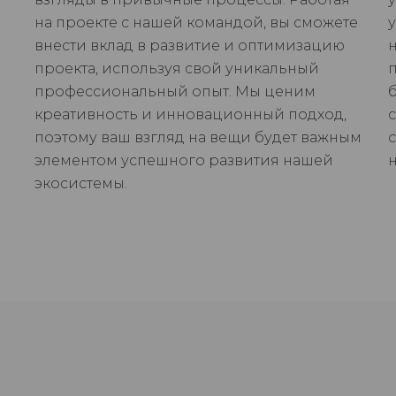
на проекте с нашей командой, вы сможете
внести вклад в развитие и оптимизацию
проекта, используя свой уникальный
профессиональный опыт. Мы ценим
креативность и инновационный подход,
поэтому ваш взгляд на вещи будет важным
элементом успешного развития нашей
экосистемы.