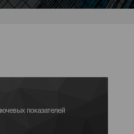
ючевых показателей