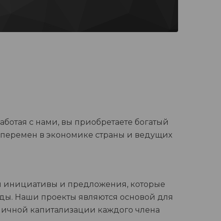
аботая с нами, вы приобретаете богатый
 перемен в экономике страны и ведущих
м инициативы и предложения, которые
ды. Наши проекты являются основой для
 личной капитализации каждого члена