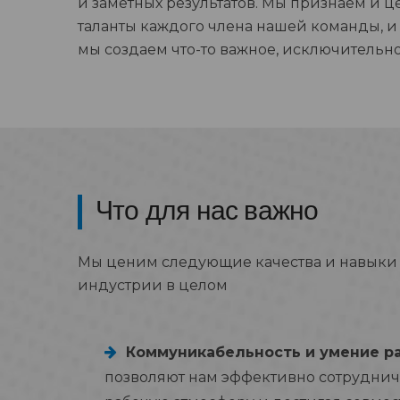
и заметных результатов. Мы признаем и 
таланты каждого члена нашей команды, 
мы создаем что-то важное, исключительно
Что для нас важно
Мы ценим следующие качества и навыки в
индустрии в целом
Коммуникабельность и умение р
позволяют нам эффективно сотруднича