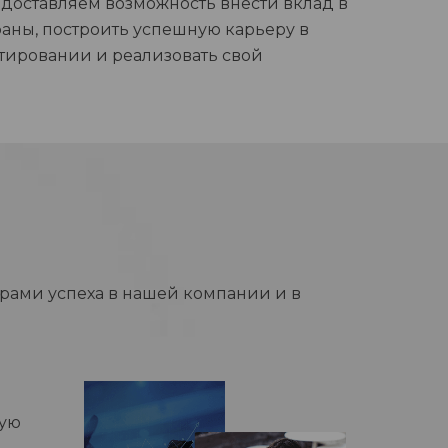
доставляем возможность внести вклад в
аны, построить успешную карьеру в
тировании и реализовать свой
рами успеха в нашей компании и в
ную