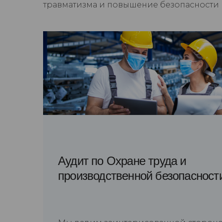
травматизма и повышение безопасности н
Аудит по Охране труда и
производственной безопасност