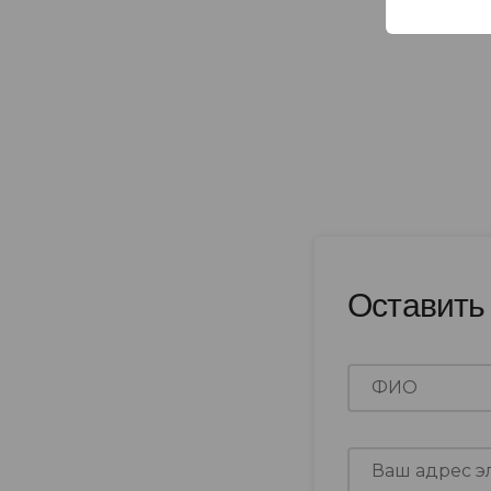
Оставить