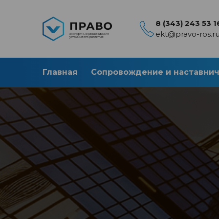
8 (343) 243 53 1
ekt@pravo-ros.r
Главная
Сопровождение и наставни