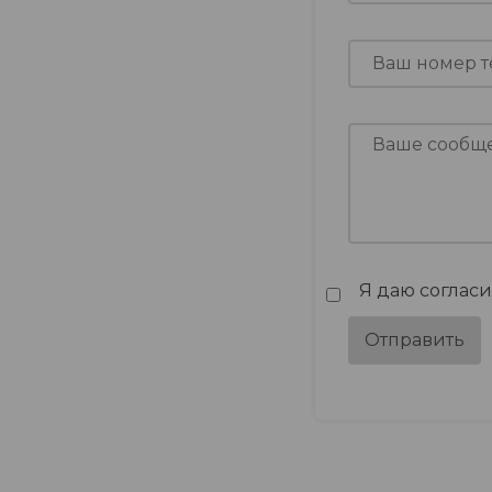
Я даю соглас