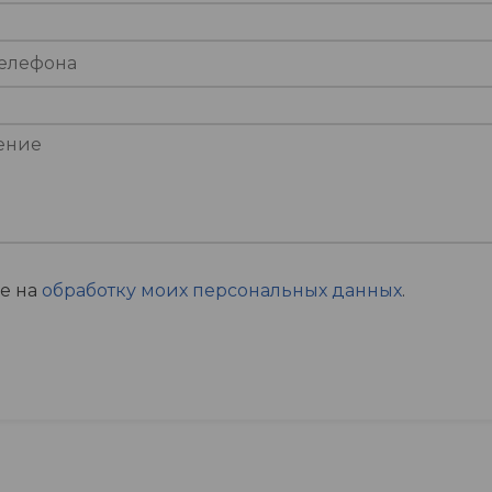
ие на
обработку моих персональных данных
.