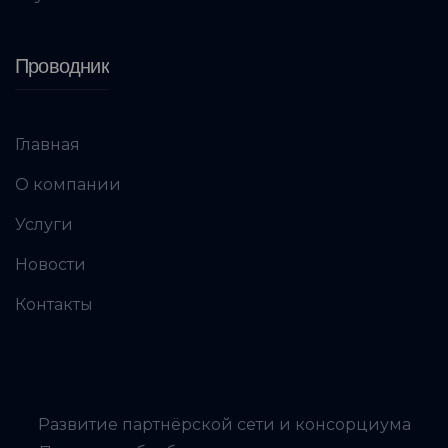
Проводник
Главная
О компании
Услуги
Новости
Контакты
Развитие партнёрской сети и консорциума