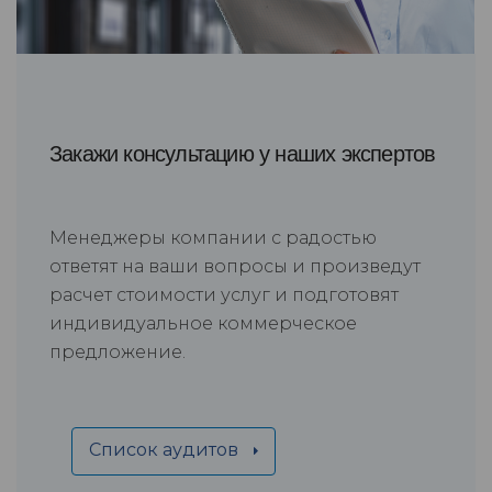
Закажи консультацию у наших экспертов
Менеджеры компании с радостью
ответят на ваши вопросы и произведут
расчет стоимости услуг и подготовят
индивидуальное коммерческое
предложение.
Список аудитов