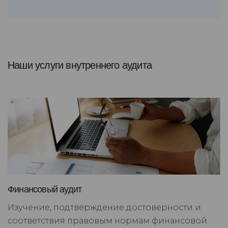
Наши услуги внутреннего аудита
Финансовый аудит
Изучение, подтверждение достоверности и
соответствия правовым нормам финансовой