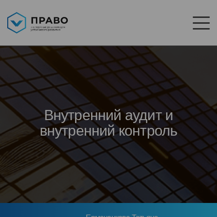
Внутренний аудит и
внутренний контроль