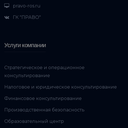
pravo-ros.ru
ГК "ПРАВО"
Услуги компании
Стратегическое и операционное
консультирование
Налоговое и юридическое консультирование
Финансовое консультирование
Производственная безопасность
Образовательный центр