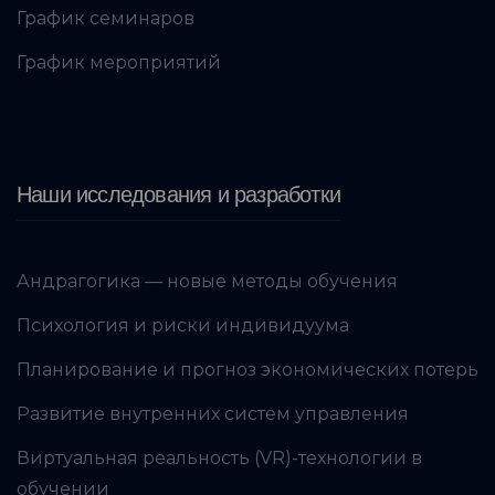
График семинаров
График мероприятий
Наши исследования и разработки
Андрагогика — новые методы обучения
Психология и риски индивидуума
Планирование и прогноз экономических потерь
Развитие внутренних систем управления
Виртуальная реальность (VR)-технологии в
обучении