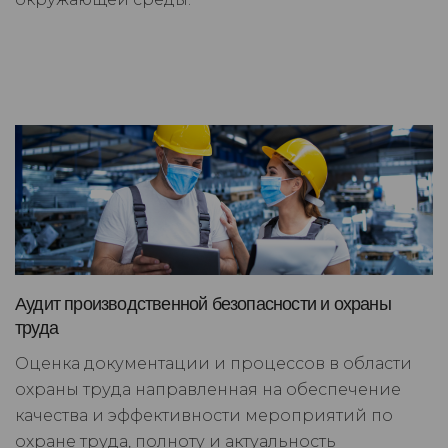
Аудит производственной безопасности и охраны
труда
Оценка документации и процессов в области
охраны труда направленная на обеспечение
качества и эффективности мероприятий по
охране труда, полноту и актуальность