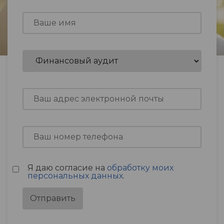
Я даю согласие на
обработку моих
персональных данных
.
Отправить