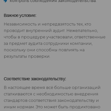
контроль соблюдения законодетельства.
Важное условие:
Независимость и непредвзятость тех, кто
проводит внутренний аудит. Нежелательно,
чтобы в процедуре участвовали, ответственные
за предмет аудита сотрудники компании,
поскольку они способны повлиять на
результаты проверки.
Соответствие законодательству:
В настоящее время всё больше организаций
сталкиваются с необходимостью внедрения
стандартов соответствия законодательству и
иным нормам. Это может быть продиктовано