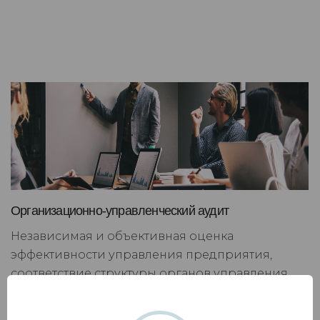
Организационно-управленческий аудит
Независимая и объективная оценка
эффективности управления предприятия,
соответствие структуры органов управления
общему направлению деятельности компании.