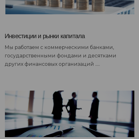
Инвестиции и рынки капитала
Мы работаем с коммерческими банками,
государственными фондами и десятками
других финансовых организаций .....