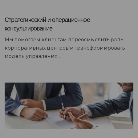
Стратегический и операционное
консультирование
Мы помогаем клиентам переосмыслить роль
корпоративных центров и трансформировать
модель управления ....