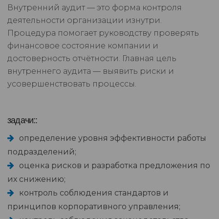
Внутренний аудит — это форма контроля
деятельности организации изнутри.
Процедура помогает руководству проверять
финансовое состояние компании и
достоверность отчётности. Главная цель
внутреннего аудита — выявить риски и
усовершенствовать процессы.
задачи::
определение уровня эффективности работы
подразделений;
оценка рисков и разработка предложения по
их снижению;
контроль соблюдения стандартов и
принципов корпоративного управления;