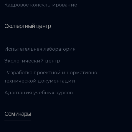
Кадровое консультирование
Экспертный центр
Испытательная лаборатория
Экологический центр
Разработка проектной и нормативно-
технической документации
Адаптация учебных курсов
Семинары