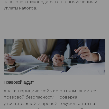
налогового законодательства, вычисления и
уплаты налогов.
Правовой аудит
Анализ юридической чистоты компании, ее
правовой безопасности. Проверка
учредительной и прочей документации на