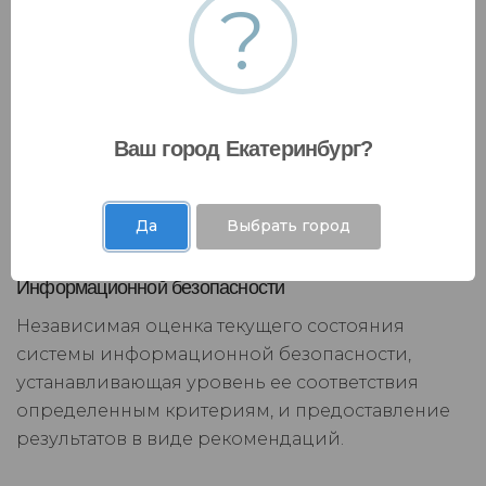
?
Ваш город Екатеринбург?
Да
Выбрать город
Информационной безопасности
Независимая оценка текущего состояния
системы информационной безопасности,
устанавливающая уровень ее соответствия
определенным критериям, и предоставление
результатов в виде рекомендаций.