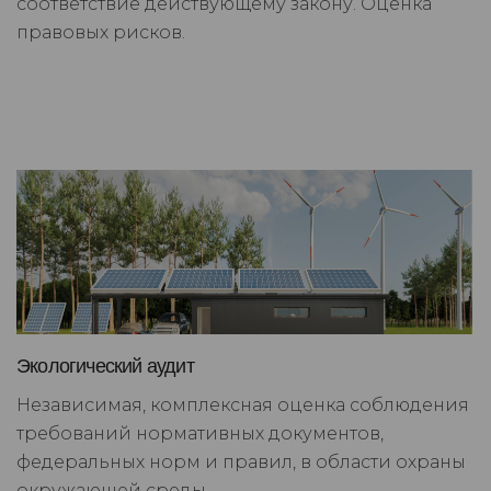
соответствие действующему закону. Оценка
правовых рисков.
Экологический аудит
Независимая, комплексная оценка соблюдения
требований нормативных документов,
федеральных норм и правил, в области охраны
окружающей среды.