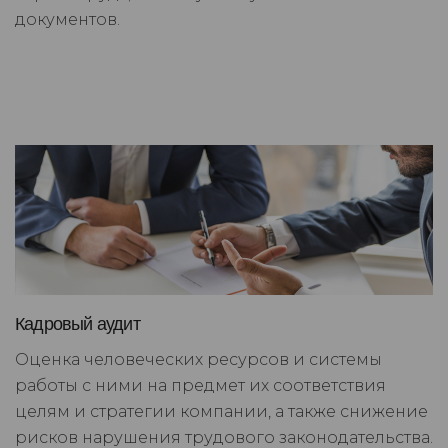
документов.
Кадровый аудит
Оценка человеческих ресурсов и системы
работы с ними на предмет их соответствия
целям и стратегии компании, а также снижение
рисков нарушения трудового законодательства.