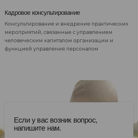
Кадровое консультирование
Консультирование и внедрение практических
мероприятий, связанные с управлением
человеческим капиталом организации и
функцией управления персоналом
Если у вас возник вопрос,
напишите нам.