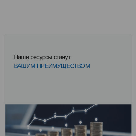
Наши ресурсы станут
ВАШИМ ПРЕИМУЩЕСТВОМ