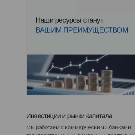
Наши ресурсы станут
ВАШИМ ПРЕИМУЩЕСТВОМ
Инвестиции и рынки капитала
Мы работаем с коммерческими банками,