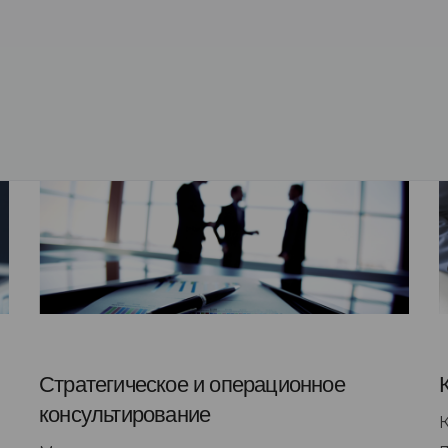
Стратегическое и операционное
консультирование