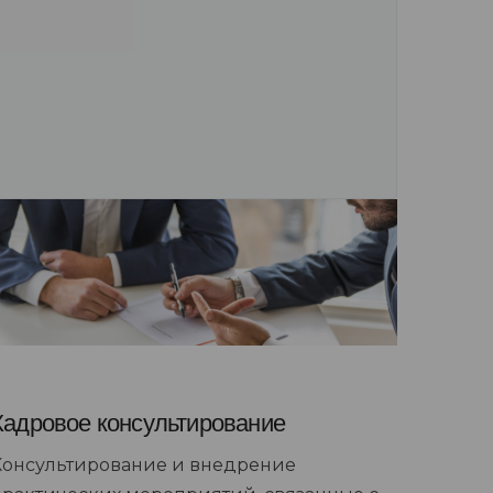
Кадровое консультирование
Консультирование и внедрение