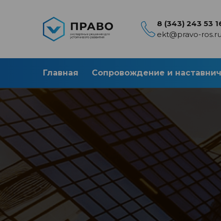
8 (343) 243 53 1
ekt@pravo-ros.r
Главная
Сопровождение и наставни