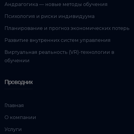
Андрагогика — новые методы обучения
Психология и риски индивидуума
Планирование и прогноз экономических потерь
Развитие внутренних систем управления
Виртуальная реальность (VR)-технологии в
обучении
Проводник
Главная
О компании
Услуги