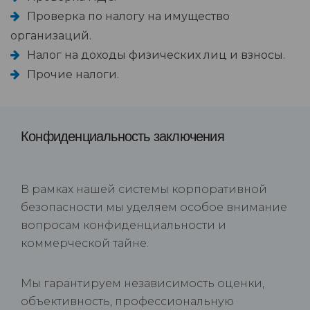
Проверка по налогу на имущество
организаций.
Налог на доходы физических лиц и взносы.
Прочие налоги.
Конфиденциальность заключения
В рамках нашей системы корпоративной
безопасности мы уделяем особое внимание
вопросам конфиденциальности и
коммерческой тайне.
Мы гарантируем независимость оценки,
объективность, профессиональную