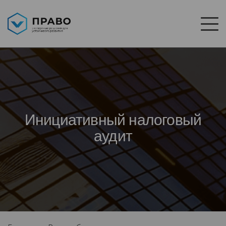
Инициативный налоговый
аудит