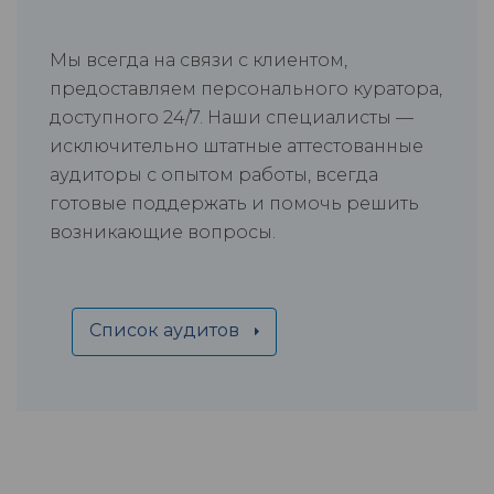
Мы всегда на связи с клиентом,
предоставляем персонального куратора,
доступного 24/7. Наши специалисты —
исключительно штатные аттестованные
аудиторы с опытом работы, всегда
готовые поддержать и помочь решить
возникающие вопросы.
Список аудитов