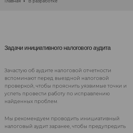
Главная
В разработке
Задачи инициативного налогового аудита
Зачастую об аудите налоговой отчетности
вспоминают перед выездной налоговой
проверкой, чтобы прояснить уязвимые точки и
успеть провести работу по исправлению
найденных проблем.
Мы рекомендуем проводить инициативный
налоговый аудит заранее, чтобы предупредить