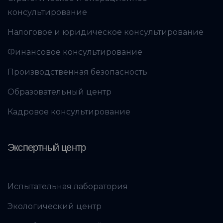
консультирование
Налоговое и юридическое консультирование
Финансовое консультирование
Производственная безопасность
Образовательный центр
Кадровое консультирование
Экспертный центр
Испытательная лаборатория
Экологический центр