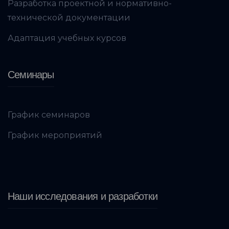
Разработка проектной и нормативно-
технической документации
Адаптация учебных курсов
Семинары
График семинаров
График мероприятий
Наши исследования и разработки