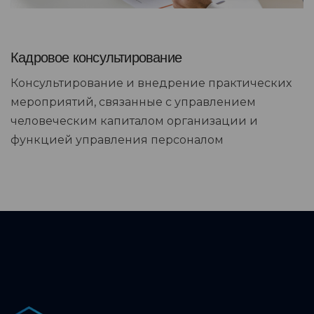
Кадровое консультирование
Консультирование и внедрение практических
мероприятий, связанные с управлением
человеческим капиталом организации и
функцией управления персоналом