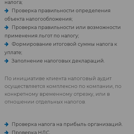
налога;
Проверка правильности определения
объекта налогообложения;
Проверка правильности или возможности
применения льгот по налогу;
Формирование итоговой суммы налога к
уплате;
Заполнение налоговых деклараций.
По инициативе клиента налоговый аудит
осуществляется комплексно по компании, по
конкретному временному отрезку, или в
отношении отдельных налогов.
Проверка налога на прибыль организаций.
Проверка НДС.