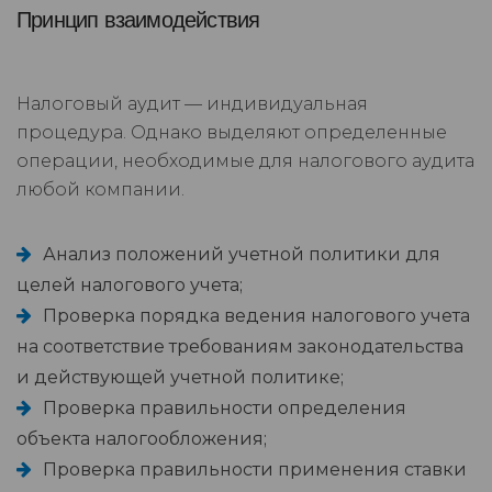
Принцип взаимодействия
Налоговый аудит — индивидуальная
процедура. Однако выделяют определенные
операции, необходимые для налогового аудита
любой компании.
Анализ положений учетной политики для
целей налогового учета;
Проверка порядка ведения налогового учета
на соответствие требованиям законодательства
и действующей учетной политике;
Проверка правильности определения
объекта налогообложения;
Проверка правильности применения ставки