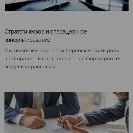
Стратегическое и операционное
консультирование
Мы помогаем клиентам переосмыслить роль
корпоративных центров и трансформировать
модель управления ....