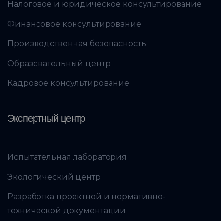
Налоговое и юридическое консультирование
Финансовое консультирование
Производственная безопасность
Образовательный центр
Кадровое консультирование
Экспертный центр
Испытательная лаборатория
Экологический центр
Разработка проектной и нормативно-
технической документации