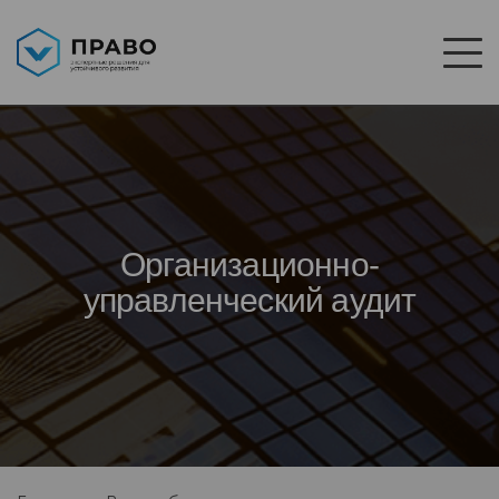
Организационно-
управленческий аудит