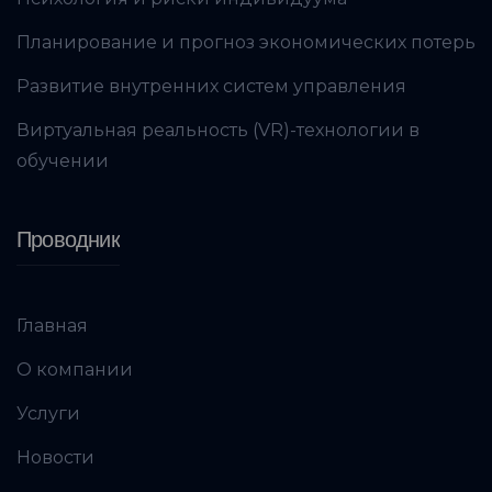
Планирование и прогноз экономических потерь
Развитие внутренних систем управления
Виртуальная реальность (VR)-технологии в
обучении
Проводник
Главная
О компании
Услуги
Новости