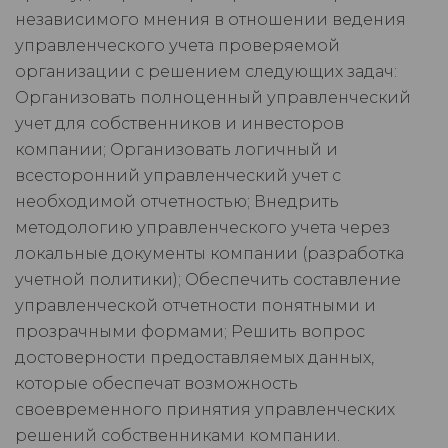
независимого мнения в отношении ведения
управленческого учета проверяемой
организации с решением следующих задач:
Организовать полноценный управленческий
учет для собственников и инвесторов
компании; Организовать логичный и
всесторонний управленческий учет с
необходимой отчетностью; Внедрить
методологию управленческого учета через
локальные документы компании (разработка
учетной политики); Обеспечить составление
управленческой отчетности понятными и
прозрачными формами; Решить вопрос
достоверности предоставляемых данных,
которые обеспечат возможность
своевременного принятия управленческих
решений собственниками компании.