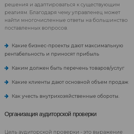
решения и адаптироваться к существующим
реалиям. Благодаря чему управленец может
найти многочисленные ответы на большинство
поставленных вопросов.
Какие бизнес-проекты дают максимальную
рентабельность и приносят прибыль
Каким должен быть перечень товаров/услуг
Какие клиенты дают основной объем продаж
Как учесть внутрихозяйственные обороты.
Организация аудиторской проверки
Цель аудиторской проверки - это выражение