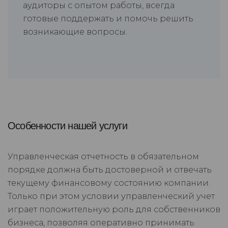
аудиторы с опытом работы, всегда
готовые поддержать и помочь решить
возникающие вопросы.
Особенности нашей услуги
Управленческая отчетность в обязательном
порядке должна быть достоверной и отвечать
текущему финансовому состоянию компании.
Только при этом условии управленческий учет
играет положительную роль для собственников
бизнеса, позволяя оперативно принимать