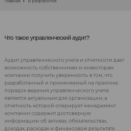
Главная
В разработке
Что такое управленческий аудит?
Аудит управленческого учета и отчетности дает
возможность собственникам и инвесторам
компании получить уверенность в том, что
разработанный и применяемый на практике
порядок ведения управленческого учета
является актуальным для организации, а
отчетность которой оперирует менеджмент
компании содержит достоверную
информацию об активах, обязательствах,
доходах, расходах и финансовом результате.