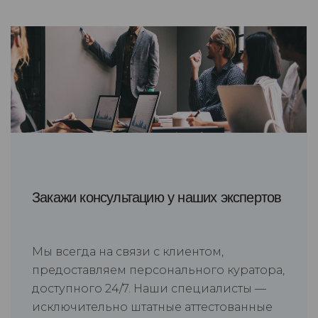
Закажи консультацию у наших экспертов
Мы всегда на связи с клиентом,
предоставляем персонального куратора,
доступного 24/7. Наши специалисты —
исключительно штатные аттестованные