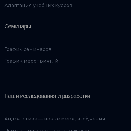
Адаптация учебных курсов
Семинары
График семинаров
График мероприятий
Наши исследования и разработки
Андрагогика — новые методы обучения
Психология и риски индивидуума