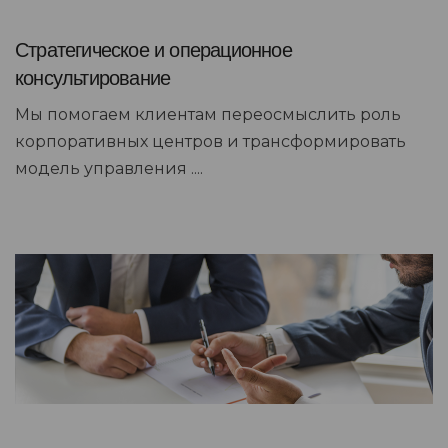
Стратегическое и операционное
консультирование
Мы помогаем клиентам переосмыслить роль
корпоративных центров и трансформировать
модель управления ....