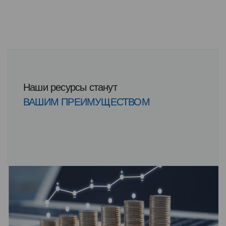
Наши ресурсы станут
ВАШИМ ПРЕИМУЩЕСТВОМ