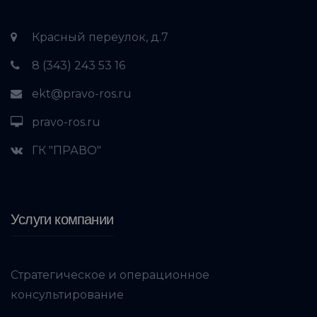
Красный переулок, д.7
8 (343) 243 53 16
ekt@pravo-ros.ru
pravo-ros.ru
ГК "ПРАВО"
Услуги компании
Стратегическое и операционное
консультирование