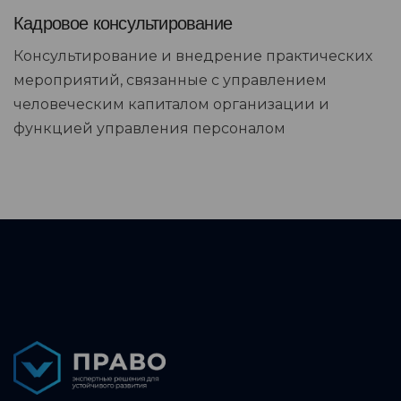
Кадровое консультирование
Консультирование и внедрение практических
мероприятий, связанные с управлением
человеческим капиталом организации и
функцией управления персоналом