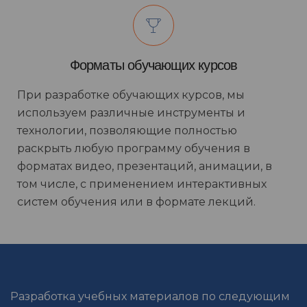
Форматы обучающих курсов
При разработке обучающих курсов, мы
используем различные инструменты и
технологии, позволяющие полностью
раскрыть любую программу обучения в
форматах видео, презентаций, анимации, в
том числе, с применением интерактивных
систем обучения или в формате лекций.
Разработка учебных материалов по следующим