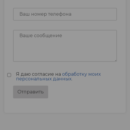
Я даю согласие на
обработку моих
персональных данных
.