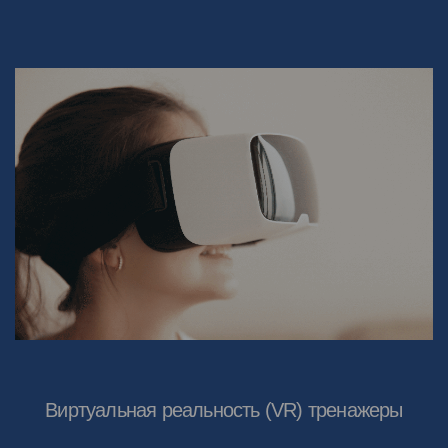
Виртуальная реальность (VR) тренажеры