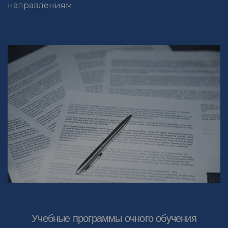
направлениям
Учебные программы очного обучения