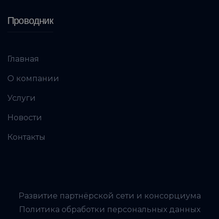
Проводник
Главная
О компании
Услуги
Новости
Контакты
Развитие партнёрской сети и консорциума
Политика обработки персональных данных