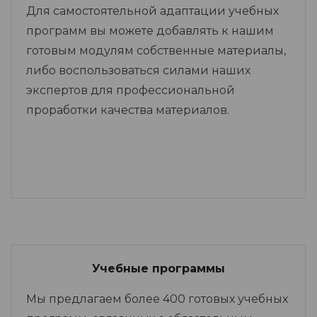
Для самостоятельной адаптации учебных
программ вы можете добавлять к нашим
готовым модулям собственные материалы,
либо воспользоваться силами наших
экспертов для профессиональной
проработки качества материалов.
Учебные программы
Мы предлагаем более 400 готовых учебных