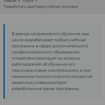
Главная
Услуги
Разработка и адаптация учебных программ
В рамках непрерывного обучения наш
центр разрабатывает любые учебные
программы в сфере дополнительного
профессионального образования,
оперативно реагирует на запросы
работодателей об обучении его
персонала новым компетенциям, а при
изменении технологических процессов
заказчика усовершенствует
разработанные ранее программы.