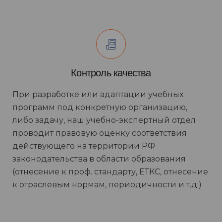
Контроль качества
При разработке или адаптации учебных
программ под конкретную организацию,
либо задачу, наш учебно-экспертный отдел
проводит правовую оценку соответствия
действующего на территории РФ
законодательства в области образования
(отнесение к проф. стандарту, ЕТКС, отнесение
к отраслевым нормам, периодичности и т.д.)