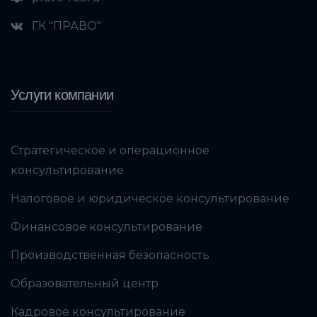
ГК "ПРАВО"
Услуги компании
Стратегическое и операционное
консультирование
Налоговое и юридическое консультирование
Финансовое консультирование
Производственная безопасность
Образовательный центр
Кадровое консультирование