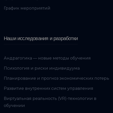
График мероприятий
Наши исследования и разработки
Андрагогика — новые методы обучения
Психология и риски индивидуума
Планирование и прогноз экономических потерь
Развитие внутренних систем управления
Виртуальная реальность (VR)-технологии в
обучении