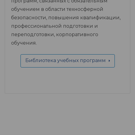
программ, связанных с обязательным
обучением в области техносферной
безопасности, повышения квалификации,
профессиональной подготовки и
переподготовки, корпоративного
обучения.
Библиотека учебных программ