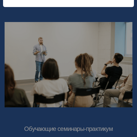
Обучающие семинары-практикум