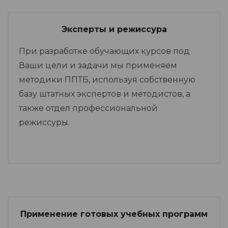
Эксперты и режиссура
При разработке обучающих курсов под
Ваши цели и задачи мы применяем
методики ППТБ, используя собственную
базу штатных экспертов и методистов, а
также отдел профессиональной
режиссуры.
Применение готовых учебных программ