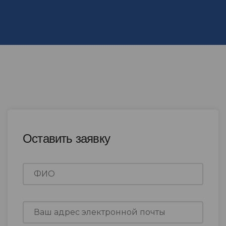
Оставить заявку