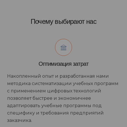
Почему выбирают нас
Оптимизация затрат
Накопленный опыт и разработанная нами
методика систематизации учебных программ
с применением цифровых технологий
позволяет быстрее и экономичнее
адаптировать учебные программы под
специфику и требования предприятий
заказчика.