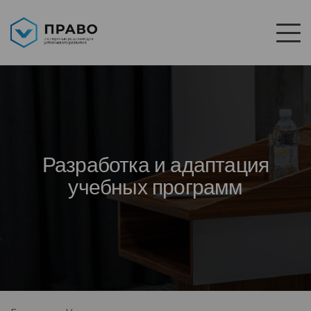
Разработка и адаптация
учебных программ