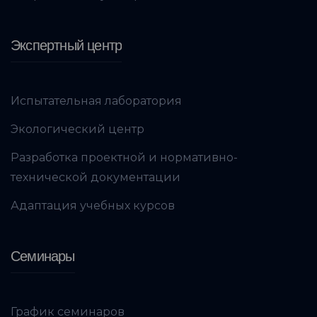
Экспертный центр
Испытательная лаборатория
Экологический центр
Разработка проектной и нормативно-
технической документации
Адаптация учебных курсов
Семинары
График семинаров