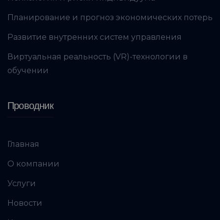
Планирование и прогноз экономических потерь
Развитие внутренних систем управления
Виртуальная реальность (VR)-технологии в
обучении
Проводник
Главная
О компании
Услуги
Новости