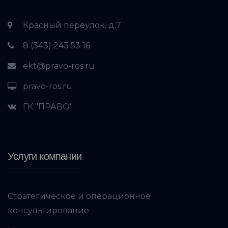
Красный переулок, д.7
8 (343) 243 53 16
ekt@pravo-ros.ru
pravo-ros.ru
ГК "ПРАВО"
Услуги компании
Стратегическое и операционное
консультирование