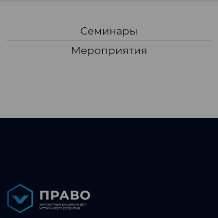
Семинары
Мероприятия