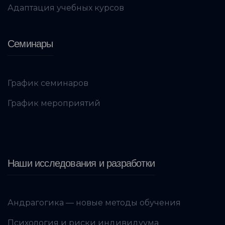
Адаптация учебных курсов
Семинары
График семинаров
График мероприятий
Наши исследования и разработки
Андрагогика — новые методы обучения
Психология и риски индивидуума