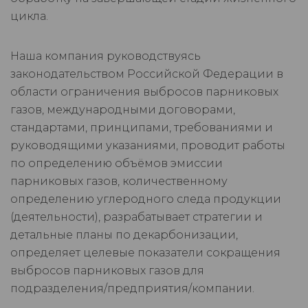
цикла.
Наша компания руководствуясь
законодательством Российской Федерации в
области ограничения выбросов парниковых
газов, международными договорами,
стандартами, принципами, требованиями и
руководящими указаниями, проводит работы
по определению объёмов эмиссии
парниковых газов, количественному
определению углеродного следа продукции
(деятельности), разрабатывает стратегии и
детальные планы по декарбонизации,
определяет целевые показатели сокращения
выбросов парниковых газов для
подразделения/предприятия/компании.