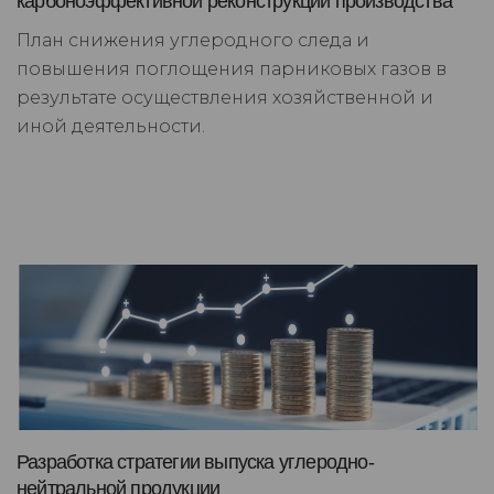
карбоноэффективной реконструкции производства
План снижения углеродного следа и
повышения поглощения парниковых газов в
результате осуществления хозяйственной и
иной деятельности.
Разработка стратегии выпуска углеродно-
нейтральной продукции