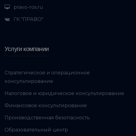
pravo-ros.ru
ГК "ПРАВО"
Услуги компании
Стратегическое и операционное
консультирование
Налоговое и юридическое консультирование
Финансовое консультирование
Производственная безопасность
Образовательный центр