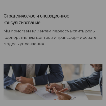
Стратегическое и операционное
консультирование
Мы помогаем клиентам переосмыслить роль
корпоративных центров и трансформировать
модель управления ....