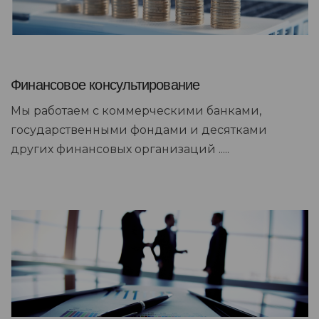
Финансовое консультирование
Мы работаем с коммерческими банками,
государственными фондами и десятками
других финансовых организаций .....