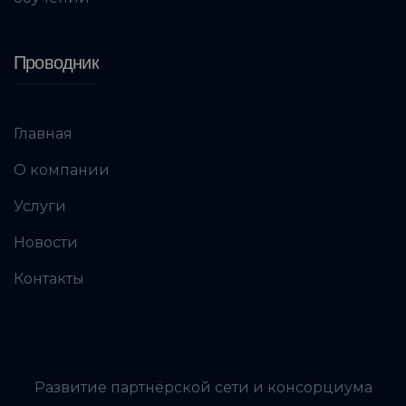
Проводник
Главная
О компании
Услуги
Новости
Контакты
Развитие партнёрской сети и консорциума