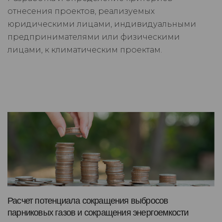
отнесения проектов, реализуемых
юридическими лицами, индивидуальными
предпринимателями или физическими
лицами, к климатическим проектам.
Расчет потенциала сокращения выбросов
парниковых газов и сокращения энергоемкости