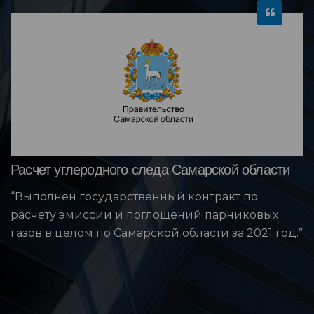
Расчет углеродного следа Самарской области
“Выполнен государственный контракт по
расчету эмиссии и поглощений парниковых
газов в целом по Самарской области за 2021 год.”