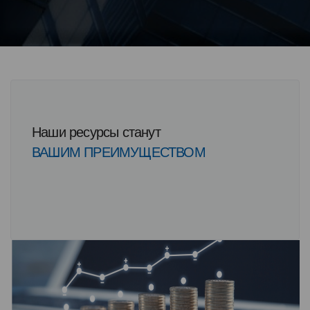
Наши ресурсы станут
ВАШИМ ПРЕИМУЩЕСТВОМ