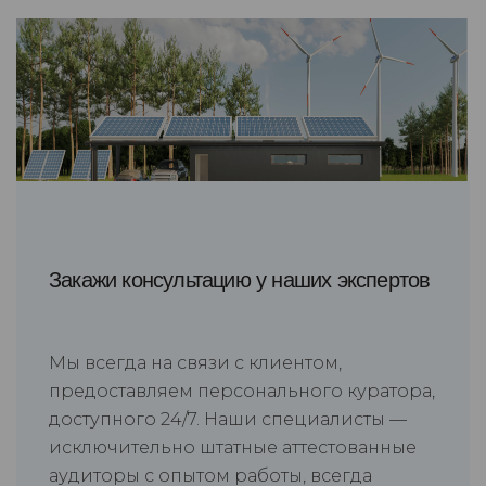
Закажи консультацию у наших экспертов
Мы всегда на связи с клиентом,
предоставляем персонального куратора,
доступного 24/7. Наши специалисты —
исключительно штатные аттестованные
аудиторы с опытом работы, всегда