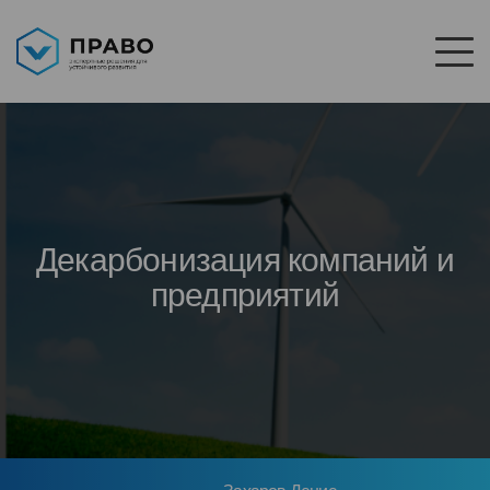
Декарбонизация компаний и
предприятий