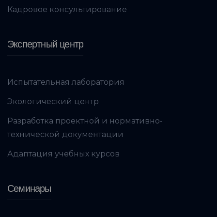
Кадровое консультирование
Экспертный центр
Испытательная лаборатория
Экологический центр
Разработка проектной и нормативно-
технической документации
Адаптация учебных курсов
Семинары