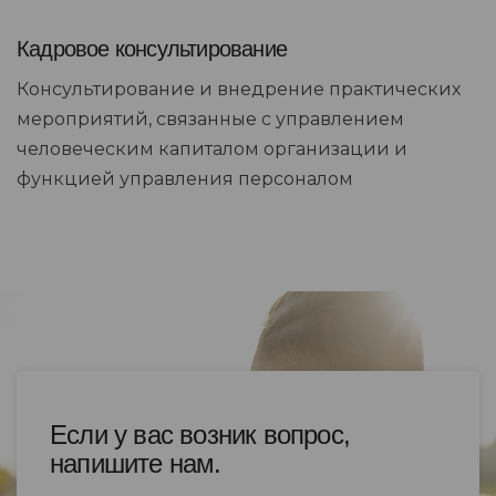
Кадровое консультирование
Консультирование и внедрение практических
мероприятий, связанные с управлением
человеческим капиталом организации и
функцией управления персоналом
Если у вас возник вопрос,
напишите нам.