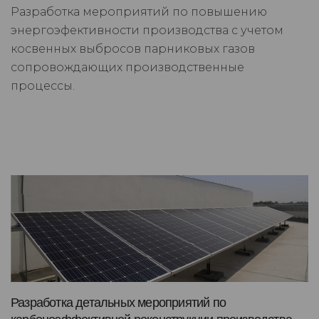
Разработка мероприятий по повышению
энергоэфективности производства с учетом
косвенных выбросов парниковых газов
сопровождающих производственные
процессы.
Разработка детальных мероприятий по