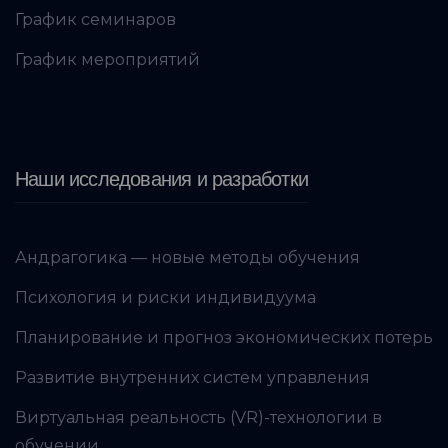
График семинаров
График мероприятий
Наши исследования и разработки
Андрагогика — новые методы обучения
Психология и риски индивидуума
Планирование и прогноз экономических потерь
Развитие внутренних систем управления
Виртуальная реальность (VR)-технологии в
обучении