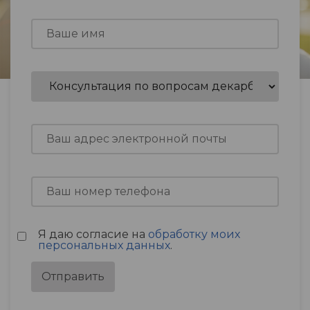
Я даю согласие на
обработку моих
персональных данных
.
Отправить