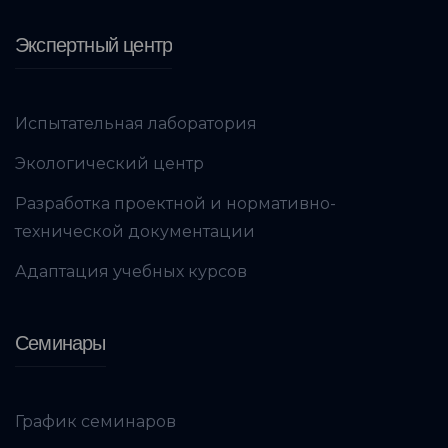
Экспертный центр
Испытательная лаборатория
Экологический центр
Разработка проектной и нормативно-
технической документации
Адаптация учебных курсов
Семинары
График семинаров