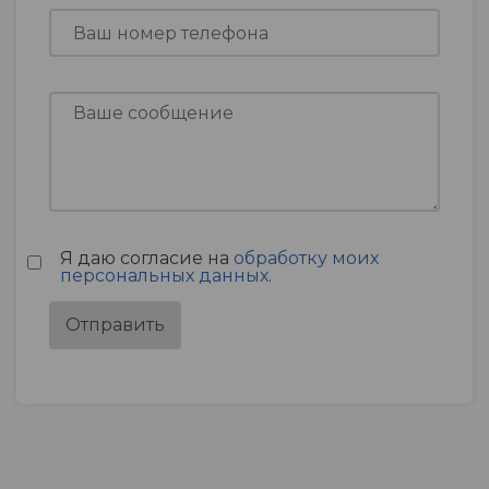
Я даю согласие на
обработку моих
персональных данных
.