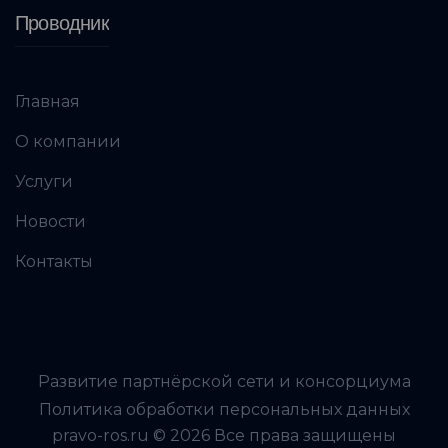
Проводник
Главная
О компании
Услуги
Новости
Контакты
Развитие партнёрской сети и консорциума
Политика обработки персональных данных
pravo-ros.ru © 2026 Все права защищены