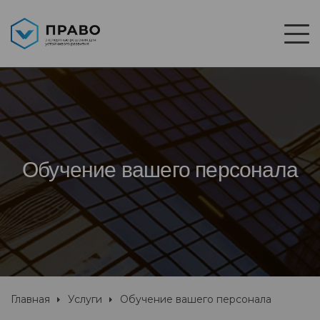
Обучение вашего персонала
Главная
Услуги
Обучение вашего персонала