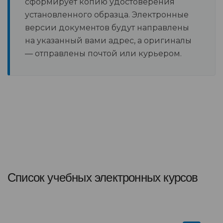
сформирует копию удостоверения
установленного образца. Электронные
версии документов будут направлены
на указанный вами адрес, а оригиналы
— отправлены почтой или курьером.
Список учебных электронных курсов