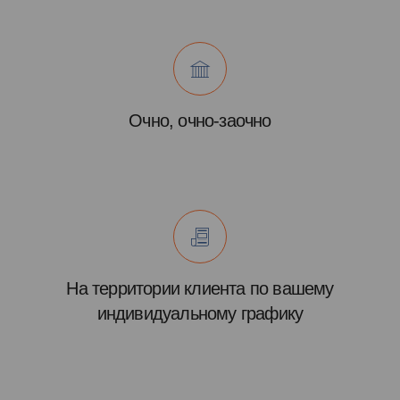
Очно, очно-заочно
На территории клиента по вашему
индивидуальному графику