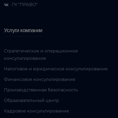
ГК "ПРАВО"
Услуги компании
Стратегическое и операционное
консультирование
Налоговое и юридическое консультирование
Финансовое консультирование
Производственная безопасность
Образовательный центр
Кадровое консультирование