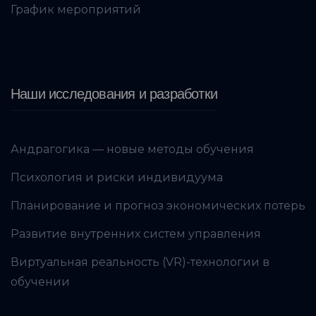
График мероприятий
Наши исследования и разработки
Андрагогика — новые методы обучения
Психология и риски индивидуума
Планирование и прогноз экономических потерь
Развитие внутренних систем управления
Виртуальная реальность (VR)-технологии в
обучении