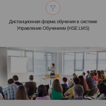
Дистанционная форма обучения в системе
Управление Обучением (HSE LMS)