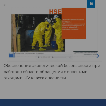
Обеспечение экологической безопасности при
работах в области обращения с опасными
отходами I-IV класса опасности