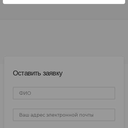
Оставить заявку