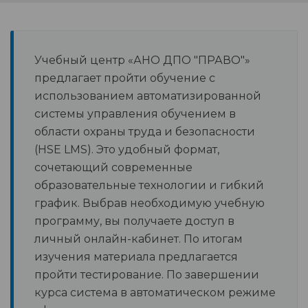
Учебный центр «АНО ДПО "ПРАВО"»
предлагает пройти обучение с
использованием автоматизированной
системы управления обучением в
области охраны труда и безопасности
(HSE LMS). Это удобный формат,
сочетающий современные
образовательные технологии и гибкий
график. Выбрав необходимую учебную
программу, вы получаете доступ в
личный онлайн-кабинет. По итогам
изучения материала предлагается
пройти тестирование. По завершении
курса система в автоматическом режиме