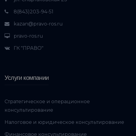
8(843)203-94-51
kazan@pravo-ros.ru
pravo-ros.ru
ГК "ПРАВО"
Услуги компании
Стратегическое и операционное
консультирование
Налоговое и юридическое консультирование
Финансовое консультирование