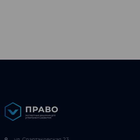
ул. Спартаковская 23