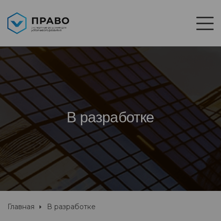
В разработке
Главная
В разработке