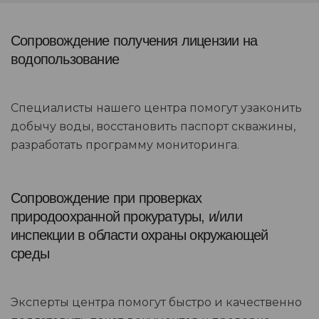
Сопровождение получения лицензии на
водопользование
Специалисты нашего центра помогут узаконить
добычу воды, восстановить паспорт скважины,
разработать программу мониторинга.
Сопровождение при проверках
природоохранной прокуратуры, и/или
инспекции в области охраны окружающей
среды
Эксперты центра помогут быстро и качественно