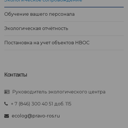
Обучение вашего персонала
Экологическая отчётность
Постановка на учет объектов НВОС
Контакты
Руководитель экологического центра
+ 7 (846) 300 40 51 доб. 115
ecolog@pravo-ros.ru