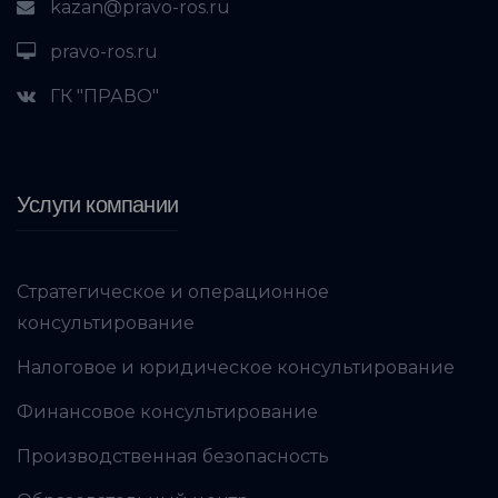
kazan@pravo-ros.ru
pravo-ros.ru
ГК "ПРАВО"
Услуги компании
Стратегическое и операционное
консультирование
Налоговое и юридическое консультирование
Финансовое консультирование
Производственная безопасность