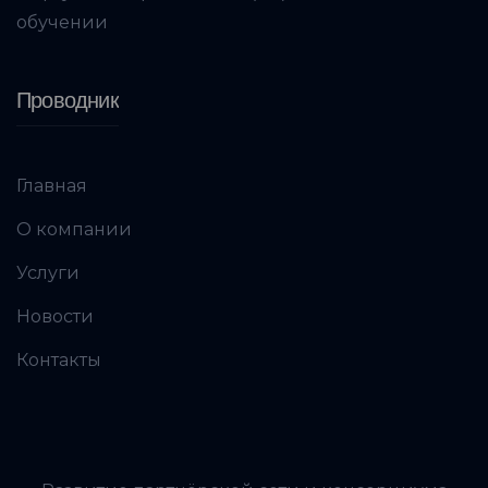
обучении
Проводник
Главная
О компании
Услуги
Новости
Контакты