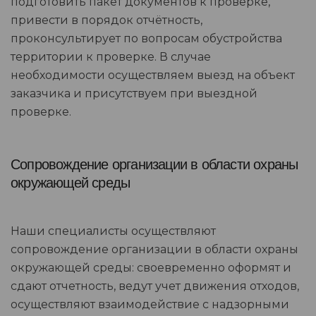
подготовить пакет документов к проверке,
привести в порядок отчётность,
проконсультирует по вопросам обустройства
территории к проверке. В случае
необходимости осуществляем выезд на объект
заказчика и присутствуем при выездной
проверке.
Сопровождение организации в области охраны
окружающей среды
Наши специалисты осуществляют
сопровождение организации в области охраны
окружающей среды: своевременно оформят и
сдают отчетность, ведут учет движения отходов,
осуществляют взаимодействие с надзорными