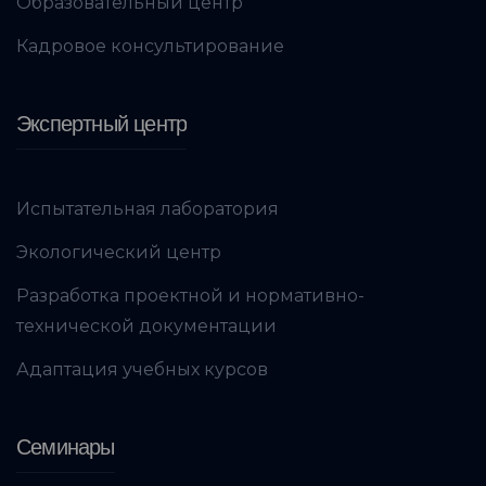
Образовательный центр
Кадровое консультирование
Экспертный центр
Испытательная лаборатория
Экологический центр
Разработка проектной и нормативно-
технической документации
Адаптация учебных курсов
Семинары