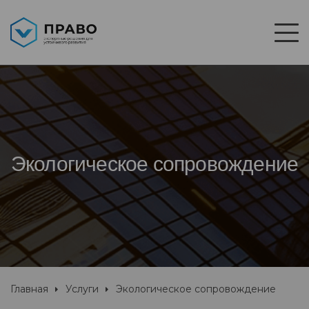
Экологическое сопровождение
Главная
Услуги
Экологическое сопровождение