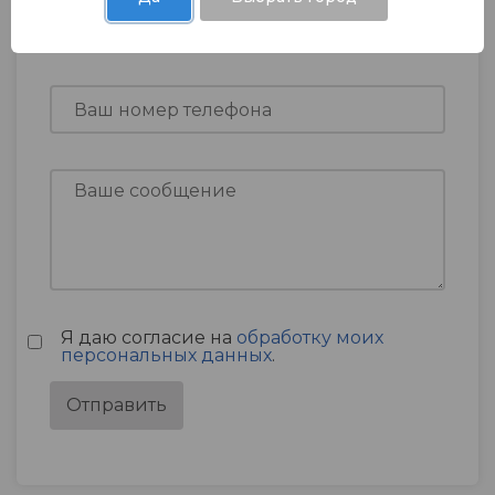
Я даю согласие на
обработку моих
персональных данных
.