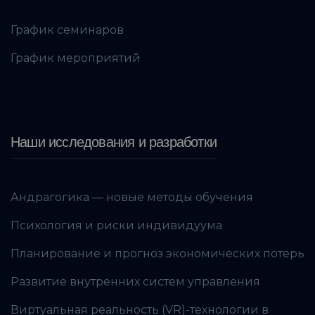
График семинаров
График мероприятий
Наши исследования и разработки
Андрагогика — новые методы обучения
Психология и риски индивидуума
Планирование и прогноз экономических потерь
Развитие внутренних систем управления
Виртуальная реальность (VR)-технологии в