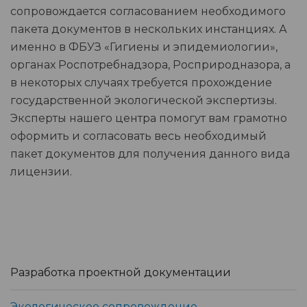
сопровождается согласованием необходимого
пакета документов в нескольких инстанциях. А
именно в ФБУЗ «Гигиены и эпидемиологии»,
органах Роспотребнадзора, Росприродназора, а
в некоторых случаях требуется прохождение
государственной экологической экспертизы.
Эксперты нашего центра помогут вам грамотно
оформить и согласовать весь необходимый
пакет документов для получения данного вида
лицензии.
Разработка проектной документации
Экологическое сопровождение