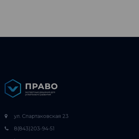
ул. Спартаковская 23
8(843)203-94-51