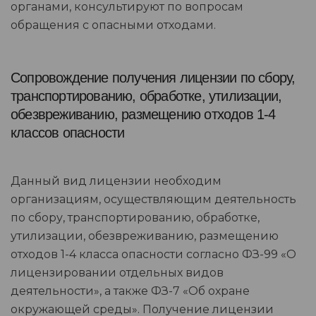
органами, консультируют по вопросам
обращения с опасными отходами.
Сопровождение получения лицензии по сбору,
транспортированию, обработке, утилизации,
обезвреживанию, размещению отходов 1-4
классов опасности
Данный вид лицензии необходим
организациям, осуществляющим деятельность
по сбору, транспортированию, обработке,
утилизации, обезвреживанию, размещению
отходов 1-4 класса опасности согласно ФЗ-99 «О
лицензировании отдельных видов
деятельности», а также ФЗ-7 «Об охране
окружающей среды». Получение лицензии