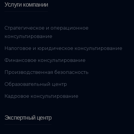
Услуги компании
Стратегическое и операционное
консультирование
Налоговое и юридическое консультирование
Финансовое консультирование
Производственная безопасность
Образовательный центр
Кадровое консультирование
Экспертный центр