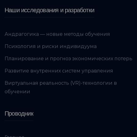
Наши исследования и разработки
Андрагогика — новые методы обучения
Психология и риски индивидуума
Планирование и прогноз экономических потерь
Развитие внутренних систем управления
Виртуальная реальность (VR)-технологии в
обучении
Проводник