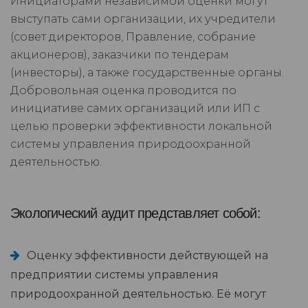
Инициаторами независимой оценки могут
выступать сами организации, их учредители
(совет директоров, Правление, собрание
акционеров), заказчики по тендерам
(инвесторы), а также государственные органы.
Добровольная оценка проводится по
инициативе самих организаций или ИП с
целью проверки эффективности локальной
системы управления природоохранной
деятельностью.
Экологический аудит представляет собой:
Оценку эффективности действующей на
предприятии системы управления
природоохранной деятельностью. Её могут