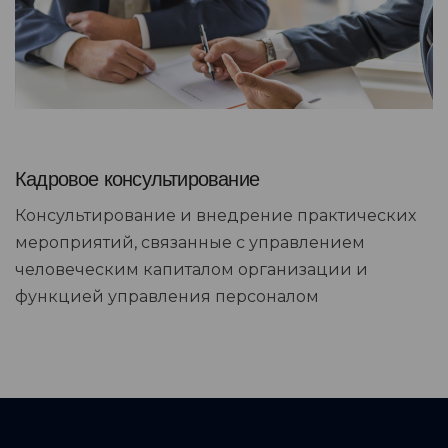
Кадровое консультирование
Консультирование и внедрение практических
мероприятий, связанные с управлением
человеческим капиталом организации и
функцией управления персоналом