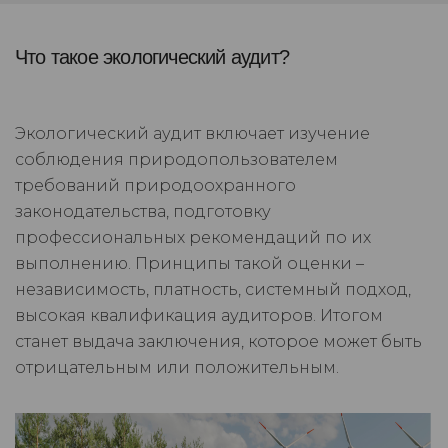
Что такое экологический аудит?
Экологический аудит включает изучение
соблюдения природопользователем
требований природоохранного
законодательства, подготовку
профессиональных рекомендаций по их
выполнению. Принципы такой оценки –
независимость, платность, системный подход,
высокая квалификация аудиторов. Итогом
станет выдача заключения, которое может быть
отрицательным или положительным.