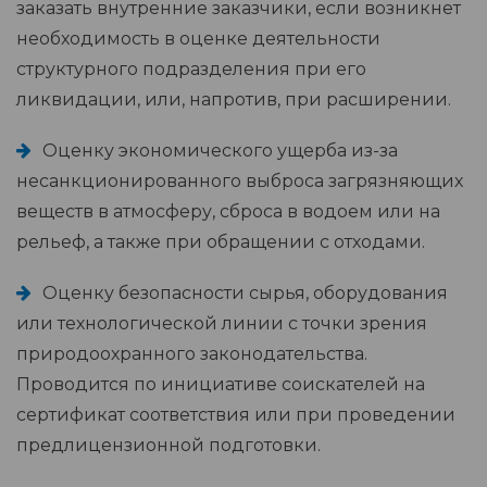
заказать внутренние заказчики, если возникнет
необходимость в оценке деятельности
структурного подразделения при его
ликвидации, или, напротив, при расширении.
Оценку экономического ущерба из-за
несанкционированного выброса загрязняющих
веществ в атмосферу, сброса в водоем или на
рельеф, а также при обращении с отходами.
Оценку безопасности сырья, оборудования
или технологической линии с точки зрения
природоохранного законодательства.
Проводится по инициативе соискателей на
сертификат соответствия или при проведении
предлицензионной подготовки.