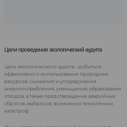
Цели проведения экологический аудита
Цель экологического аудита – добиться
эффективного использования природных
ресурсов, снижения и упорядочения
энергопотребления, уменьшения образования
отходов, а также предотвращение аварийных
сбросов, выбросов, возможных техногенных
катастроф.