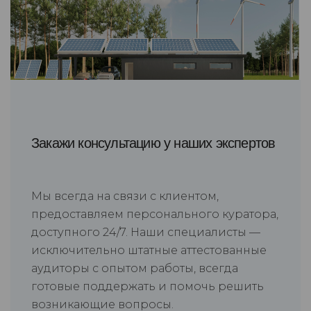
Закажи консультацию у наших экспертов
Мы всегда на связи с клиентом,
предоставляем персонального куратора,
доступного 24/7. Наши специалисты —
исключительно штатные аттестованные
аудиторы с опытом работы, всегда
готовые поддержать и помочь решить
возникающие вопросы.