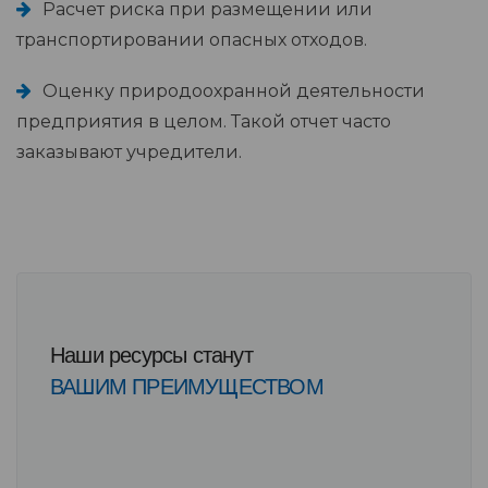
Расчет риска при размещении или
транспортировании опасных отходов.
Оценку природоохранной деятельности
предприятия в целом. Такой отчет часто
заказывают учредители.
Наши ресурсы станут
ВАШИМ ПРЕИМУЩЕСТВОМ