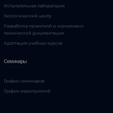
Испытательная лаборатория
Экологический центр
Разработка проектной и нормативно-
технической документации
Адаптация учебных курсов
Семинары
График семинаров
График мероприятий