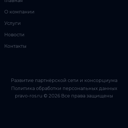
Главная
О компании
Услуги
Новости
Контакты
Развитие партнёрской сети и консорциума
Политика обработки персональных данных
pravo-ros.ru © 2026 Все права защищены