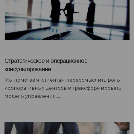
Стратегическое и операционное
консультирование
Мы помогаем клиентам переосмыслить роль
корпоративных центров и трансформировать
модель управления ....