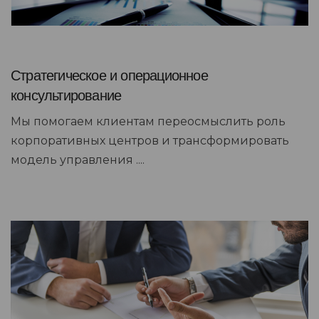
Стратегическое и операционное
консультирование
Мы помогаем клиентам переосмыслить роль
корпоративных центров и трансформировать
модель управления ....