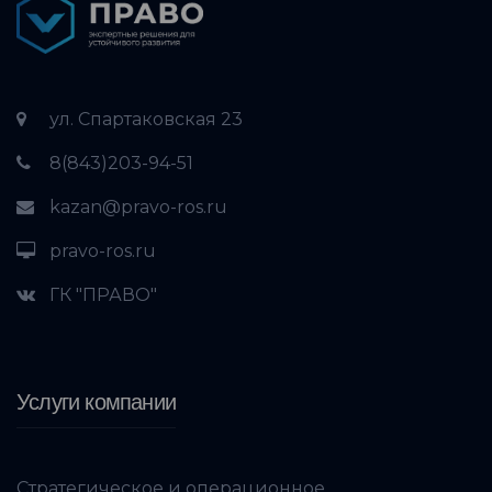
ул. Спартаковская 23
8(843)203-94-51
kazan@pravo-ros.ru
pravo-ros.ru
ГК "ПРАВО"
Услуги компании
Стратегическое и операционное