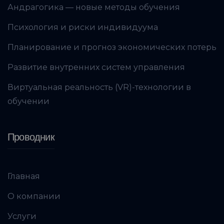
Андрагогика — новые методы обучения
Психология и риски индивидуума
Планирование и прогноз экономических потерь
Развитие внутренних систем управления
Виртуальная реальность (VR)-технологии в
обучении
Проводник
Главная
О компании
Услуги