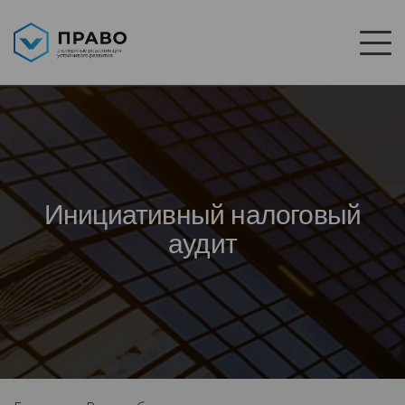
Инициативный налоговый
аудит