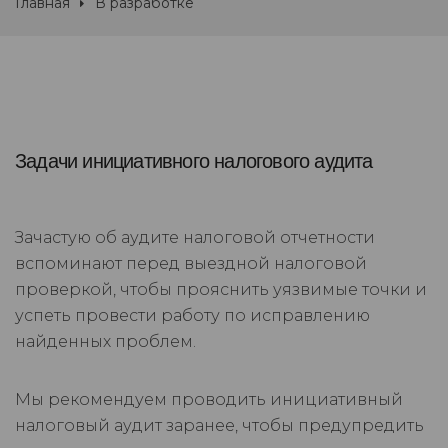
Главная
В разработке
Задачи инициативного налогового аудита
Зачастую об аудите налоговой отчетности
вспоминают перед выездной налоговой
проверкой, чтобы прояснить уязвимые точки и
успеть провести работу по исправлению
найденных проблем.
Мы рекомендуем проводить инициативный
налоговый аудит заранее, чтобы предупредить