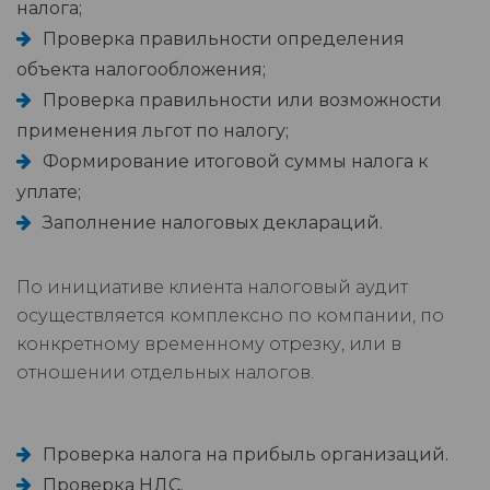
налога;
Проверка правильности определения
объекта налогообложения;
Проверка правильности или возможности
применения льгот по налогу;
Формирование итоговой суммы налога к
уплате;
Заполнение налоговых деклараций.
По инициативе клиента налоговый аудит
осуществляется комплексно по компании, по
конкретному временному отрезку, или в
отношении отдельных налогов.
Проверка налога на прибыль организаций.
Проверка НДС.