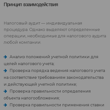
Принцип взаимодействия
Налоговый аудит — индивидуальная
процедура. Однако выделяют определенные
операции, необходимые для налогового аудита
любой компании.
Анализ положений учетной политики для
целей налогового учета;
Проверка порядка ведения налогового учета
на соответствие требованиям законодательства
и действующей учетной политике;
Проверка правильности определения
объекта налогообложения;
Проверка правильности применения ставки