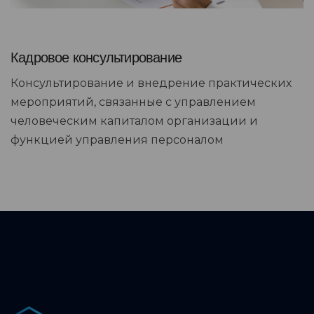
Кадровое консультирование
Консультирование и внедрение практических
мероприятий, связанные с управлением
человеческим капиталом организации и
функцией управления персоналом