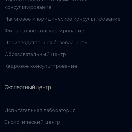
консультирование
Налоговое и юридическое консультирование
Финансовое консультирование
Производственная безопасность
Образовательный центр
Кадровое консультирование
Экспертный центр
Испытательная лаборатория
Экологический центр