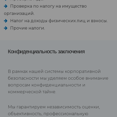
Проверка по налогу на имущество
организаций.
Налог на доходы физических лиц и взносы.
Прочие налоги.
Конфиденциальность заключения
В рамках нашей системы корпоративной
безопасности мы уделяем особое внимание
вопросам конфиденциальности и
коммерческой тайне.
Мы гарантируем независимость оценки,
объективность, профессиональную