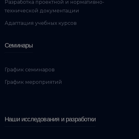
Разработка проектной и нормативно-
технической документации
Адаптация учебных курсов
Семинары
График семинаров
График мероприятий
Наши исследования и разработки