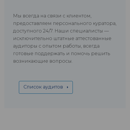
Мы всегда на связи с клиентом,
предоставляем персонального куратора,
доступного 24/7. Наши специалисты —
исключительно штатные аттестованные
аудиторы с опытом работы, всегда
готовые поддержать и помочь решить
возникающие вопросы.
Список аудитов