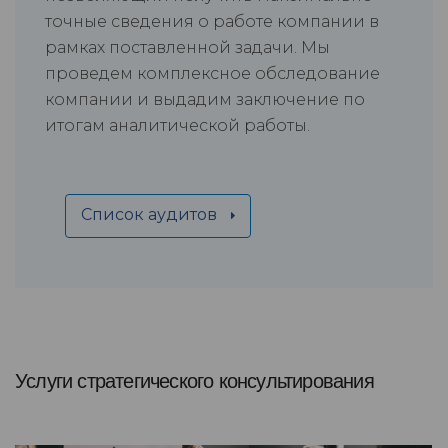
точные сведения о работе компании в
рамках поставленной задачи. Мы
проведем комплексное обследование
компании и выдадим заключение по
итогам аналитической работы.
Список аудитов
Услуги стратегического консультирования