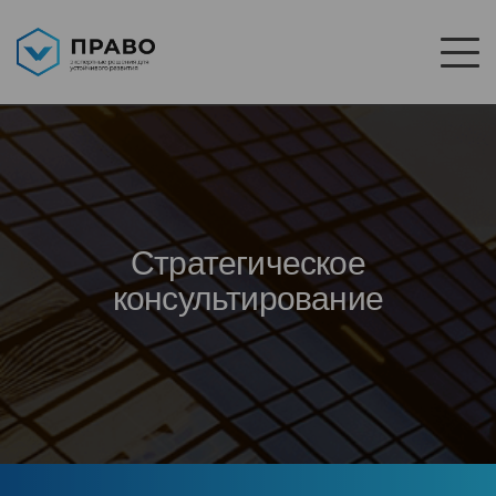
Стратегическое
консультирование