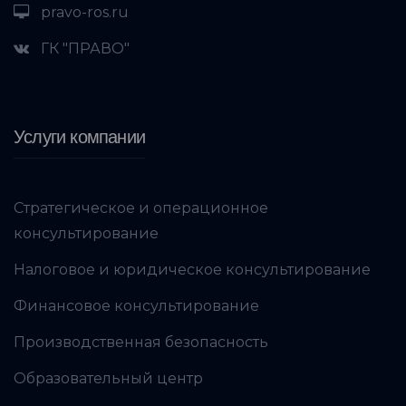
pravo-ros.ru
ГК "ПРАВО"
Услуги компании
Стратегическое и операционное
консультирование
Налоговое и юридическое консультирование
Финансовое консультирование
Производственная безопасность
Образовательный центр