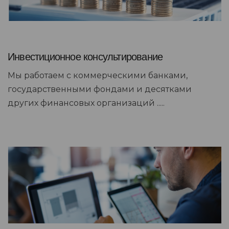
Инвестиционное консультирование
Мы работаем с коммерческими банками,
государственными фондами и десятками
других финансовых организаций .....