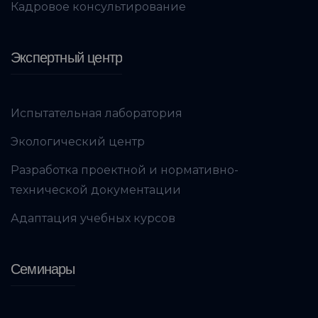
Кадровое консультирование
Экспертный центр
Испытательная лаборатория
Экологический центр
Разработка проектной и нормативно-
технической документации
Адаптация учебных курсов
Семинары