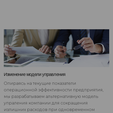
Изменение модели управления
Опираясь на текущие показатели
операционной эффективности предприятия,
мы разрабатываем альтернативную модель
упраления компании для сокращения
излишних расходов при одновременном