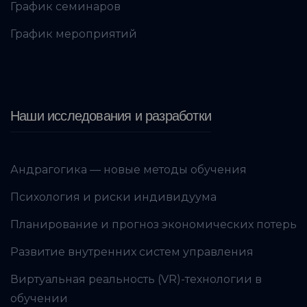
График семинаров
График мероприятий
Наши исследования и разработки
Андрагогика — новые методы обучения
Психология и риски индивидуума
Планирование и прогноз экономических потерь
Развитие внутренних систем управления
Виртуальная реальность (VR)-технологии в
обучении