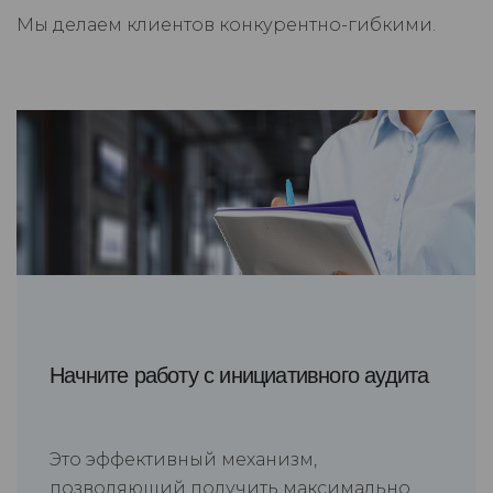
Мы делаем клиентов конкурентно-гибкими.
Начните работу с инициативного аудита
Это эффективный механизм,
позволяющий получить максимально