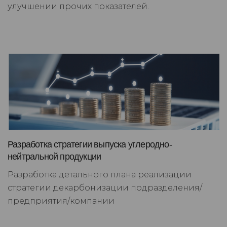
улучшении прочих показателей.
Разработка стратегии выпуска углеродно-
нейтральной продукции
Разработка детального плана реализации
стратегии декарбонизации подразделения/
предприятия/компании