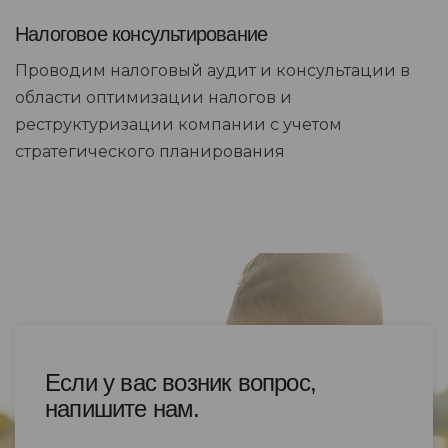
Налоговое консультирование
Проводим налоговый аудит и консультации в
области оптимизации налогов и
реструктуризации компании с учетом
стратегического планирования
Если у вас возник вопрос,
напишите нам.