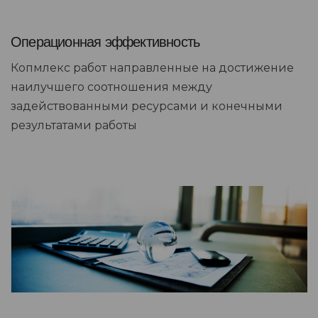
Операционная эффективность
Копмлекс работ направленные на достижение
наилучшего соотношения между
задействованными ресурсами и конечными
результатами работы