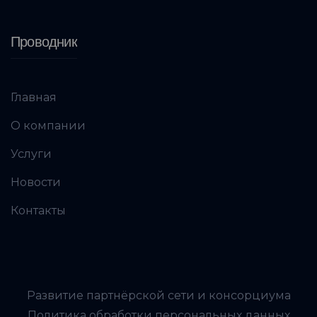
Проводник
Главная
О компании
Услуги
Новости
Контакты
Развитие партнёрской сети и консорциума
Политика обработки персональных данных