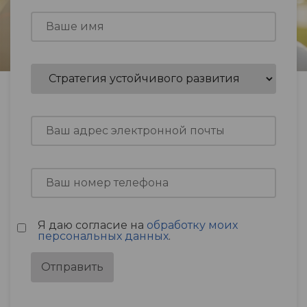
Я даю согласие на
обработку моих
персональных данных
.
Отправить