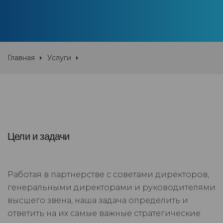
Главная
Услуги
Цели и задачи
Работая в партнерстве с советами директоров,
генеральными директорами и руководителями
высшего звена, наша задача определить и
ответить на их самые важные стратегические