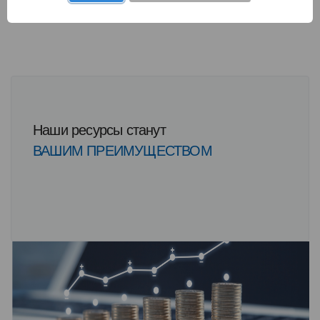
Наши ресурсы станут
ВАШИМ ПРЕИМУЩЕСТВОМ