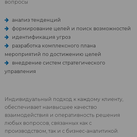
вопросы
анализ тенденций
формирование целей и поиск возможностей
идентификация угроз
разработка комплексного плана
мероприятий по достижению целей
внедрение систем стратегического
управления
Индивидуальный подход к каждому клиенту,
обеспечивает наивысшее качество
взаимодействия и оперативность решения
любых вопросов, связанных как с
производством, так и с бизнес-аналитикой.