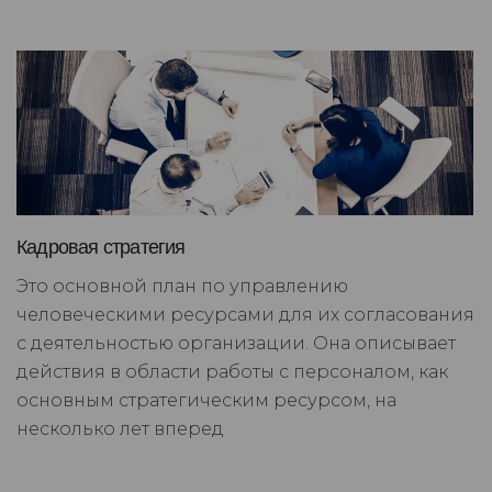
Кадровая стратегия
Это основной план по управлению
человеческими ресурсами для их согласования
с деятельностью организации. Она описывает
действия в области работы с персоналом, как
основным стратегическим ресурсом, на
несколько лет вперед