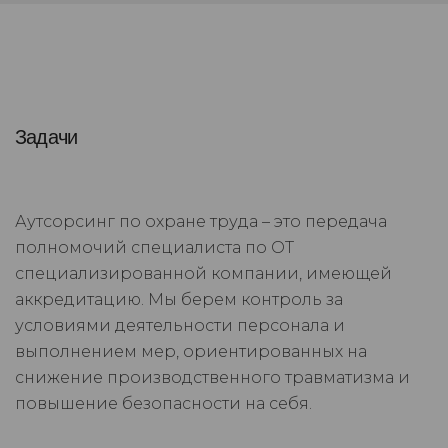
Задачи
Аутсорсинг по охране труда – это передача
полномочий специалиста по ОТ
специализированной компании, имеющей
аккредитацию. Мы берем контроль за
условиями деятельности персонала и
выполнением мер, ориентированных на
снижение производственного травматизма и
повышение безопасности на себя.