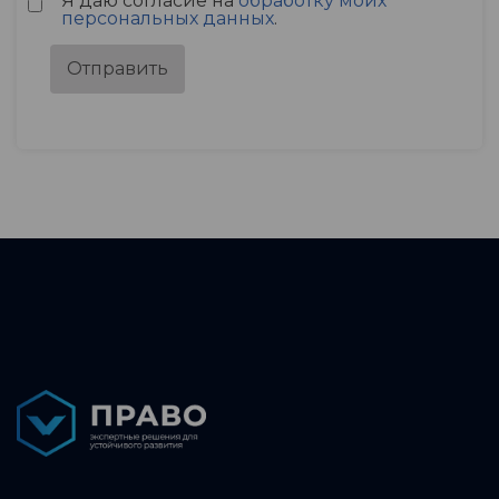
Я даю согласие на
обработку моих
персональных данных
.