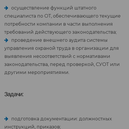
осуществление функций штатного
специалиста по ОТ, обеспечивающего текущие
потребности компании в части выполнения
требований действующего законодательства;
проведение внешнего аудита системы
управления охраной труда в организации для
выявления несоответствий с нормативами
законодательства, перед проверкой, СУОТ или
другими мероприятиями.
Задачи:
подготовка документации: должностных
инструкций, приказов;