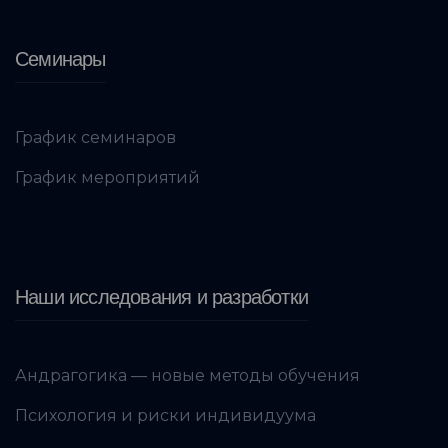
Семинары
График семинаров
График мероприятий
Наши исследования и разработки
Андрагогика — новые методы обучения
Психология и риски индивидуума