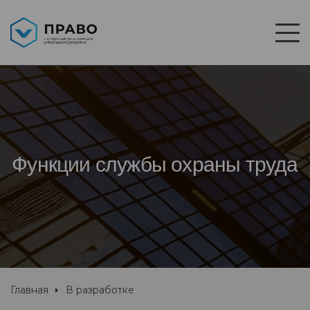
Функции службы охраны труда
Главная
В разработке