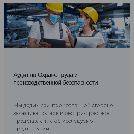
Аудит по Охране труда и
производственной безопасности
Мы дадим заинтерисованной стороне
заказчика полное и беспристрастное
представление об исследуемом
предприятии