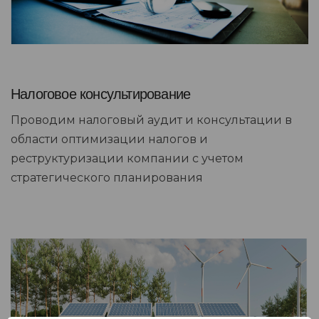
Налоговое консультирование
Проводим налоговый аудит и консультации в
области оптимизации налогов и
реструктуризации компании с учетом
стратегического планирования