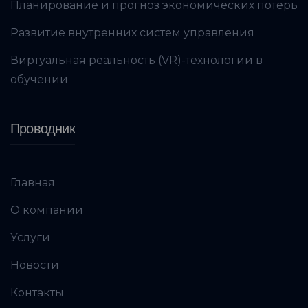
Планирование и прогноз экономических потерь
Развитие внутренних систем управления
Виртуальная реальность (VR)-технологии в
обучении
Проводник
Главная
О компании
Услуги
Новости
Контакты