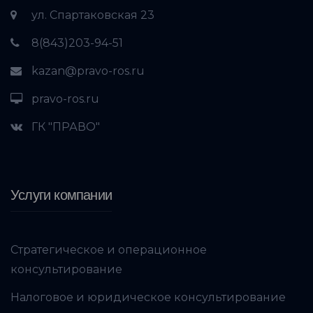
ул. Спартаковская 23
8(843)203-94-51
kazan@pravo-ros.ru
pravo-ros.ru
ГК "ПРАВО"
Услуги компании
Стратегическое и операционное
консультирование
Налоговое и юридическое консультирование