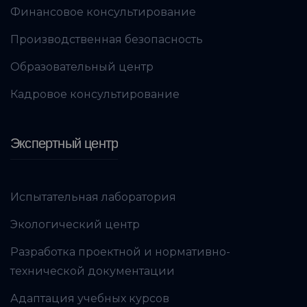
Финансовое консультирование
Производственная безопасность
Образовательный центр
Кадровое консультирование
Экспертный центр
Испытательная лаборатория
Экологический центр
Разработка проектной и нормативно-
технической документации
Адаптация учебных курсов