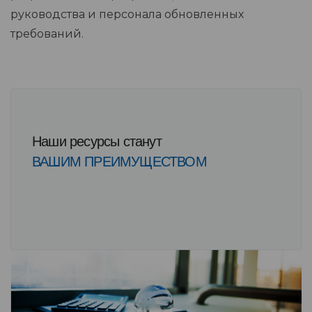
руководства и персонала обновленных
требований.
Наши ресурсы станут
ВАШИМ ПРЕИМУЩЕСТВОМ