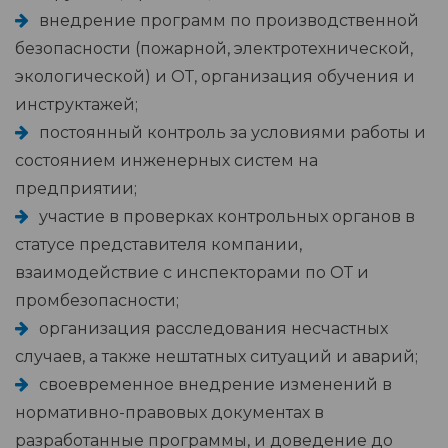
внедрение программ по производственной
безопасности (пожарной, электротехнической,
экологической) и ОТ, организация обучения и
инструктажей;
постоянный контроль за условиями работы и
состоянием инженерных систем на
предприятии;
участие в проверках контрольных органов в
статусе представителя компании,
взаимодействие с инспекторами по ОТ и
промбезопасности;
организация расследования несчастных
случаев, а также нештатных ситуаций и аварий;
своевременное внедрение изменений в
нормативно-правовых документах в
разработанные программы, и доведение до