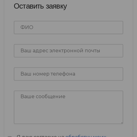
Оставить заявку