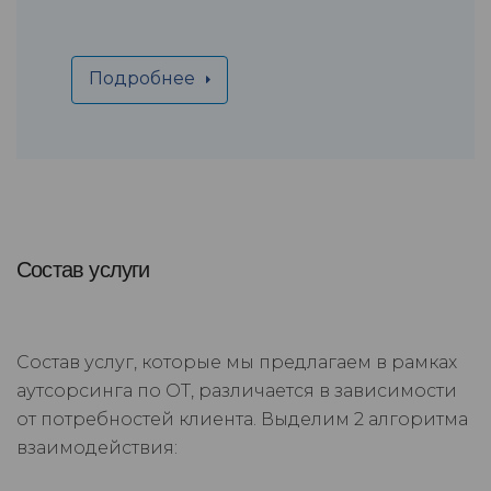
Подробнее
Состав услуги
Состав услуг, которые мы предлагаем в рамках
аутсорсинга по ОТ, различается в зависимости
от потребностей клиента. Выделим 2 алгоритма
взаимодействия: