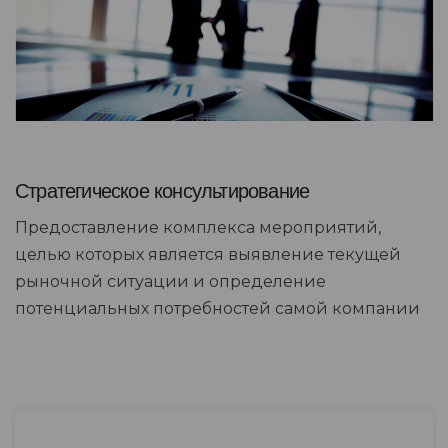
Стратегическое консультирование
Предоставление комплекса мероприятий,
целью которых является выявление текущей
рыночной ситуации и определение
потенциальных потребностей самой компании