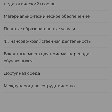
педагогический) состав
Материально-техническое обеспечение
Платные образовательные услуги
Финансово-хозяйственная деятельность
Вакантные места для приема (перевода)
обучающихся
Доступная среда
Международное сотрудничество