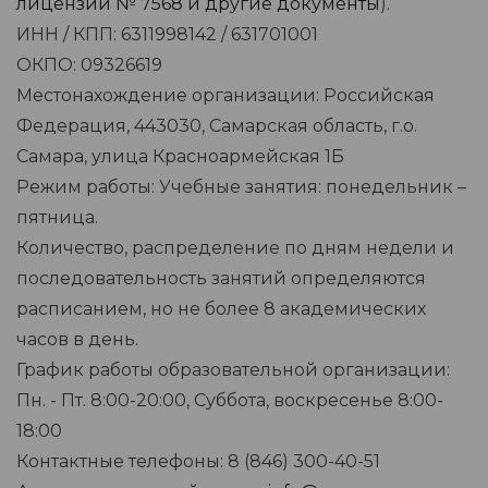
лицензий № 7568 и другие документы
).
ИНН / КПП: 6311998142 / 631701001
ОКПО: 09326619
Местонахождение организации: Российская
Федерация, 443030, Самарская область, г.о.
Самара, улица Красноармейская 1Б
Режим работы: Учебные занятия: понедельник –
пятница.
Количество, распределение по дням недели и
последовательность занятий определяются
расписанием, но не более 8 академических
часов в день.
График работы образовательной организации:
Пн. - Пт. 8:00-20:00, Суббота, воскресенье 8:00-
18:00
Контактные телефоны: 8 (846) 300-40-51