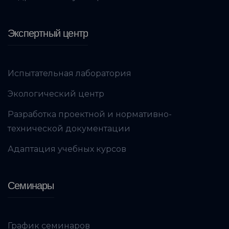
Экспертный центр
Испытательная лаборатория
Экологический центр
Разработка проектной и нормативно-
технической документации
Адаптация учебных курсов
Семинары
График семинаров