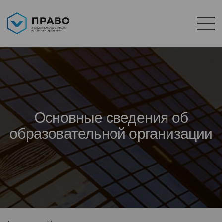
Основные сведения об
образовательной организации