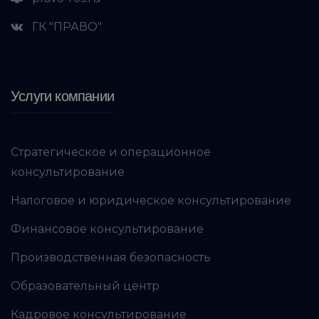
ГК "ПРАВО"
Услуги компании
Стратегическое и операционное
консультирование
Налоговое и юридическое консультирование
Финансовое консультирование
Производственная безопасность
Образовательный центр
Кадровое консультирование