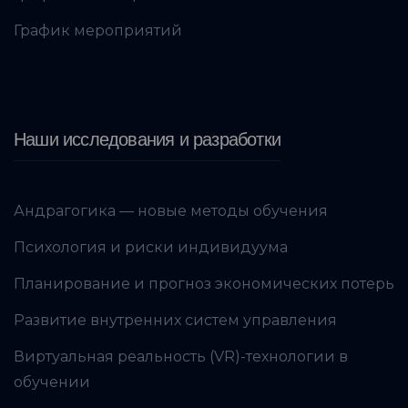
График мероприятий
Наши исследования и разработки
Андрагогика — новые методы обучения
Психология и риски индивидуума
Планирование и прогноз экономических потерь
Развитие внутренних систем управления
Виртуальная реальность (VR)-технологии в
обучении