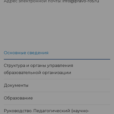
Адрес электронной почты:
info@pravo-ros.ru
Основные сведения
Структура и органы управления
образовательной организации
Документы
Образование
Руководство. Педагогический (научно-