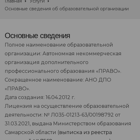
Главная
Услуги
Основные сведения об образовательной организации
Основные сведения
Полное наименование образовательной
организации: Автономная некоммерческая
организация дополнительного
профессионального образования «ПРАВО».
Сокращенное наименование: АНО ДПО
«ПРАВО».
Дата создания: 16.04.2012 г.
Лицензия на осуществление образовательной
деятельности: № Л035-01213-63/00198792 от
31.03.2021, выдана Министерством образования
Самарской области (
выписка из реестра