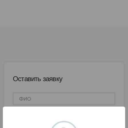
Оставить заявку