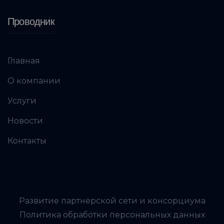
Проводник
Главная
О компании
Услуги
Новости
Контакты
Развитие партнёрской сети и консорциума
Политика обработки персональных данных