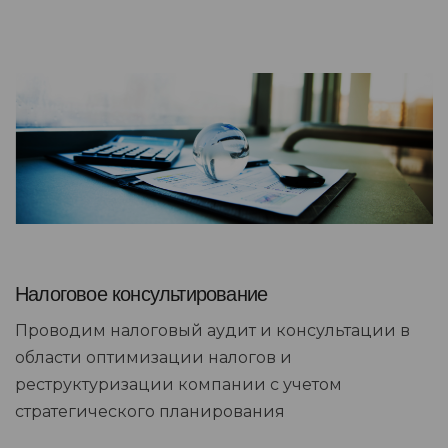
Налоговое консультирование
Проводим налоговый аудит и консультации в
области оптимизации налогов и
реструктуризации компании с учетом
стратегического планирования