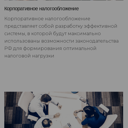
Корпоративное налогообложение
Корпоративное налогообложение
представляет собой разработку эффективной
системы, в которой будут максимально
использованы возможности законодательства
РФ для формирования оптимальной
налоговой нагрузки