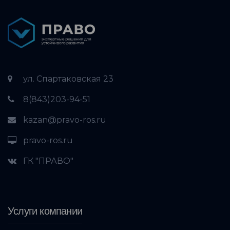
ул. Спартаковская 23
8(843)203-94-51
kazan@pravo-ros.ru
pravo-ros.ru
ГК "ПРАВО"
Услуги компании