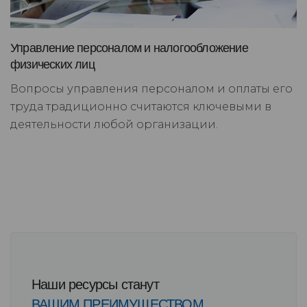
Управление персоналом и налогообложение
физических лиц
Вопросы управления персоналом и оплаты его
труда традиционно считаются ключевыми в
деятельности любой организации.
Наши ресурсы станут
ВАШИМ ПРЕИМУЩЕСТВОМ