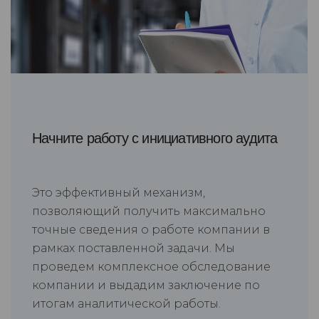
Начните работу с инициативного аудита
Это эффективный механизм,
позволяющий получить максимально
точные сведения о работе компании в
рамках поставленной задачи. Мы
проведем комплексное обследование
компании и выдадим заключение по
итогам аналитической работы.