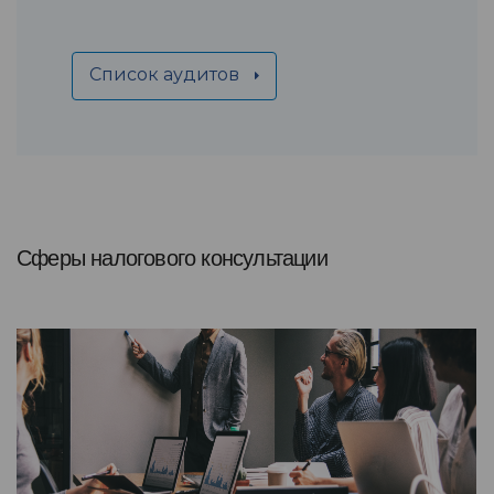
Список аудитов
Сферы налогового консультации