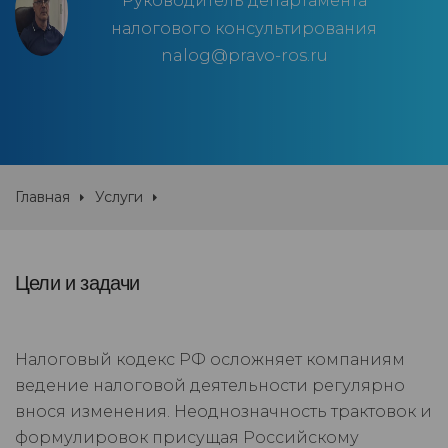
Руководитель департамента
налогового консультирования
nalog@pravo-ros.ru
Главная
Услуги
Цели и задачи
Налоговый кодекс РФ осложняет компаниям
ведение налоговой деятельности регулярно
внося изменения. Неоднозначность трактовок и
формулировок присущая Российскому