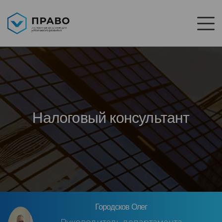
Налоговый консультант
Городсков Олег