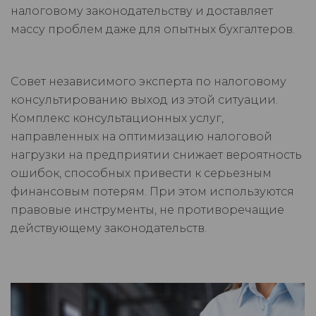
налоговому законодательству и доставляет
массу проблем даже для опытных бухгалтеров.
Совет независимого эксперта по налоговому
консультированию выход из этой ситуации.
Комплекс консультационных услуг,
направленных на оптимизацию налоговой
нагрузки на предприятии снижает вероятность
ошибок, способных привести к серьезным
финансовым потерям. При этом используются
правовые инструменты, не противоречащие
действующему законодательств.