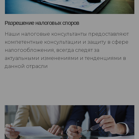
Разрешение налоговых споров
Наши налоговые консультанты предоставляют
компетентные консультации и защиту в сфере
налогообложения, всегда следят за
актуальными изменениями и тенденциями в
данной отрасли