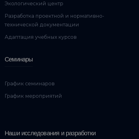
Экологический центр
Разработка проектной и нормативно-
технической документации
Адаптация учебных курсов
Семинары
График семинаров
График мероприятий
Наши исследования и разработки