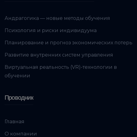
Андрагогика — новые методы обучения
Психология и риски индивидуума
Планирование и прогноз экономических потерь
Развитие внутренних систем управления
Виртуальная реальность (VR)-технологии в
обучении
Проводник
Главная
О компании