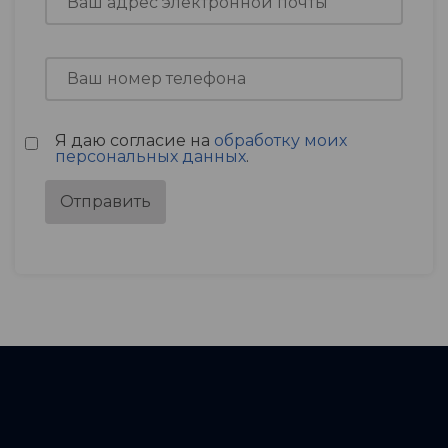
Я даю согласие на
обработку моих
персональных данных
.
Отправить