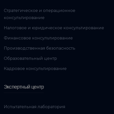
Стратегическое и операционное
консультирование
Налоговое и юридическое консультирование
Финансовое консультирование
Производственная безопасность
Образовательный центр
Кадровое консультирование
Экспертный центр
Испытательная лаборатория