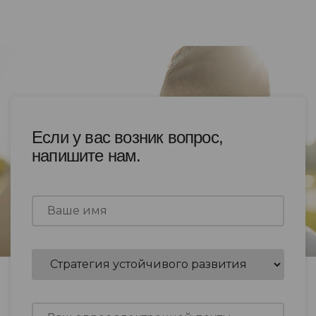
Если у вас возник вопрос,
напишите нам.