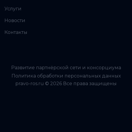
Услуги
Новости
Контакты
Развитие партнёрской сети и консорциума
Политика обработки персональных данных
pravo-ros.ru © 2026 Все права защищены