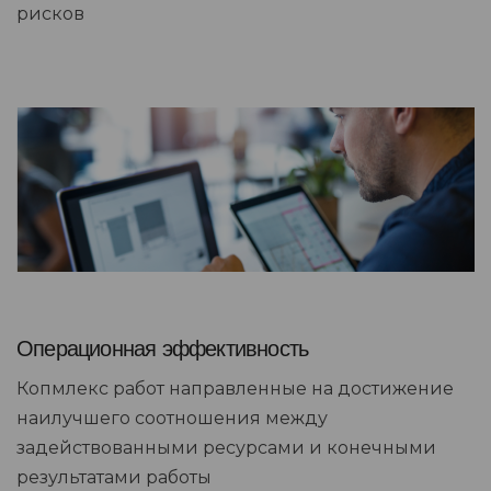
рисков
Операционная эффективность
Копмлекс работ направленные на достижение
наилучшего соотношения между
задействованными ресурсами и конечными
результатами работы