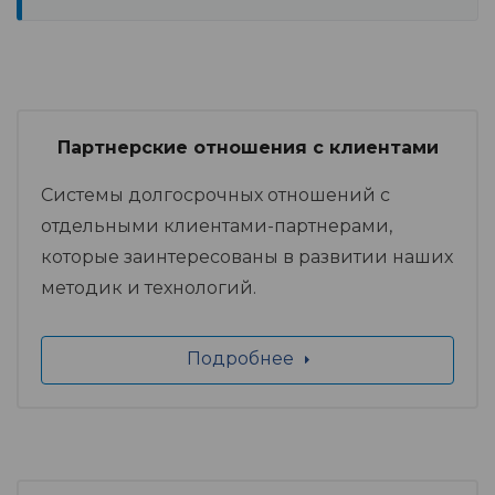
Партнерские отношения с клиентами
Системы долгосрочных отношений с
отдельными клиентами-партнерами,
которые заинтересованы в развитии наших
методик и технологий.
Подробнее