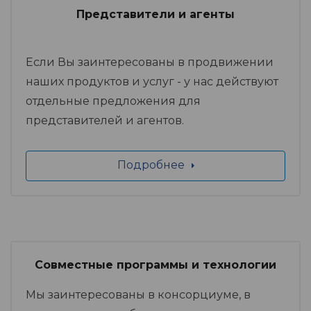
Представители и агенты
Если Вы заинтересованы в продвижении
наших продуктов и услуг - у нас действуют
отдельные предложения для
представителей и агентов.
Подробнее
Совместные программы и технологии
Мы заинтересованы в консорциуме, в