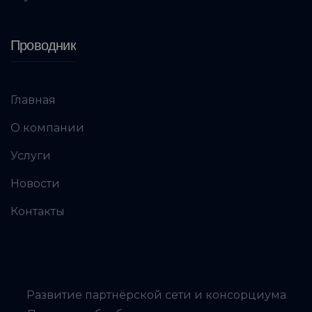
Проводник
Главная
О компании
Услуги
Новости
Контакты
Развитие партнёрской сети и консорциума