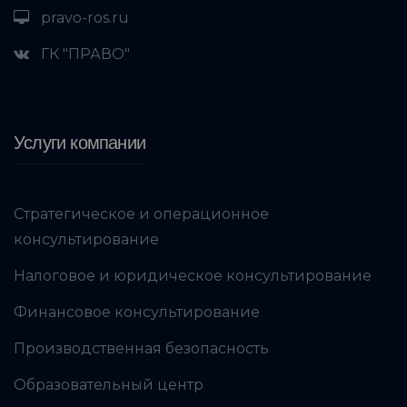
pravo-ros.ru
ГК "ПРАВО"
Услуги компании
Стратегическое и операционное
консультирование
Налоговое и юридическое консультирование
Финансовое консультирование
Производственная безопасность
Образовательный центр