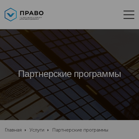
Партнерские программы
Главная
Услуги
Партнерские программы