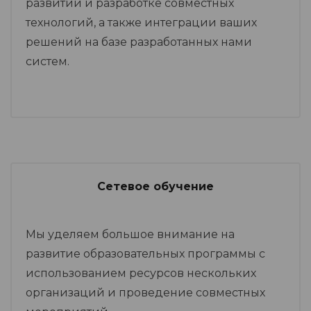
развитии и разработке совместных
технологий, а также интеграции ваших
решений на базе разработанных нами
систем.
Сетевое обучение
Мы уделяем большое внимание на
развитие образовательных программы с
использованием ресурсов нескольких
организаций и проведение совместных