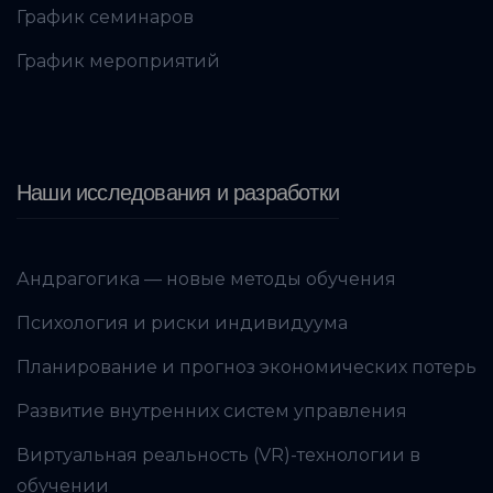
График семинаров
График мероприятий
Наши исследования и разработки
Андрагогика — новые методы обучения
Психология и риски индивидуума
Планирование и прогноз экономических потерь
Развитие внутренних систем управления
Виртуальная реальность (VR)-технологии в
обучении