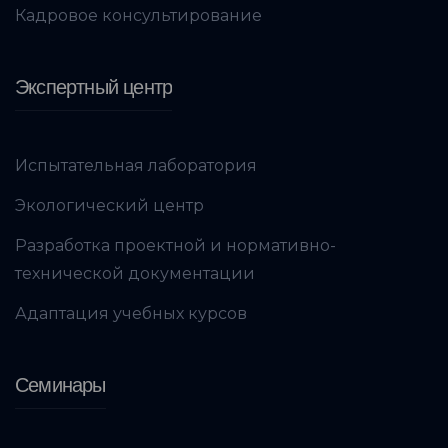
Кадровое консультирование
Экспертный центр
Испытательная лаборатория
Экологический центр
Разработка проектной и нормативно-
технической документации
Адаптация учебных курсов
Семинары