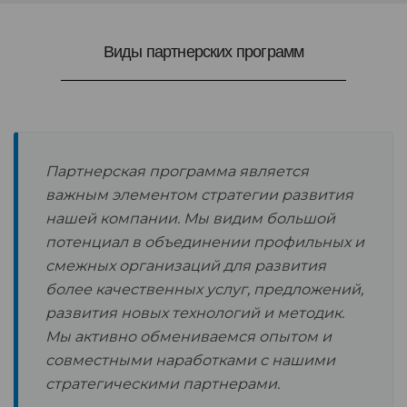
Виды партнерских программ
Партнерская программа является
важным элементом стратегии развития
нашей компании. Мы видим большой
потенциал в объединении профильных и
смежных организаций для развития
более качественных услуг, предложений,
развития новых технологий и методик.
Мы активно обмениваемся опытом и
совместными наработками с нашими
стратегическими партнерами.