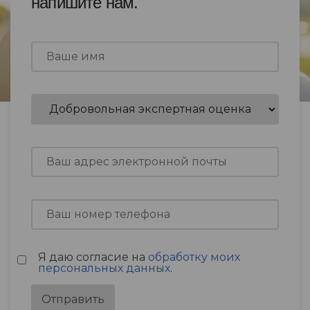
напишите нам.
Я даю согласие на
обработку моих
персональных данных
.
Отправить