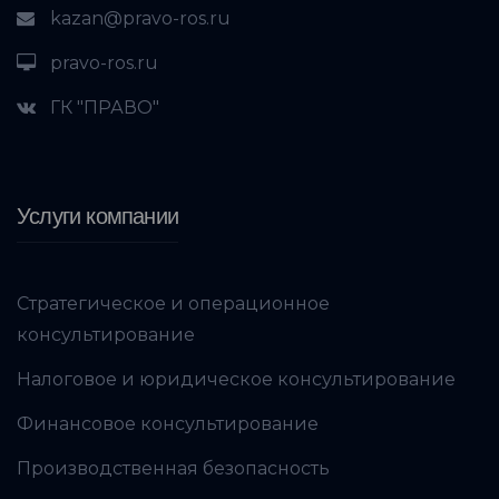
kazan@pravo-ros.ru
pravo-ros.ru
ГК "ПРАВО"
Услуги компании
Стратегическое и операционное
консультирование
Налоговое и юридическое консультирование
Финансовое консультирование
Производственная безопасность