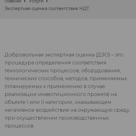
Главная
Услуги
Экспертная оценка соответствия НДТ
Добровольная экспертная оценка (ДЭО) – это
процедура определения соответствия
технологических процессов, оборудования,
технических способов, методов, применяемых
(планируемых к применению в случае
реализации инвестиционного проекта) на
объекте I или II категории, оказывающем
негативное воздействие на окружающую среду,
при осуществлении производственных
процессов.