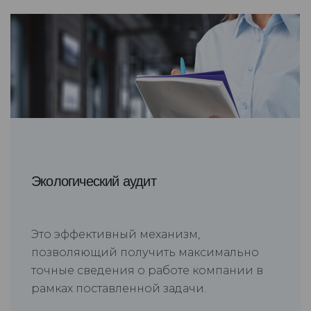
Экологический аудит
Это эффективный механизм,
позволяющий получить максимально
точные сведения о работе компании в
рамках поставленной задачи.