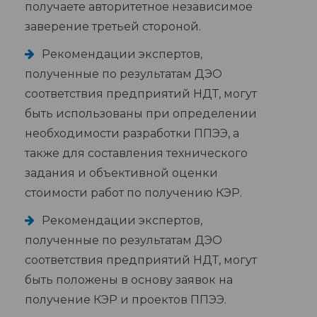
получаете авторитетное независимое
заверение третьей стороной.
Рекомендации экспертов,
полученные по результатам ДЭО
соответствия предприятий НДТ, могут
быть использованы при определении
необходимости разработки ППЭЭ, а
также для составления технического
задания и объективной оценки
стоимости работ по получению КЭР.
Рекомендации экспертов,
полученные по результатам ДЭО
соответствия предприятий НДТ, могут
быть положены в основу заявок на
получение КЭР и проектов ППЭЭ.