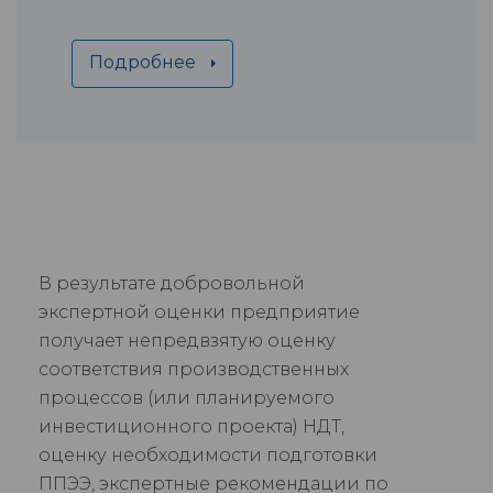
Подробнее
В результате добровольной
экспертной оценки предприятие
получает непредвзятую оценку
соответствия производственных
процессов (или планируемого
инвестиционного проекта) НДТ,
оценку необходимости подготовки
ППЭЭ, экспертные рекомендации по