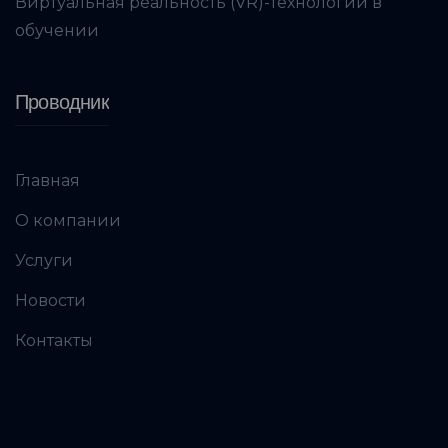
Виртуальная реальность (VR)-технологии в
обучении
Проводник
Главная
О компании
Услуги
Новости
Контакты