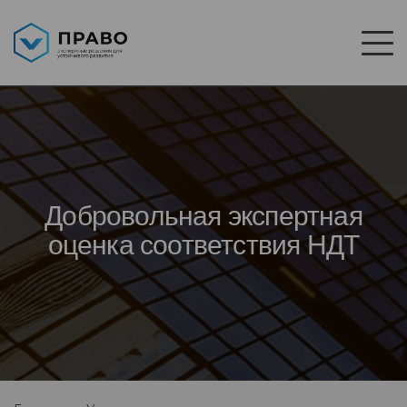
Добровольная экспертная
оценка соответствия НДТ