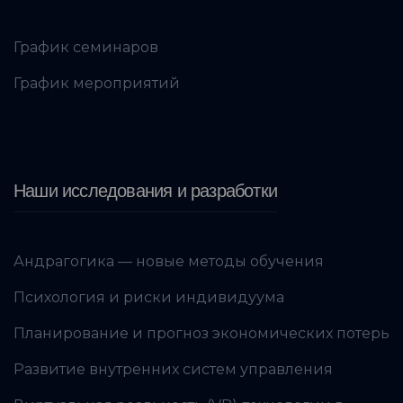
График семинаров
График мероприятий
Наши исследования и разработки
Андрагогика — новые методы обучения
Психология и риски индивидуума
Планирование и прогноз экономических потерь
Развитие внутренних систем управления