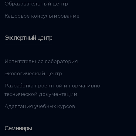
Образовательный центр
Кадровое консультирование
Экспертный центр
Испытательная лаборатория
Экологический центр
Разработка проектной и нормативно-
технической документации
Адаптация учебных курсов
Семинары