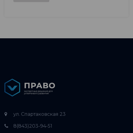
ул. Спартаковская 23
8(843)203-94-51