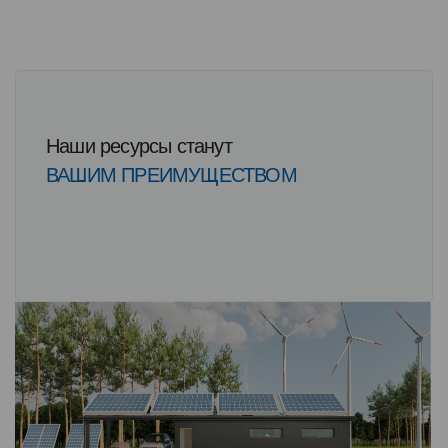
Наши ресурсы станут
ВАШИМ ПРЕИМУЩЕСТВОМ