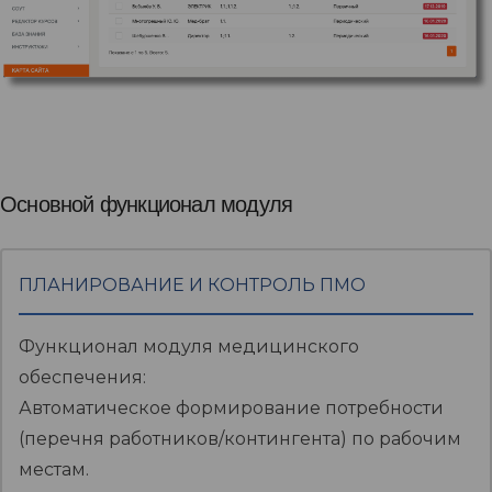
Основной функционал модуля
ПЛАНИРОВАНИЕ И КОНТРОЛЬ ПМО
Функционал модуля медицинского
обеспечения:
Автоматическое формирование потребности
(перечня работников/контингента) по рабочим
местам.