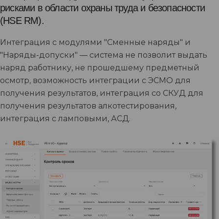
рисками в области охраны труда и безопасности
(HSE RM).
Интеграция с модулями "Сменные наряды" и
"Наряды-допуски" — система не позволит выдать
наряд работнику, не прошедшему предметный
осмотр, возможность интеграции с ЭСМО для
получения результатов, интеграция со СКУД для
получения результатов алкотестирования,
интеграция с ламповыми, АСД.