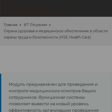
Главная
ИТ Решения
Охрана здоровья и медицинское обеспечение в области
охраны труда и безопасности (HSE Health Care)
Модуль предназначен для проведения и
контроля медицинских осмотров Ваших
сотрудников. Функционал системы
позволяет вывести на новый уровень
эффективность организации проведения