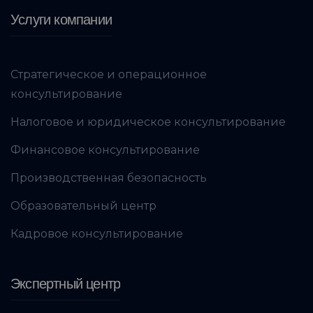
Услуги компании
Стратегическое и операционное
консультирование
Налоговое и юридическое консультирование
Финансовое консультирование
Производственная безопасность
Образовательный центр
Кадровое консультирование
Экспертный центр