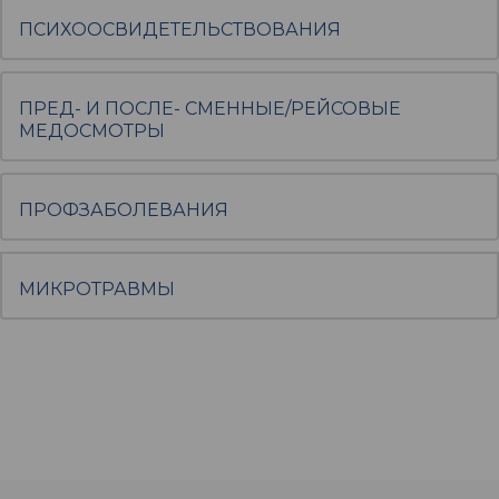
ПСИХООСВИДЕТЕЛЬСТВОВАНИЯ
ПРЕД- И ПОСЛЕ- СМЕННЫЕ/РЕЙСОВЫЕ
МЕДОСМОТРЫ
ПРОФЗАБОЛЕВАНИЯ
МИКРОТРАВМЫ