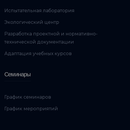
Испытательная лаборатория
Экологический центр
Разработка проектной и нормативно-
технической документации
Адаптация учебных курсов
Семинары
График семинаров
График мероприятий