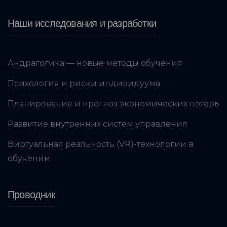
Наши исследования и разработки
Андрагогика — новые методы обучения
Психология и риски индивидуума
Планирование и прогноз экономических потерь
Развитие внутренних систем управления
Виртуальная реальность (VR)-технологии в
обучении
Проводник