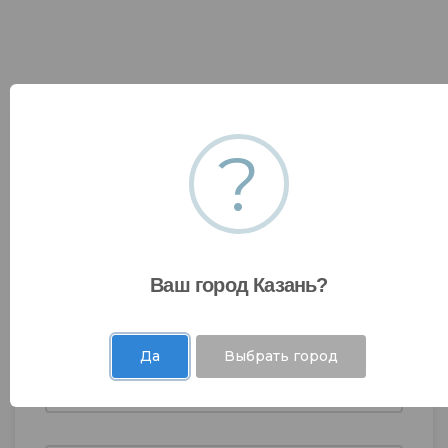
?
Оставить заявку
Ваш город Казань?
Да
Выбрать город