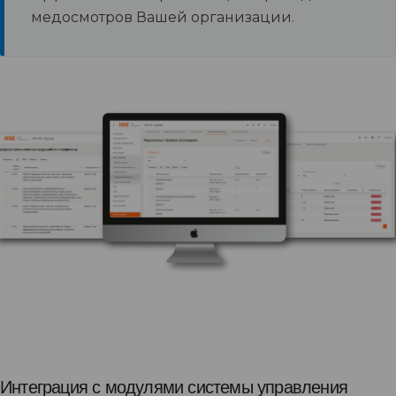
медосмотров Вашей организации.
Интеграция с модулями системы управления