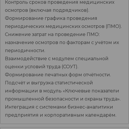
Контроль сроков проведения медицинских
осмотров (включая подрядчиков).
Формирование графика проведения
периодических медицинских осмотров (ПМО).
Снижение затрат на проведение ПМО:
назначение осмотров по факторам с учётом их
периодичности.
Взаимодействие с модулем специальной
оценки условий труда (СОУТ).
Формирование печатных форм отчётности.
Подсчёт и выгрузка статистической
информации в модуль «Ключевые показатели
промышленной безопасности и охраны труда».
Интеграция с системами бизнес-аналитики
предприятия и корпоративным календарём.