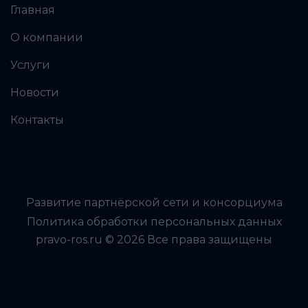
Главная
О компании
Услуги
Новости
Контакты
Развитие партнёрской сети и консорциума
Политика обработки персональных данных
pravo-ros.ru © 2026 Все права защищены