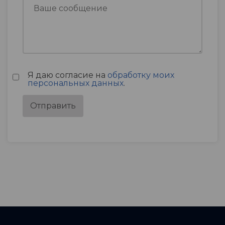
Я даю согласие на
обработку моих
персональных данных
.