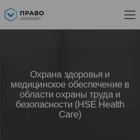
Охрана здоровья и
медицинское обеспечение в
области охраны труда и
безопасности (HSE Health
Care)