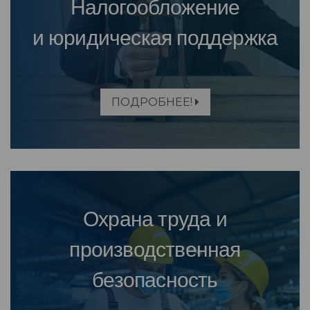
Налогообложение
и юридическая поддержка
ПОДРОБНЕЕ!
Охрана труда и
производственная
безопасность