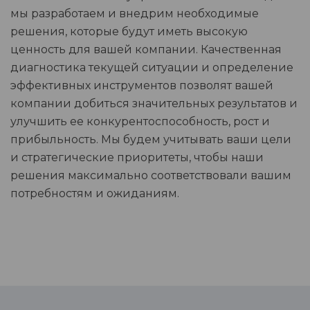
мы разработаем и внедрим необходимые
решения, которые будут иметь высокую
ценность для вашей компании. Качественная
диагностика текущей ситуации и определение
эффективных инструментов позволят вашей
компании добиться значительных результатов и
улучшить ее конкурентоспособность, рост и
прибыльность. Мы будем учитывать ваши цели
и стратегические приоритеты, чтобы наши
решения максимально соответствовали вашим
потребностям и ожиданиям.