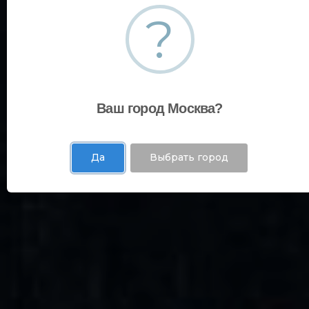
?
Ваш город Москва?
Да
Выбрать город