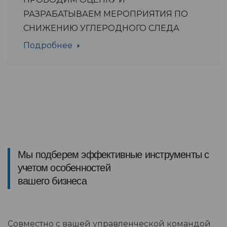
РАЗРАБАТЫВАЕМ МЕРОПРИЯТИЯ ПО
СНИЖЕНИЮ УГЛЕРОДНОГО СЛЕДА
Подробнее
Мы подберем эффективные инструменты с
учетом особенностей
вашего бизнеса
Совместно с вашей управленческой командой