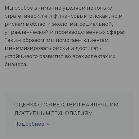
Мы особое внимание уделяем не только
стратегическим и финансовым рискам, но и
рискам в области экологии, социальной,
управленческой и производственных сферах.
Таким образом, мы помогаем клиентам
минимизировать риски и достигать
устойчивого развития во всех аспектах их
бизнеса.
ОЦЕНКА СООТВЕТСТВИЯ НАИЛУЧШИМ
ДОСТУПНЫМ ТЕХНОЛОГИЯМ
Подробнее