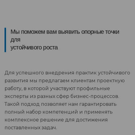
Мы поможем вам выявить опорные точки
для
устойчивого роста
Для успешного внедрения практик устойчивого
развития мы предлагаем клиентам проектную
работу, в которой участвуют профильные
эксперты из разных сфер бизнес-процессов.
Такой подход позволяет нам гарантировать
полный набор компетенций и применять
комплексное решение для достижения
поставленных задач.