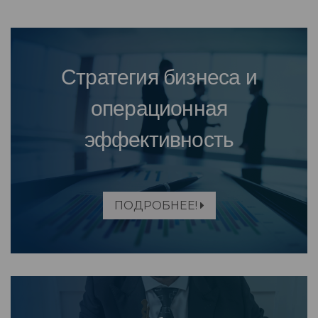
Стратегия бизнеса и
операционная
эффективность
ПОДРОБНЕЕ!