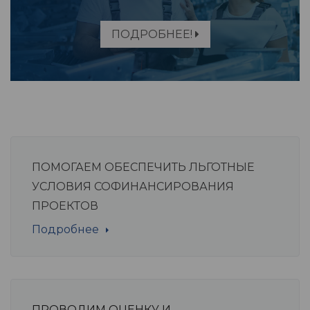
ПОДРОБНЕЕ!
ПОМОГАЕМ ОБЕСПЕЧИТЬ ЛЬГОТНЫЕ
УСЛОВИЯ СОФИНАНСИРОВАНИЯ
ПРОЕКТОВ
Подробнее
ПРОВОДИМ ОЦЕНКУ И