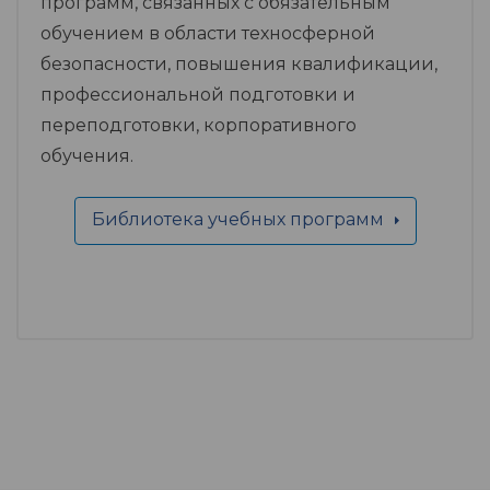
программ, связанных с обязательным
обучением в области техносферной
безопасности, повышения квалификации,
профессиональной подготовки и
переподготовки, корпоративного
обучения.
Библиотека учебных программ