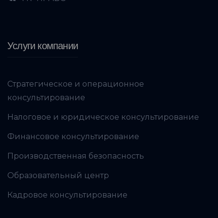
Услуги компании
Стратегическое и операционное
консультирование
Налоговое и юридическое консультирование
Финансовое консультирование
Производственная безопасность
Образовательный центр
Кадровое консультирование