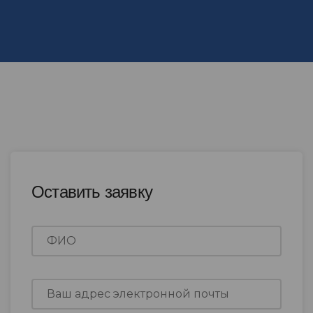
Оставить заявку