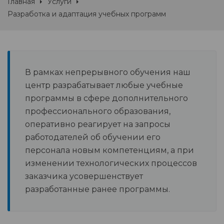
Главная
Услуги
Разработка и адаптация учебных программ
В рамках непрерывного обучения наш
центр разрабатывает любые учебные
программы в сфере дополнительного
профессионального образования,
оперативно реагирует на запросы
работодателей об обучении его
персонала новым компетенциям, а при
изменении технологических процессов
заказчика усовершенствует
разработанные ранее программы.