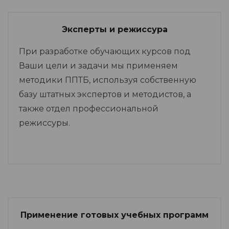
Эксперты и режиссура
При разработке обучающих курсов под
Ваши цели и задачи мы применяем
методики ППТБ, используя собственную
базу штатных экспертов и методистов, а
также отдел профессиональной
режиссуры.
Применение готовых учебных программ