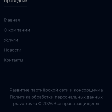
Проводник
Главная
О компании
Услуги
Новости
Контакты
Развитие партнёрской сети и консорциума
Политика обработки персональных данных
pravo-ros.ru © 2026 Все права защищены