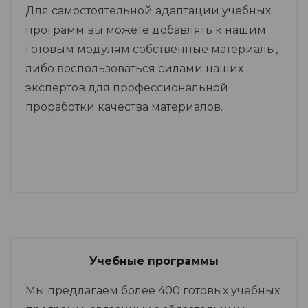
Для самостоятельной адаптации учебных
программ вы можете добавлять к нашим
готовым модулям собственные материалы,
либо воспользоваться силами наших
экспертов для профессиональной
проработки качества материалов.
Учебные программы
Мы предлагаем более 400 готовых учебных