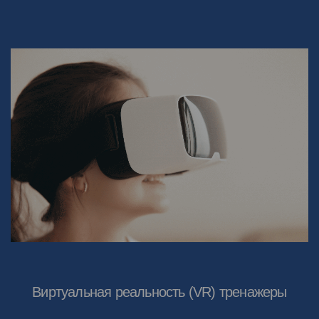
Виртуальная реальность (VR) тренажеры