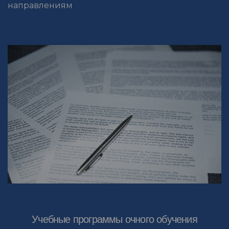
направлениям
Учебные программы очного обучения