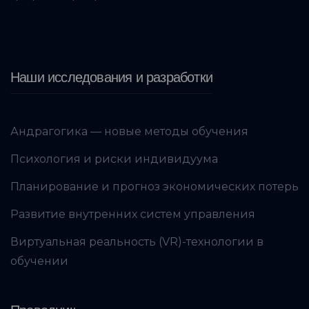
Наши исследования и разработки
Андрагогика — новые методы обучения
Психология и риски индивидуума
Планирование и прогноз экономических потерь
Развитие внутренних систем управления
Виртуальная реальность (VR)-технологии в
обучении