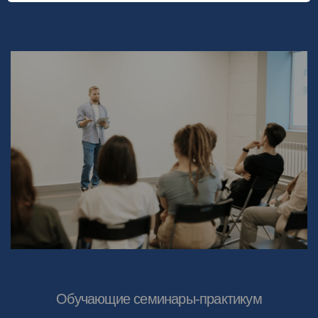
Обучающие семинары-практикум