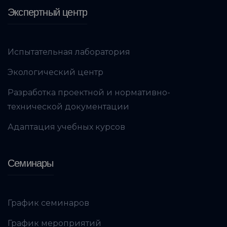
Экспертный центр
Испытательная лаборатория
Экологический центр
Разработка проектной и нормативно-
технической документации
Адаптация учебных курсов
Семинары
График семинаров
График мероприятий