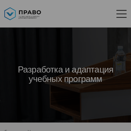
Разработка и адаптация
учебных программ