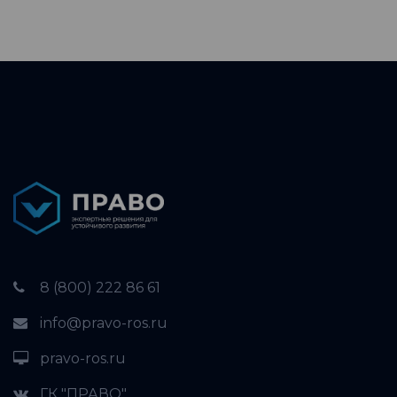
8 (800) 222 86 61
info@pravo-ros.ru
pravo-ros.ru
ГК "ПРАВО"