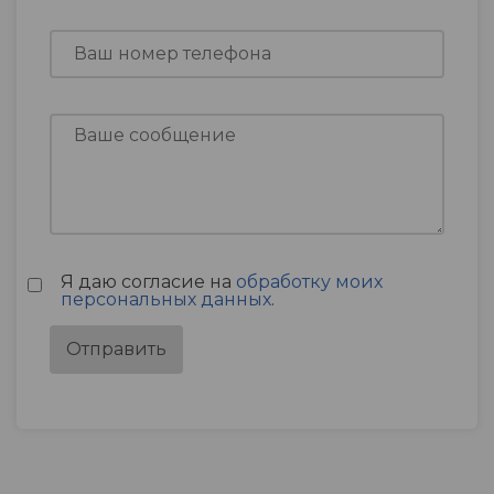
Я даю согласие на
обработку моих
персональных данных
.