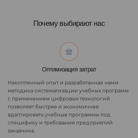
Почему выбирают нас
Оптимизация затрат
Накопленный опыт и разработанная нами
методика систематизации учебных программ
с применением цифровых технологий
позволяет быстрее и экономичнее
адаптировать учебные программы под
специфику и требования предприятий
заказчика.