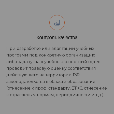
Контроль качества
При разработке или адаптации учебных
программ под конкретную организацию,
либо задачу, наш учебно-экспертный отдел
проводит правовую оценку соответствия
действующего на территории РФ
законодательства в области образования
(отнесение к проф. стандарту, ЕТКС, отнесение
к отраслевым нормам, периодичности и т.д.)