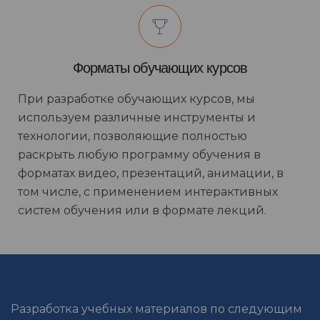
Форматы обучающих курсов
При разработке обучающих курсов, мы
используем различные инструменты и
технологии, позволяющие полностью
раскрыть любую программу обучения в
форматах видео, презентаций, анимации, в
том числе, с применением интерактивных
систем обучения или в формате лекций.
Разработка учебных материалов по следующим