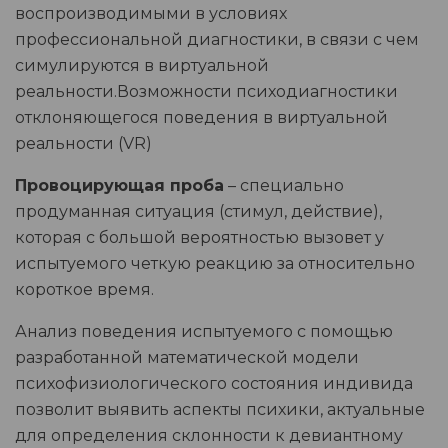
воспроизводимыми в условиях
профессиональной диагностики, в связи с чем
симулируются в виртуальной
реальности.Возможности психодиагностики
отклоняющегося поведения в виртуальной
реальности (VR)
Провоцирующая проба
– специально
продуманная ситуация (стимул, действие),
которая с большой вероятностью вызовет у
испытуемого четкую реакцию за относительно
короткое время.
Анализ поведения испытуемого с помощью
разработанной математической модели
психофизиологического состояния индивида
позволит выявить аспекты психики, актуальные
для определения склонности к девиантному