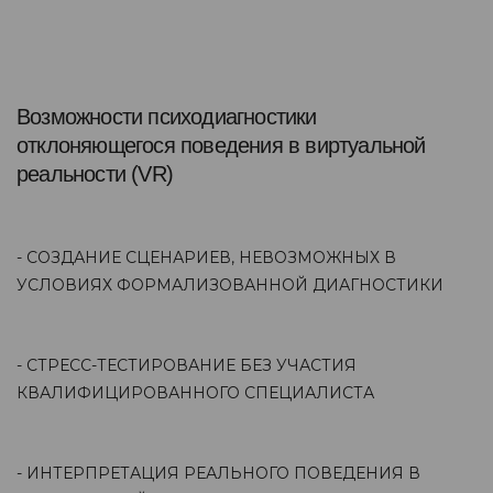
Возможности психодиагностики
отклоняющегося поведения в виртуальной
реальности (VR)
- СОЗДАНИЕ СЦЕНАРИЕВ, НЕВОЗМОЖНЫХ В
УСЛОВИЯХ ФОРМАЛИЗОВАННОЙ ДИАГНОСТИКИ
- СТРЕСС-ТЕСТИРОВАНИЕ БЕЗ УЧАСТИЯ
КВАЛИФИЦИРОВАННОГО СПЕЦИАЛИСТА
- ИНТЕРПРЕТАЦИЯ РЕАЛЬНОГО ПОВЕДЕНИЯ В