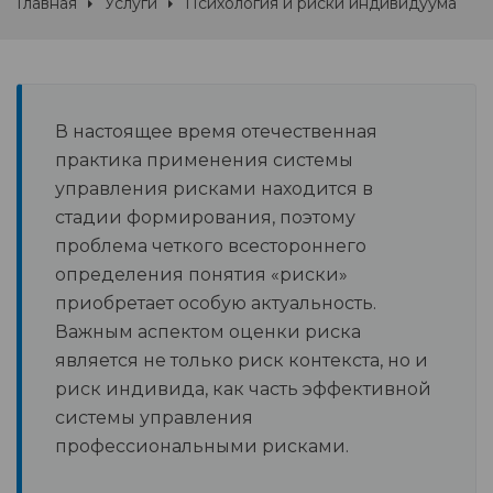
Главная
Услуги
Психология и риски индивидуума
В настоящее время отечественная
практика применения системы
управления рисками находится в
стадии формирования, поэтому
проблема четкого всестороннего
определения понятия «риски»
приобретает особую актуальность.
Важным аспектом оценки риска
является не только риск контекста, но и
риск индивида, как часть эффективной
системы управления
профессиональными рисками.