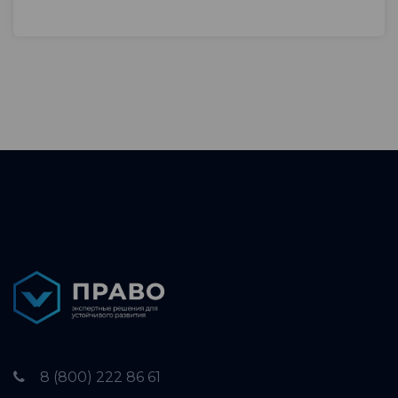
8 (800) 222 86 61