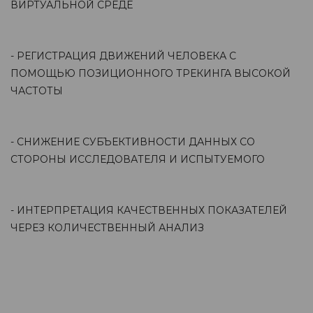
ВИРТУАЛЬНОЙ СРЕДЕ
- РЕГИСТРАЦИЯ ДВИЖЕНИЙ ЧЕЛОВЕКА С
ПОМОЩЬЮ ПОЗИЦИОННОГО ТРЕКИНГА ВЫСОКОЙ
ЧАСТОТЫ
- СНИЖЕНИЕ СУБЪЕКТИВНОСТИ ДАННЫХ СО
СТОРОНЫ ИССЛЕДОВАТЕЛЯ И ИСПЫТУЕМОГО
- ИНТЕРПРЕТАЦИЯ КАЧЕСТВЕННЫХ ПОКАЗАТЕЛЕЙ
ЧЕРЕЗ КОЛИЧЕСТВЕННЫЙ АНАЛИЗ