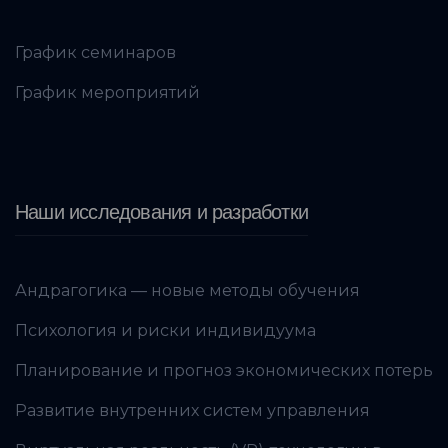
График семинаров
График мероприятий
Наши исследования и разработки
Андрагогика — новые методы обучения
Психология и риски индивидуума
Планирование и прогноз экономических потерь
Развитие внутренних систем управления