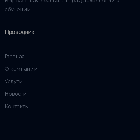
Виртуальная реальность (VR)-технологии в
обучении
Проводник
Главная
О компании
Услуги
Новости
Контакты