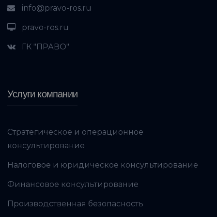
info@pravo-ros.ru
pravo-ros.ru
ГК "ПРАВО"
Услуги компании
Стратегическое и операционное
консультирование
Налоговое и юридическое консультирование
Финансовое консультирование
Производственная безопасность