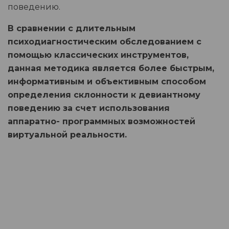
поведению.
В сравнении с длительным
психодиагностическим обследованием с
помощью классических инструментов,
данная методика является более быстрым,
информативным и объективным способом
определения склонности к девиантному
поведению за счет использования
аппаратно- программных возможностей
виртуальной реальности.