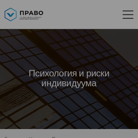
Психология и риски
индивидуума