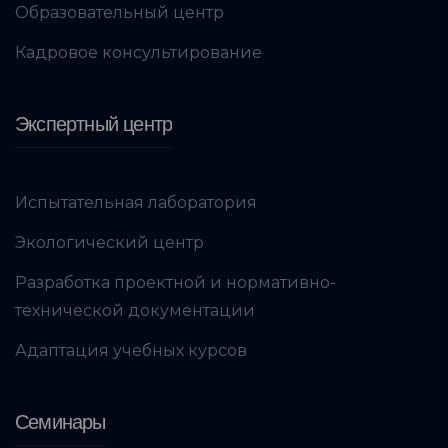
Образовательный центр
Кадровое консультирование
Экспертный центр
Испытательная лаборатория
Экологический центр
Разработка проектной и нормативно-
технической документации
Адаптация учебных курсов
Семинары