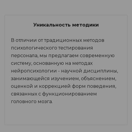
Уникальность методики
В отличии от традиционных методов
психологического тестирования
персонала, мы предлагаем современную
систему, основанную на методах
нейропсихологии - научной дисциплины,
занимающейся изучением, объяснением,
оценкой и коррекцией форм поведения,
связанных с функционированием
головного мозга.