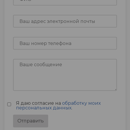
Я даю согласие на
обработку моих
персональных данных
.