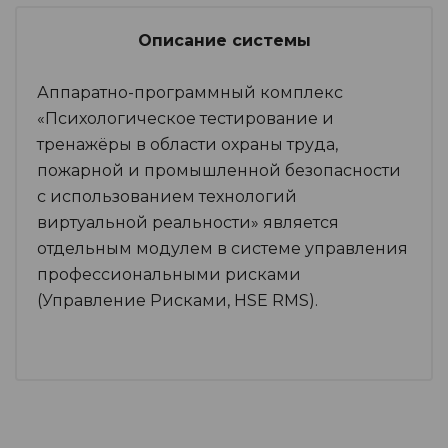
Описание системы
Аппаратно-программный комплекс
«Психологическое тестирование и
тренажёры в области охраны труда,
пожарной и промышленной безопасности
с использованием технологий
виртуальной реальности» является
отдельным модулем в системе управления
профессиональными рисками
(Управление Рисками, HSE RMS).