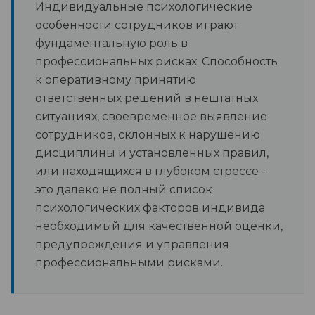
Индивидуальные психологические
особенности сотрудников играют
фундаментальную роль в
профессиональных рисках. Способность
к оперативному принятию
ответственных решений в нештатных
ситуациях, своевременное выявление
сотрудников, склонных к нарушению
дисциплины и установленных правил,
или находящихся в глубоком стрессе -
это далеко не полный список
психологических факторов индивида
необходимый для качественной оценки,
предупреждения и управления
профессиональными рисками.