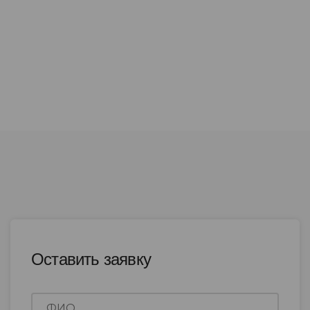
Оставить заявку