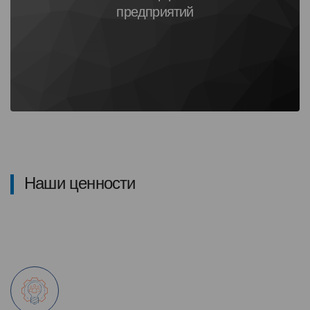
предприятий
Наши ценности