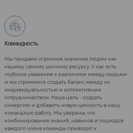
Командность
Мы придаем огромное значение людям как
нашему самому ценному ресурсу. У нас есть
глубокое уважение к различиям между людьми
и мы стремимся создать баланс между их
индивидуальностью и коллективным
сотрудничеством. Наша цель - создать
синергию и добавить новую ценность в нашу
командную работу. Мы уверены, что
комбинирование знаний, навыков и подходов
каждого члена команды приводит к