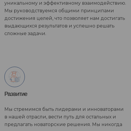
уникальному и эффективному взаимодействию.
Мы руководствуемся общими принципами
достижения целей, что позволяет нам достигать
выдающихся результатов и успешно решать
сложные задачи.
Развитие
Мы стремимся быть лидерами и инноваторами
в нашей отрасли, вести путь для остальных и
предлагать новаторские решения. Мы никогда