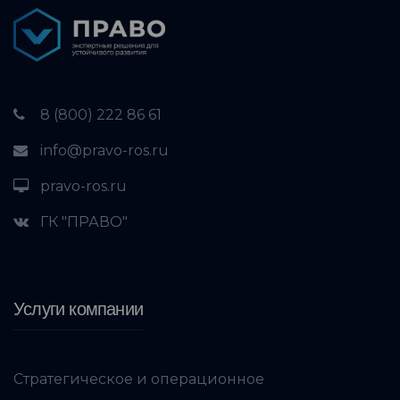
8 (800) 222 86 61
info@pravo-ros.ru
pravo-ros.ru
ГК "ПРАВО"
Услуги компании
Стратегическое и операционное