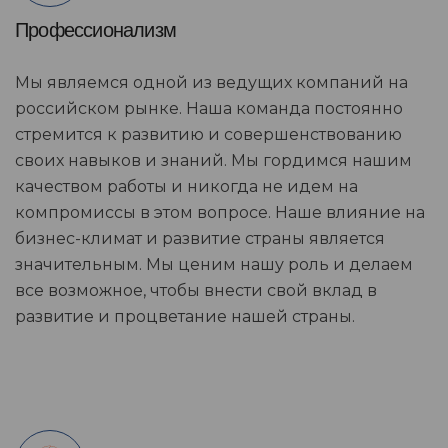
Профессионализм
Мы являемся одной из ведущих компаний на
российском рынке. Наша команда постоянно
стремится к развитию и совершенствованию
своих навыков и знаний. Мы гордимся нашим
качеством работы и никогда не идем на
компромиссы в этом вопросе. Наше влияние на
бизнес-климат и развитие страны является
значительным. Мы ценим нашу роль и делаем
все возможное, чтобы внести свой вклад в
развитие и процветание нашей страны.