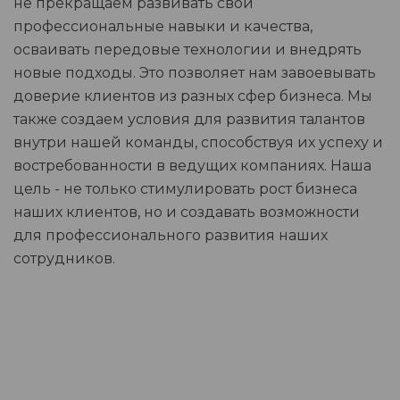
не прекращаем развивать свои
профессиональные навыки и качества,
осваивать передовые технологии и внедрять
новые подходы. Это позволяет нам завоевывать
доверие клиентов из разных сфер бизнеса. Мы
также создаем условия для развития талантов
внутри нашей команды, способствуя их успеху и
востребованности в ведущих компаниях. Наша
цель - не только стимулировать рост бизнеса
наших клиентов, но и создавать возможности
для профессионального развития наших
сотрудников.