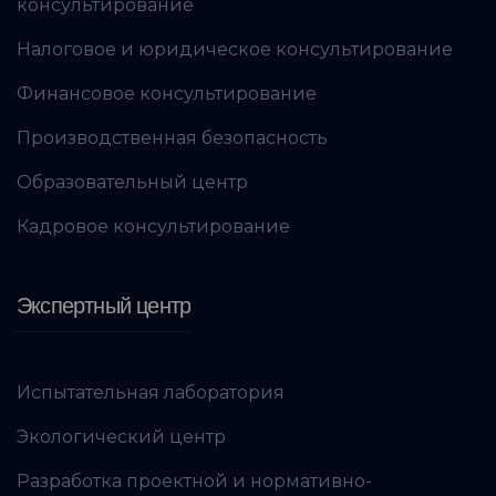
консультирование
Налоговое и юридическое консультирование
Финансовое консультирование
Производственная безопасность
Образовательный центр
Кадровое консультирование
Экспертный центр
Испытательная лаборатория
Экологический центр
Разработка проектной и нормативно-