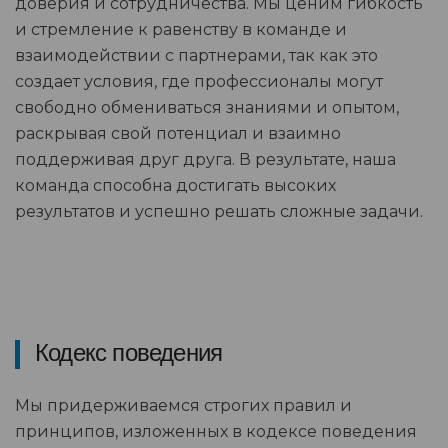
доверия и сотрудничества. Мы ценим гибкость
и стремление к равенству в команде и
взаимодействии с партнерами, так как это
создает условия, где профессионалы могут
свободно обмениваться знаниями и опытом,
раскрывая свой потенциал и взаимно
поддерживая друг друга. В результате, наша
команда способна достигать высоких
результатов и успешно решать сложные задачи.
Кодекс поведения
Мы придерживаемся строгих правил и
принципов, изложенных в кодексе поведения