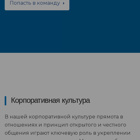
Попасть в команду
Корпоративная культура
В нашей корпоративной культуре прямота в
отношениях и принцип открытого и честного
общения играют ключевую роль в укреплении