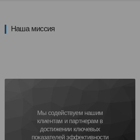
Наша миссия
Мы содействуем нашим
клиентам и партнерам в
достижении ключевых
показателей эффективности