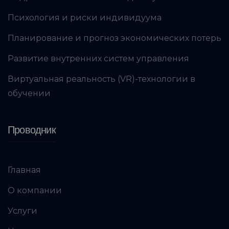
Психология и риски индивидуума
Планирование и прогноз экономических потерь
Развитие внутренних систем управления
Виртуальная реальность (VR)-технологии в
обучении
Проводник
Главная
О компании
Услуги