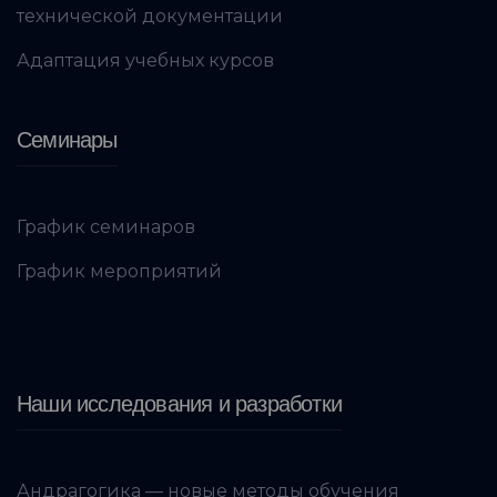
технической документации
Адаптация учебных курсов
Семинары
График семинаров
График мероприятий
Наши исследования и разработки
Андрагогика — новые методы обучения