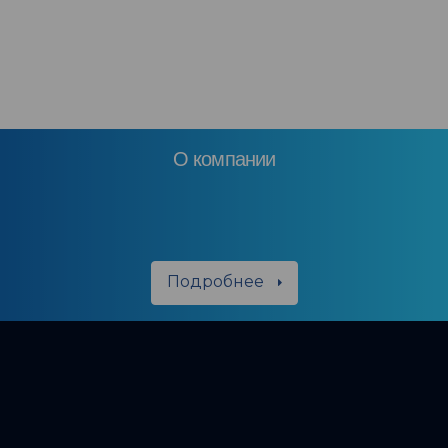
О компании
Подробнее