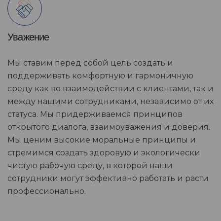
Уважение
Мы ставим перед собой цель создать и
поддерживать комфортную и гармоничную
среду как во взаимодействии с клиентами, так и
между нашими сотрудниками, независимо от их
статуса. Мы придерживаемся принципов
открытого диалога, взаимоуважения и доверия.
Мы ценим высокие моральные принципы и
стремимся создать здоровую и экологически
чистую рабочую среду, в которой наши
сотрудники могут эффективно работать и расти
профессионально.