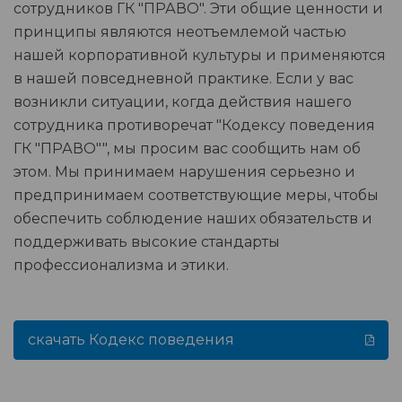
сотрудников ГК "ПРАВО". Эти общие ценности и
принципы являются неотъемлемой частью
нашей корпоративной культуры и применяются
в нашей повседневной практике. Если у вас
возникли ситуации, когда действия нашего
сотрудника противоречат "Кодексу поведения
ГК "ПРАВО"", мы просим вас сообщить нам об
этом. Мы принимаем нарушения серьезно и
предпринимаем соответствующие меры, чтобы
обеспечить соблюдение наших обязательств и
поддерживать высокие стандарты
профессионализма и этики.
скачать Кодекс поведения