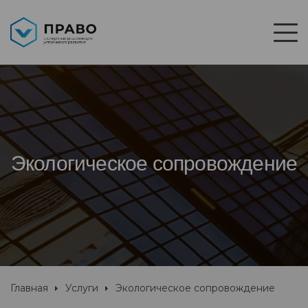
Экологическое сопровождение
Главная
Услуги
Экологическое сопровождение