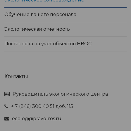
Обучение вашего персонала
Экологическая отчётность
Постановка на учет объектов НВОС
Контакты
Руководитель экологического центра
+ 7 (846) 300 40 51 доб. 115
ecolog@pravo-ros.ru