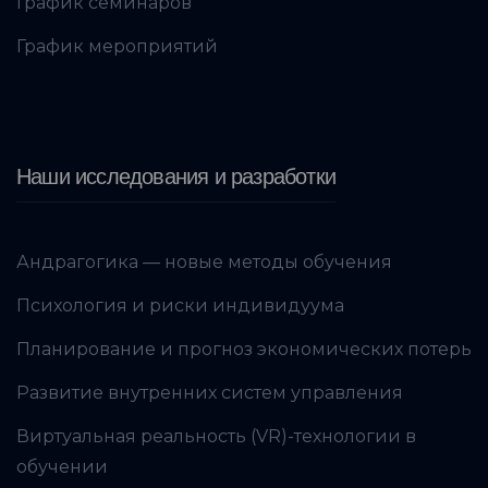
График семинаров
График мероприятий
Наши исследования и разработки
Андрагогика — новые методы обучения
Психология и риски индивидуума
Планирование и прогноз экономических потерь
Развитие внутренних систем управления
Виртуальная реальность (VR)-технологии в
обучении