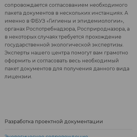
сопровождается согласованием необходимого
пакета документов в нескольких инстанциях. А
именно в ФБУЗ «Гигиены и эпидемиологии»,
органах Роспотребнадзора, Росприродназора, а
в некоторых случаях требуется прохождение
государственной экологической экспертизы.
Эксперты нашего центра помогут вам грамотно
оформить и согласовать весь необходимый
пакет документов для получения данного вида
лицензии.
Разработка проектной документации
Экологическое сопровождение