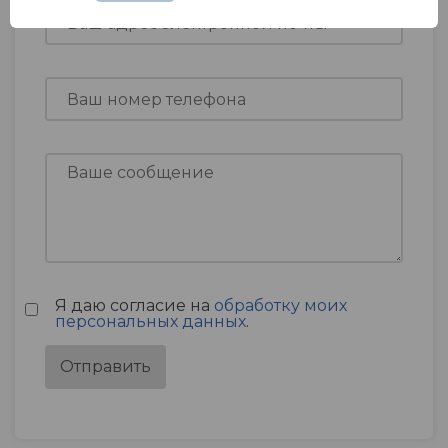
Я даю согласие на
обработку моих
персональных данных
.