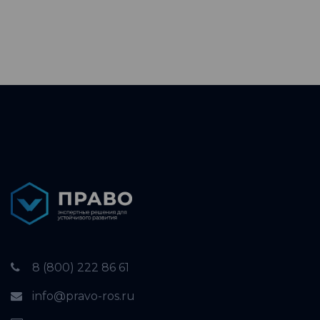
8 (800) 222 86 61
info@pravo-ros.ru