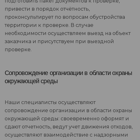
подготовить пакет документов к проверке,
привести в порядок отчётность,
проконсультирует по вопросам обустройства
территории к проверке. В случае
необходимости осуществляем выезд на объект
заказчика и присутствуем при выездной
проверке.
Сопровождение организации в области охраны
окружающей среды
Наши специалисты осуществляют
сопровождение организации в области охраны
окружающей среды: своевременно оформят и
сдают отчетность, ведут учет движения отходов,
осуществляют взаимодействие с надзорными