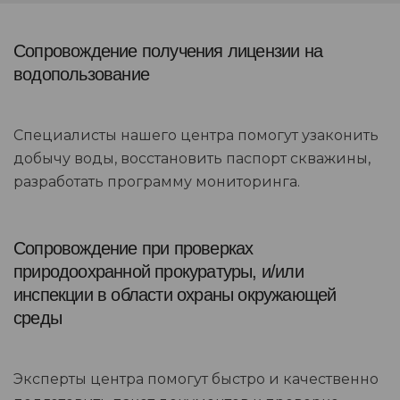
Сопровождение получения лицензии на
водопользование
Специалисты нашего центра помогут узаконить
добычу воды, восстановить паспорт скважины,
разработать программу мониторинга.
Сопровождение при проверках
природоохранной прокуратуры, и/или
инспекции в области охраны окружающей
среды
Эксперты центра помогут быстро и качественно