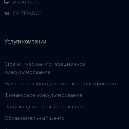
pravo-ros.ru
ГК "ПРАВО"
Услуги компании
Стратегическое и операционное
консультирование
Налоговое и юридическое консультирование
Финансовое консультирование
Производственная безопасность
Образовательный центр