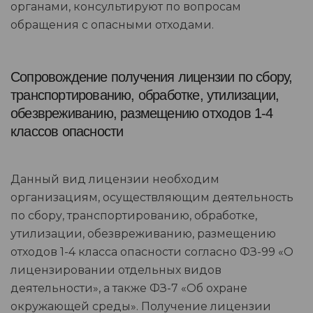
органами, консультируют по вопросам
обращения с опасными отходами.
Сопровождение получения лицензии по сбору,
транспортированию, обработке, утилизации,
обезвреживанию, размещению отходов 1-4
классов опасности
Данный вид лицензии необходим
организациям, осуществляющим деятельность
по сбору, транспортированию, обработке,
утилизации, обезвреживанию, размещению
отходов 1-4 класса опасности согласно ФЗ-99 «О
лицензировании отдельных видов
деятельности», а также ФЗ-7 «Об охране
окружающей среды». Получение лицензии