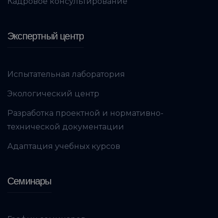
Кадровое консультирование
Экспертный центр
Испытательная лаборатория
Экологический центр
Разработка проектной и нормативно-
технической документации
Адаптация учебных курсов
Семинары