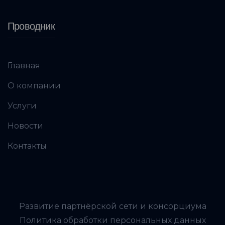
Проводник
Главная
О компании
Услуги
Новости
Контакты
Развитие партнёрской сети и консорциума
Политика обработки персональных данных