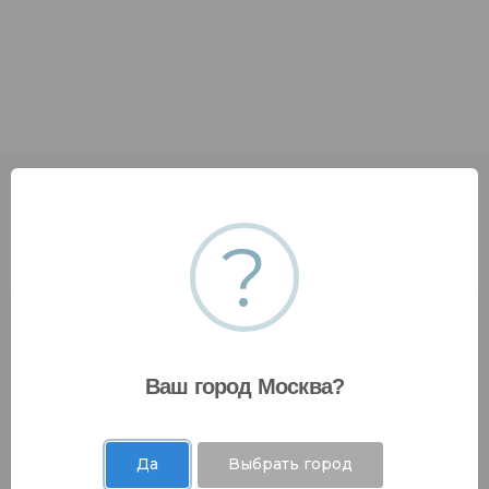
?
Оставить заявку
Ваш город Москва?
Да
Выбрать город