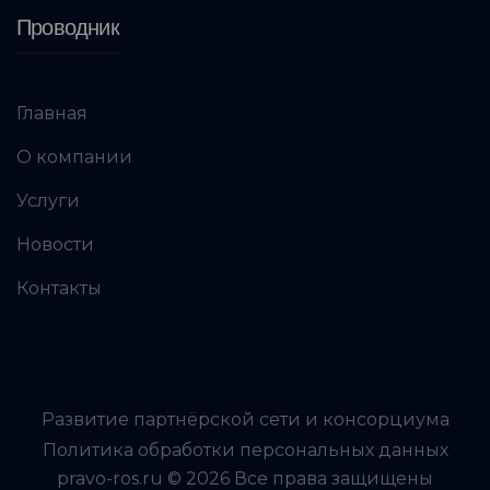
Проводник
Главная
О компании
Услуги
Новости
Контакты
Развитие партнёрской сети и консорциума
Политика обработки персональных данных
pravo-ros.ru © 2026 Все права защищены