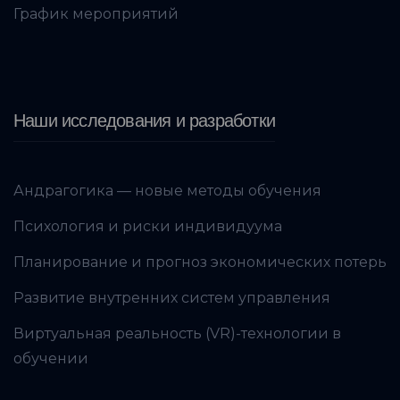
График мероприятий
Наши исследования и разработки
Андрагогика — новые методы обучения
Психология и риски индивидуума
Планирование и прогноз экономических потерь
Развитие внутренних систем управления
Виртуальная реальность (VR)-технологии в
обучении