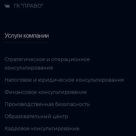
ГК "ПРАВО"
Услуги компании
Стратегическое и операционное
консультирование
Налоговое и юридическое консультирование
Финансовое консультирование
Производственная безопасность
Образовательный центр
Кадровое консультирование