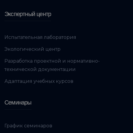
Экспертный центр
Испытательная лаборатория
Экологический центр
Разработка проектной и нормативно-
технической документации
Адаптация учебных курсов
Семинары
График семинаров