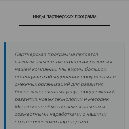
Виды партнерских программ
Партнерская программа является
важным элементом стратегии развития
нашей компании. Мы видим большой
потенциал в объединении профильных и
смежных организаций для развития
более качественных услуг, предложений,
развития новых технологий и методик.
Мы активно обмениваемся опытом и
совместными наработками с нашими
стратегическими партнерами.