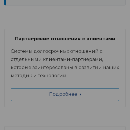
Партнерские отношения с клиентами
Системы долгосрочных отношений с
отдельными клиентами-партнерами,
которые заинтересованы в развитии наших
методик и технологий.
Подробнее