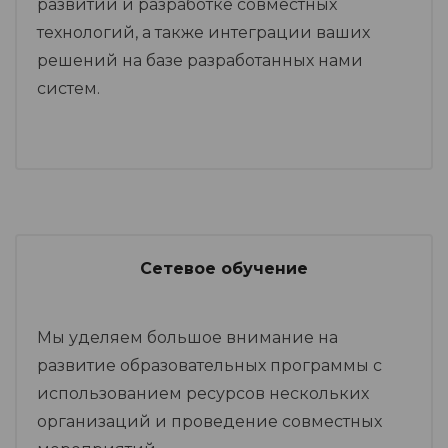
развитии и разработке совместных
технологий, а также интеграции ваших
решений на базе разработанных нами
систем.
Сетевое обучение
Мы уделяем большое внимание на
развитие образовательных программы с
использованием ресурсов нескольких
организаций и проведение совместных