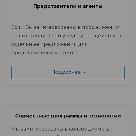
Представители и агенты
Если Вы заинтересованы в продвижении
наших продуктов и услуг - у нас действуют
отдельные предложения для
представителей и агентов.
Подробнее
Совместные программы и технологии
Мы заинтересованы в консорциуме, в