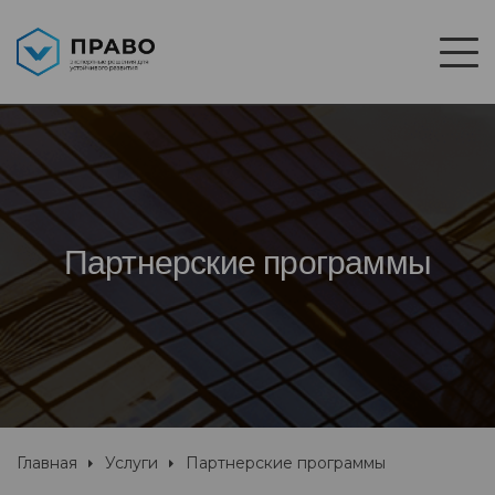
Партнерские программы
Главная
Услуги
Партнерские программы