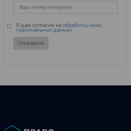
Я даю согласие на
обработку моих
персональных данных
.
Отправить