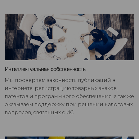
Интеллектуальная собственность
Мы проверяем законность публикаций в
интернете, регистрацию товарных знаков,
патентов и программного обеспечения, а так же
оказываем поддержку при решении налоговых
вопросов, связанных с ИС