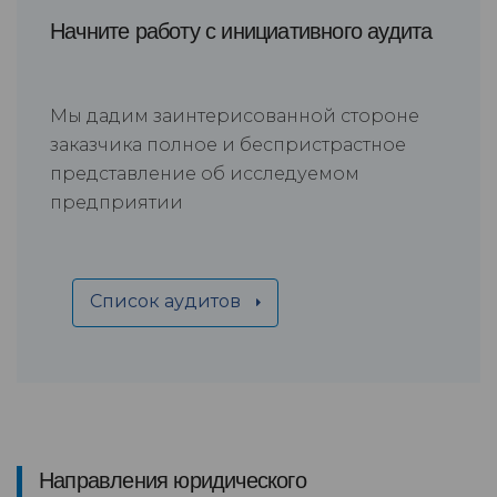
Начните работу с инициативного аудита
Мы дадим заинтерисованной стороне
заказчика полное и беспристрастное
представление об исследуемом
предприятии
Список аудитов
Направления юридического