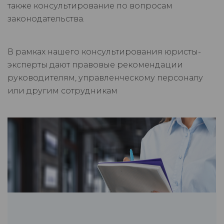
также консультирование по вопросам
законодательства.
В рамках нашего консультирования юристы-
эксперты дают правовые рекомендации
руководителям, управленческому персоналу
или другим сотрудникам