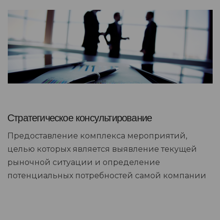
Стратегическое консультирование
Предоставление комплекса мероприятий,
целью которых является выявление текущей
рыночной ситуации и определение
потенциальных потребностей самой компании