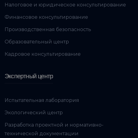
Налоговое и юридическое консультирование
Финансовое консультирование
Производственная безопасность
Образовательный центр
Кадровое консультирование
Экспертный центр
Испытательная лаборатория
Экологический центр
Разработка проектной и нормативно-
технической документации