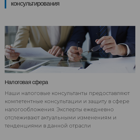
консультирования
Налоговая сфера
Наши налоговые консультанты предоставляют
компетентные консультации и защиту в сфере
налогообложения. Эксперты ежедневно
отслеживают актуальными изменениям и
тенденциями в данной отрасли