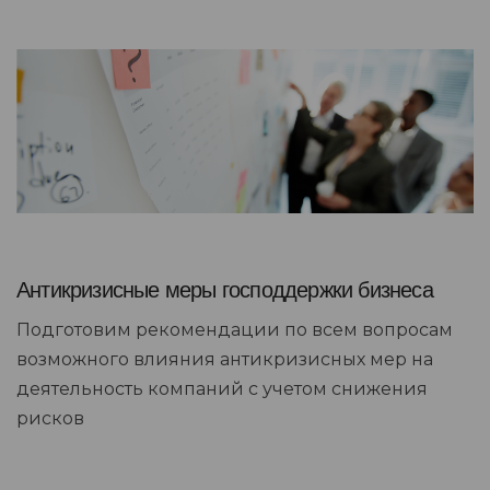
Антикризисные меры господдержки бизнеса
Подготовим рекомендации по всем вопросам
возможного влияния антикризисных мер на
деятельность компаний с учетом снижения
рисков