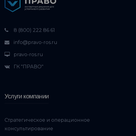
8 (800) 222 86 61
info@pravo-ros.ru
pravo-ros.ru
ГК "ПРАВО"
Услуги компании
Стратегическое и операционное
консультирование