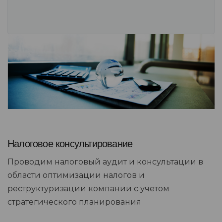
Налоговое консультирование
Проводим налоговый аудит и консультации в
области оптимизации налогов и
реструктуризации компании с учетом
стратегического планирования