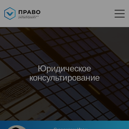
Юридическое
консультирование