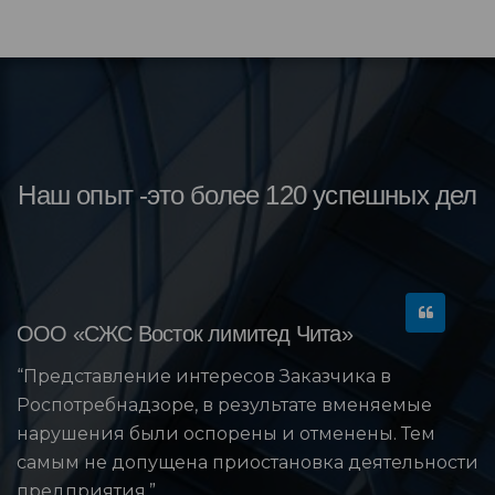
Наш опыт -это более 120 успешных дел
ООО «СЖС Восток лимитед Чита»
“Представление интересов Заказчика в
Роспотребнадзоре, в результате вменяемые
нарушения были оспорены и отменены. Тем
самым не допущена приостановка деятельности
предприятия.”