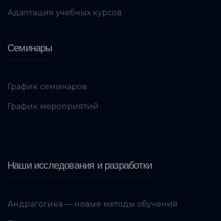
Адаптация учебных курсов
Семинары
График семинаров
График мероприятий
Наши исследования и разработки
Андрагогика — новые методы обучения