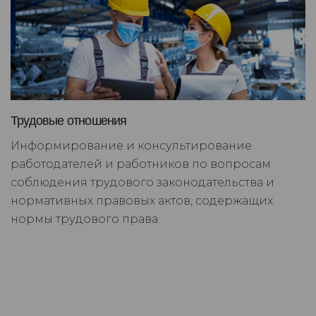
Трудовые отношения
Информирование и консультирование
работодателей и работников по вопросам
соблюдения трудового законодательства и
нормативных правовых актов, содержащих
нормы трудового права