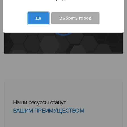
Да
Выбрать город
Наши ресурсы станут
ВАШИМ ПРЕИМУЩЕСТВОМ