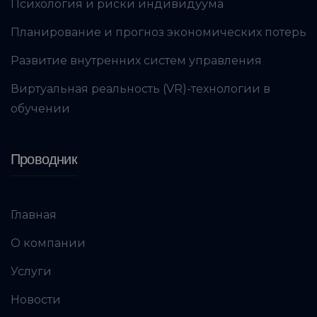
Психология и риски индивидуума
Планирование и прогноз экономических потерь
Развитие внутренних систем управления
Виртуальная реальность (VR)-технологии в
обучении
Проводник
Главная
О компании
Услуги
Новости