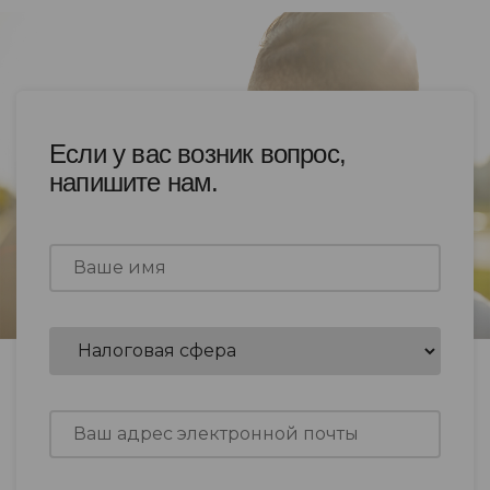
Если у вас возник вопрос,
напишите нам.