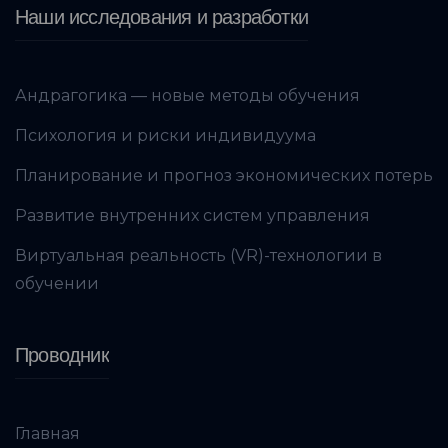
Наши исследования и разработки
Андрагогика — новые методы обучения
Психология и риски индивидуума
Планирование и прогноз экономических потерь
Развитие внутренних систем управления
Виртуальная реальность (VR)-технологии в
обучении
Проводник
Главная