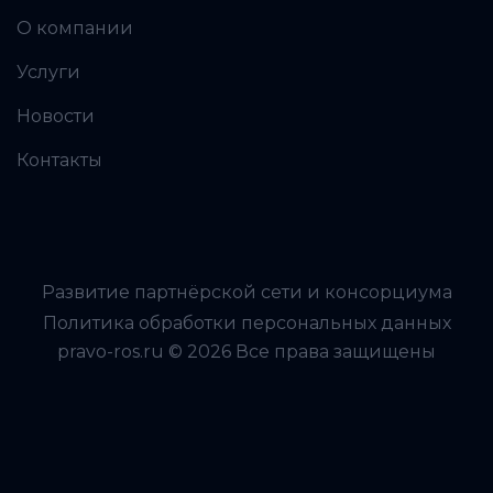
О компании
Услуги
Новости
Контакты
Развитие партнёрской сети и консорциума
Политика обработки персональных данных
pravo-ros.ru © 2026 Все права защищены