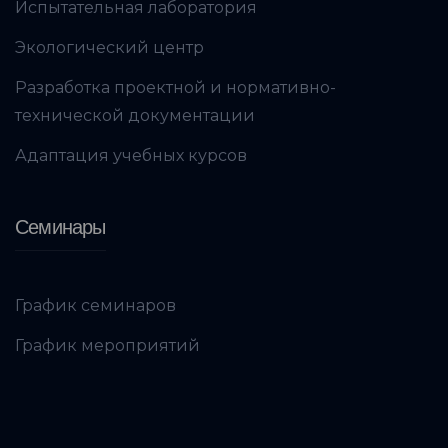
Испытательная лаборатория
Экологический центр
Разработка проектной и нормативно-
технической документации
Адаптация учебных курсов
Семинары
График семинаров
График мероприятий