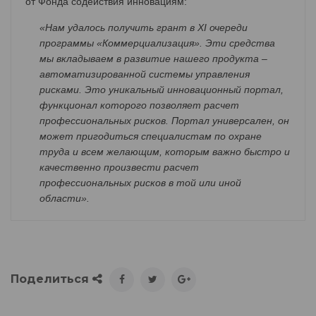
от Фонда содействия инновациям:
«Нам удалось получить грант в XI очереди
программы «Коммерциализация». Эти средства
мы вкладываем в развитие нашего продукта –
автоматизированной системы управления
рисками. Это уникальный инновационный портал,
функционал которого позволяет расчет
профессиональных рисков. Портал универсален, он
может пригодиться специалистам по охране
труда и всем желающим, которым важно быстро и
качественно произвести расчет
профессиональных рисков в той или иной
области».
Поделиться