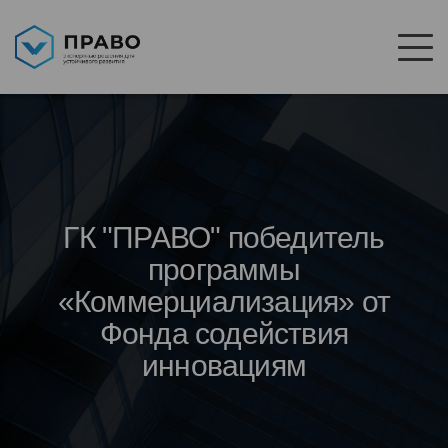
ГК "ПРАВО" победитель
программы
«Коммерциализация» от
Фонда содействия
инновациям