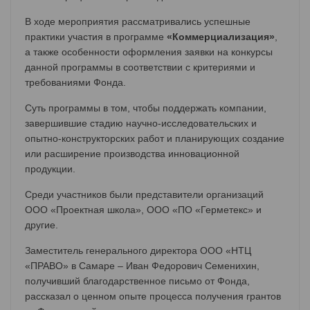
В ходе мероприятия рассматривались успешные
практики участия в программе
«Коммерциализация»
,
а также особенности оформления заявки на конкурсы
данной программы в соответствии с критериями и
требованиями Фонда.
Суть программы в том, чтобы поддержать компании,
завершившие стадию научно-исследовательских и
опытно-конструкторских работ и планирующих создание
или расширение производства инновационной
продукции.
Среди участников были представители организаций
ООО «Проектная школа», ООО «ПО «Герметекс» и
другие.
Заместитель генерального директора ООО «НТЦ
«ПРАВО» в Самаре – Иван Федорович Семенихин,
получивший благодарственное письмо от Фонда,
рассказал о ценном опыте процесса получения грантов