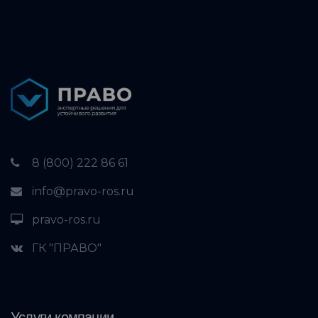
8 (800) 222 86 61
info@pravo-ros.ru
pravo-ros.ru
ГК "ПРАВО"
Услуги компании