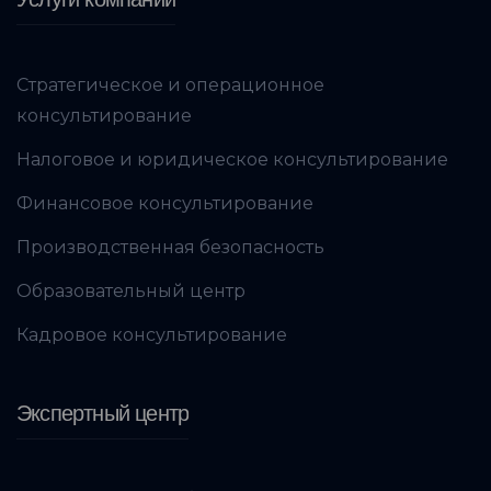
Стратегическое и операционное
консультирование
Налоговое и юридическое консультирование
Финансовое консультирование
Производственная безопасность
Образовательный центр
Кадровое консультирование
Экспертный центр