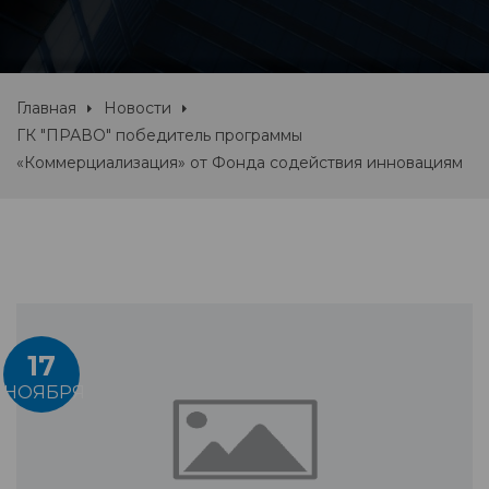
Главная
Новости
ГК "ПРАВО" победитель программы
«Коммерциализация» от Фонда содействия инновациям
17
НОЯБРЯ