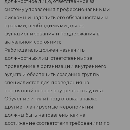
должностное лицо, ответственное за
систему управления профессиональными
рисками и наделить его обязанностями и
правами, необходимыми для ее
функционирования и поддержания в
актуальном состоянии;
Работодатель должен назначить
должностных лиц, ответственных за
проведение в организации внутреннего
аудита и обеспечить создание группы
специалистов для проведения на
постоянной основе внутреннего аудита;
Обучение и (или) подготовка, а также
другие планируемые мероприятия
должны быть направлены как на
достижение соответствия требованиям по