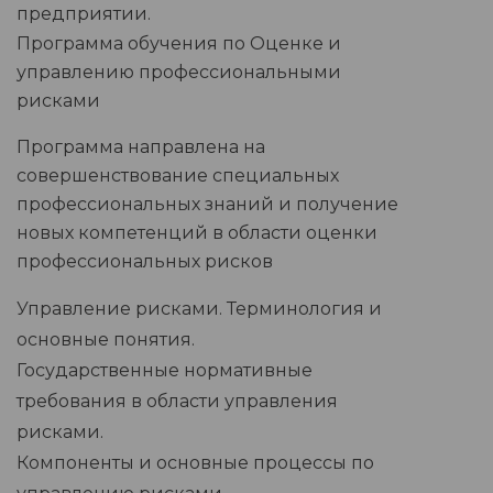
предприятии.
Программа обучения по Оценке и
управлению профессиональными
рисками
Программа направлена на
совершенствование специальных
профессиональных знаний и получение
новых компетенций в области оценки
профессиональных рисков
Управление рисками. Терминология и
основные понятия.
Государственные нормативные
требования в области управления
рисками.
Компоненты и основные процессы по