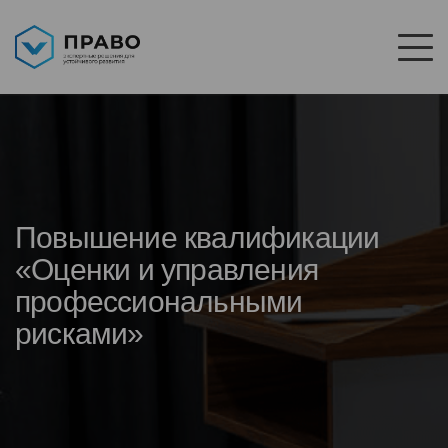
Повышение квалификации
«Оценки и управления
профессиональными
рисками»