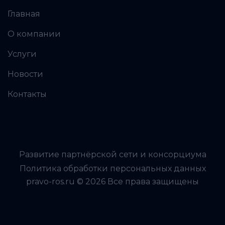
Главная
О компании
Услуги
Новости
Контакты
Развитие партнёрской сети и консорциума
Политика обработки персональных данных
pravo-ros.ru © 2026 Все права защищены