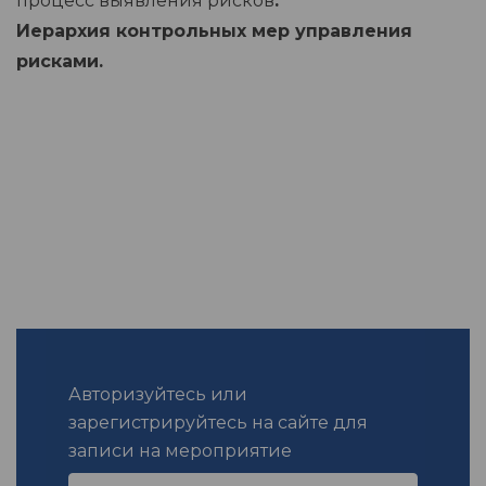
процесс выявления рисков
.
Иерархия контрольных мер управления
рисками.
Авторизуйтесь или
зарегистрируйтесь на сайте для
записи на мероприятие