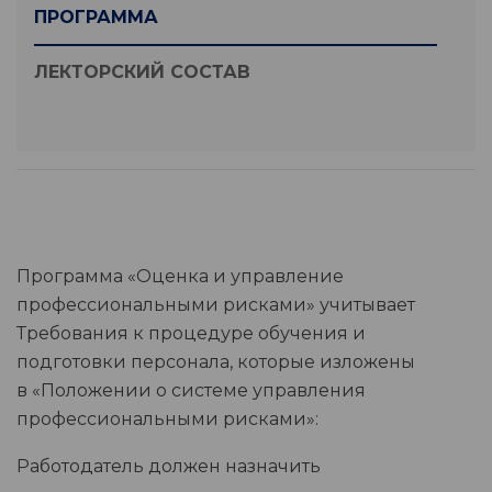
ПРОГРАММА
ЛЕКТОРСКИЙ СОСТАВ
Программа «Оценка и управление
профессиональными рисками» учитывает
Требования к процедуре обучения и
подготовки персонала, которые изложены
в «Положении о системе управления
профессиональными рисками»:
Работодатель должен назначить