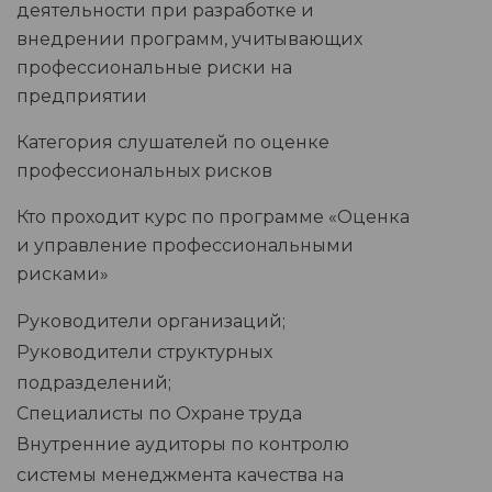
деятельности при разработке и
внедрении программ, учитывающих
профессиональные риски на
предприятии
Категория слушателей по оценке
профессиональных рисков
Кто проходит курс по программе «Оценка
и управление профессиональными
рисками»
Руководители организаций;
Руководители структурных
подразделений;
Специалисты по Охране труда
Внутренние аудиторы по контролю
системы менеджмента качества на