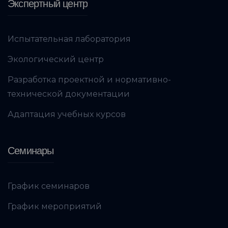
Экспертный центр
Испытательная лаборатория
Экологический центр
Разработка проектной и нормативно-
технической документации
Адаптация учебных курсов
Семинары
График семинаров
График мероприятий