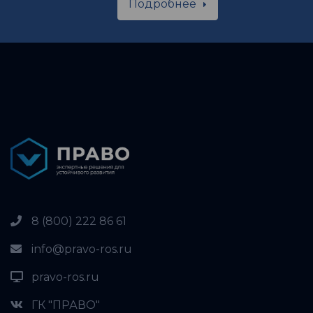
Подробнее
8 (800) 222 86 61
info@pravo-ros.ru
pravo-ros.ru
ГК "ПРАВО"