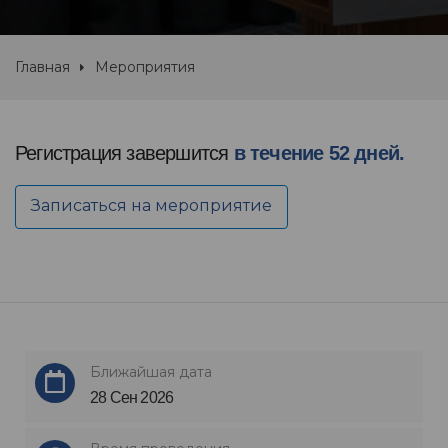
Главная
Мероприятия
Регистрация завершится
в течение 52 дней.
Записаться на мероприятие
Ближайшая дата
28 Сен 2026