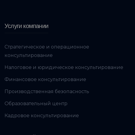
Услуги компании
Стратегическое и операционное
консультирование
Налоговое и юридическое консультирование
Финансовое консультирование
Производственная безопасность
Образовательный центр
Кадровое консультирование