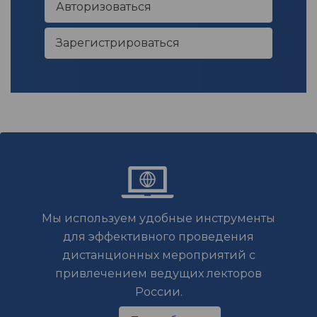
Авторизоваться
Зарегистрироваться
Мы используем удобные инструменты
для эффективного проведения
дистанционных мероприятий с
привлечением ведущих лекторов
России.