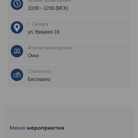
Время проведения
10:00 ~ 12:00 (МСК)
г. Самара
ул. Урицкого 19
Форма проведения
Очно
Стоимость
Бесплатно
Меню
мероприятия