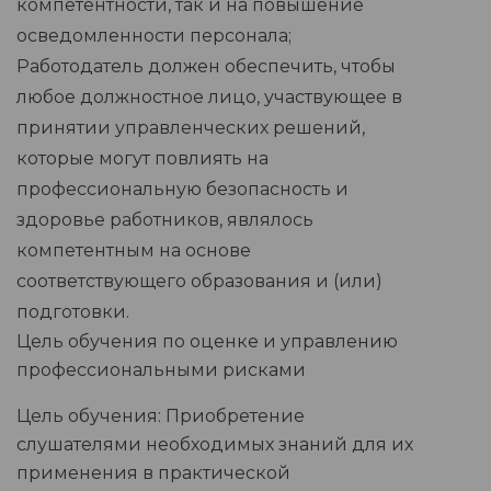
компетентности, так и на повышение
осведомленности персонала;
Работодатель должен обеспечить, чтобы
любое должностное лицо, участвующее в
принятии управленческих решений,
которые могут повлиять на
профессиональную безопасность и
здоровье работников, являлось
компетентным на основе
соответствующего образования и (или)
подготовки.
Цель обучения по оценке и управлению
профессиональными рисками
Цель обучения: Приобретение
слушателями необходимых знаний для их
применения в практической