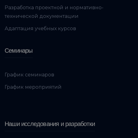
Разработка проектной и нормативно-
технической документации
Адаптация учебных курсов
Семинары
График семинаров
График мероприятий
Наши исследования и разработки