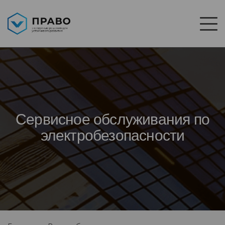
Сервисное обслуживания по
электробезопасности