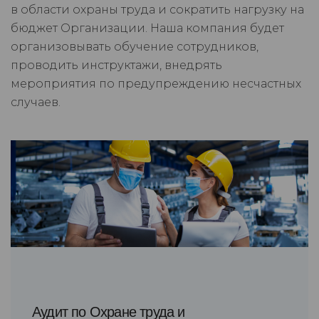
в области охраны труда и сократить нагрузку на
бюджет Организации. Наша компания будет
организовывать обучение сотрудников,
проводить инструктажи, внедрять
мероприятия по предупреждению несчастных
случаев.
Аудит по Охране труда и