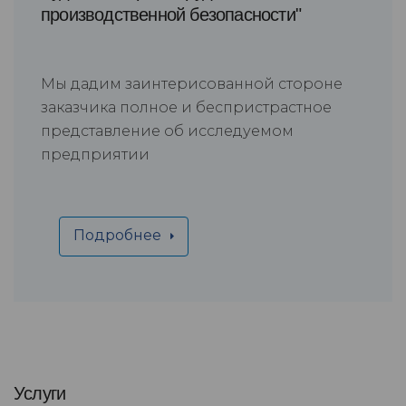
производственной безопасности"
Мы дадим заинтерисованной стороне
заказчика полное и беспристрастное
представление об исследуемом
предприятии
Подробнее
Услуги