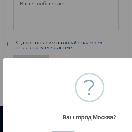
Я даю согласие на
обработку моих
персональных данных
.
?
Ваш город Москва?