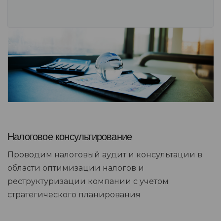
Налоговое консультирование
Проводим налоговый аудит и консультации в
области оптимизации налогов и
реструктуризации компании с учетом
стратегического планирования