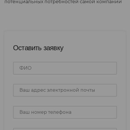
потенциальных потребностей самой компании
Оставить заявку