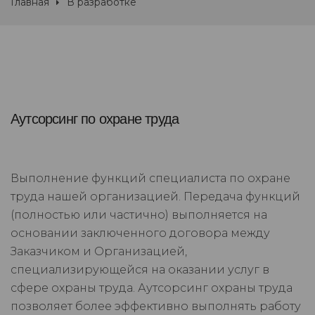
Главная
В разработке
Аутсорсинг по охране труда
Выполнение функций специалиста по охране
труда нашей организацией. Передача функций
(полностью или частично) выполняется на
основании заключенного договора между
Заказчиком и Организацией,
специализирующейся на оказании услуг в
сфере охраны труда. Аутсорсинг охраны труда
позволяет более эффективно выполнять работу