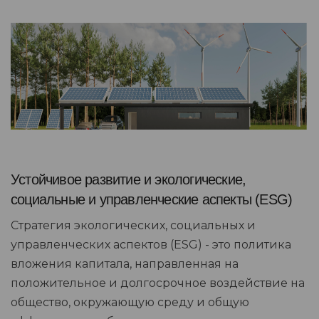
Устойчивое развитие и экологические,
социальные и управленческие аспекты (ESG)
Стратегия экологических, социальных и
управленческих аспектов (ESG) - это политика
вложения капитала, направленная на
положительное и долгосрочное воздействие на
общество, окружающую среду и общую