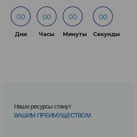
00
00
00
00
Дни
Часы
Минуты
Секунды
Наши ресурсы станут
ВАШИМ ПРЕИМУЩЕСТВОМ