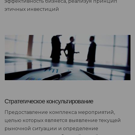
эффективность бизнеса, реализуя принцип
этичных инвестиций
Стратегическое консультирование
Предоставление комплекса мероприятий,
целью которых является выявление текущей
рыночной ситуации и определение