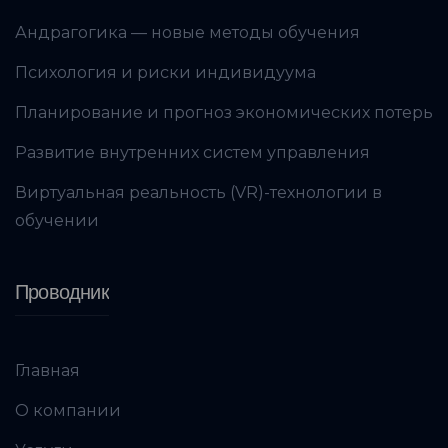
Андрагогика — новые методы обучения
Психология и риски индивидуума
Планирование и прогноз экономических потерь
Развитие внутренних систем управления
Виртуальная реальность (VR)-технологии в
обучении
Проводник
Главная
О компании