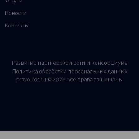
Услуги
Новости
Контакты
Развитие партнёрской сети и консорциума
Политика обработки персональных данных
pravo-ros.ru © 2026 Все права защищены