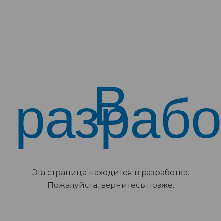
В
разрабо
Эта страница находится в разработке.
Пожалуйста, вернитесь позже.