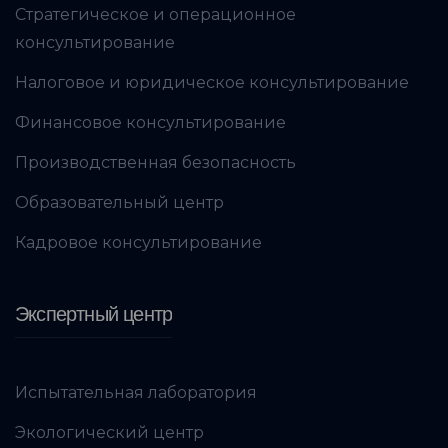
Стратегическое и операционное
консультирование
Налоговое и юридическое консультирование
Финансовое консультирование
Производственная безопасность
Образовательный центр
Кадровое консультирование
Экспертный центр
Испытательная лаборатория
Экологический центр