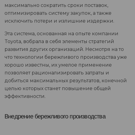
максимально сократить сроки поставок,
оптимизировать систему закупок, а также
исключить потери и излишние издержки.
Эта система, основанная на опыте компании
Toyota, вобрала в себя элементы стратегий
развития других организаций. Несмотря на то
что технологии бережливого производства уже
хорошо известны, их умелое применение
позволяет рационализировать затраты и
добиться максимальных результатов, конечной
целью которых станет повышение общей
эффективности.
Внедрение бережливого производства