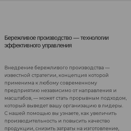
Бережливое производство — технологии
эффективного управления
Внедрение бережливого производства —
известной стратегии, концепция которой
применима к любому современному
предприятию независимо от направления и
масштабов, — может стать прорывным подходом,
который выведет вашу организацию в лидеры.
С нашей помощью вы узнаете, как увеличить
производительность и повысить качество
продукции, снизить затраты на изготовление,