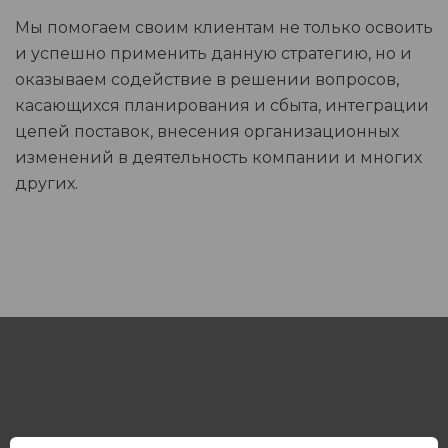
Мы помогаем своим клиентам не только освоить
и успешно применить данную стратегию, но и
оказываем содействие в решении вопросов,
касающихся планирования и сбыта, интеграции
цепей поставок, внесения организационных
изменений в деятельность компании и многих
других.