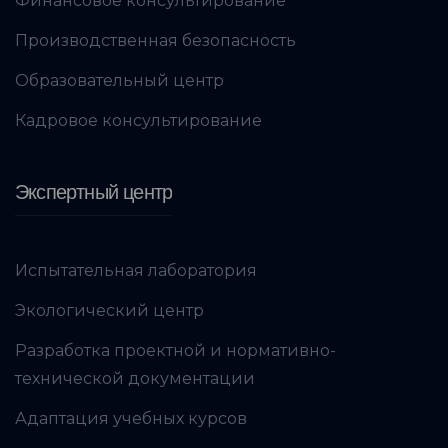
Финансовое консультирование
Производственная безопасность
Образовательный центр
Кадровое консультирование
Экспертный центр
Испытательная лаборатория
Экологический центр
Разработка проектной и нормативно-
технической документации
Адаптация учебных курсов