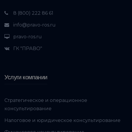
8 (800) 222 86 61
info@pravo-ros.ru
pravo-ros.ru
ГК "ПРАВО"
Услуги компании
Стратегическое и операционное
консультирование
Налоговое и юридическое консультирование