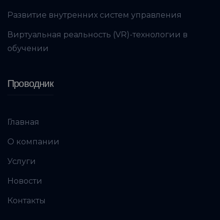
Развитие внутренних систем управления
Виртуальная реальность (VR)-технологии в
обучении
Проводник
Главная
О компании
Услуги
Новости
Контакты