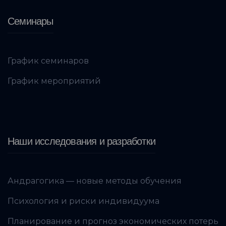
Семинары
График семинаров
График мероприятий
Наши исследования и разработки
Андрагогика — новые методы обучения
Психология и риски индивидуума
Планирование и прогноз экономических потерь