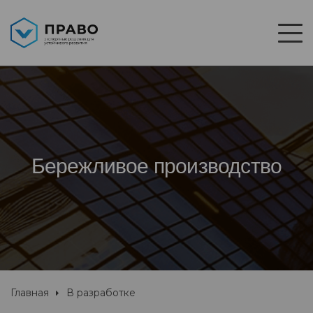
Бережливое производство
Главная
В разработке