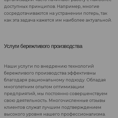
доступных принципов. Например, многие
сосредотачиваются на устранении потерь, так
как эта задача кажется им наиболее актуальной.
Услуги бережливого производства
Наши услуги по внедрению технологий
бережливого производства эффективны
благодаря рациональному подходу. Обладая
многолетним опытом оптимизации
предприятий, мы постоянно совершенствуем
свою деятельность. Многочисленные отзывы
клиентов служат лучшим подтверждением
высокого уровня нашего профессионализма.