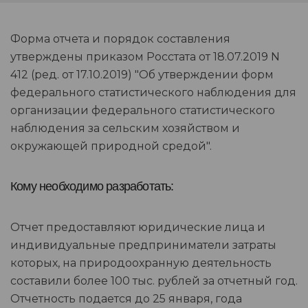
Форма отчета и порядок составления
утверждены приказом Росстата от 18.07.2019 N
412 (ред. от 17.10.2019) "Об утверждении форм
федерального статистического наблюдения для
организации федерального статистического
наблюдения за сельским хозяйством и
окружающей природной средой".
Кому необходимо разработать:
Отчет предоставляют юридические лица и
индивидуальные предприниматели затраты
которых, на природоохранную деятельность
составили более 100 тыс. рублей за отчетный год.
Отчетность подается до 25 января, года