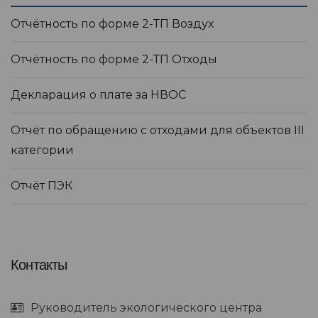
Отчётность по форме 2-ТП Воздух
Отчётность по форме 2-ТП Отходы
Декларация о плате за НВОС
Отчёт по обращению с отходами для объектов III
категории
Отчёт ПЭК
Контакты
Руководитель экологического центра