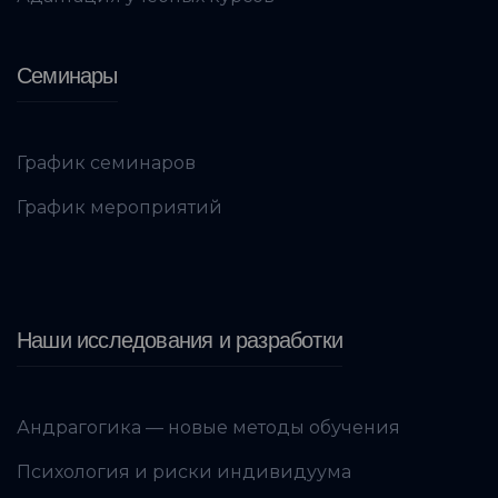
Семинары
График семинаров
График мероприятий
Наши исследования и разработки
Андрагогика — новые методы обучения
Психология и риски индивидуума