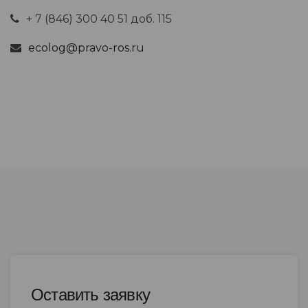
+ 7 (846) 300 40 51 доб. 115
ecolog@pravo-ros.ru
Оставить заявку