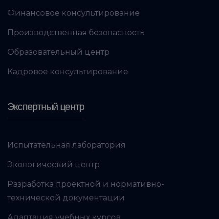
Финансовое консультирование
Производственная безопасность
Образовательный центр
Кадровое консультирование
Экспертный центр
Испытательная лаборатория
Экологический центр
Разработка проектной и нормативно-
технической документации
Адаптация учебных курсов