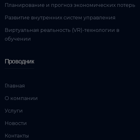
Планирование и прогноз экономических потерь
Развитие внутренних систем управления
Виртуальная реальность (VR)-технологии в
обучении
Проводник
Главная
О компании
Услуги
Новости
Контакты