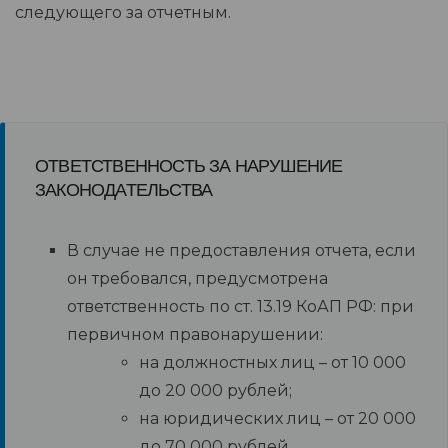
следующего за отчетным.
ОТВЕТСТВЕННОСТЬ ЗА НАРУШЕНИЕ
ЗАКОНОДАТЕЛЬСТВА
В случае не предоставления отчета, если
он требовался, предусмотрена
ответственность по ст. 13.19 КоАП РФ: при
первичном правонарушении:
на должностных лиц – от 10 000
до 20 000 рублей;
на юридических лиц – от 20 000
до 70 000 рублей.