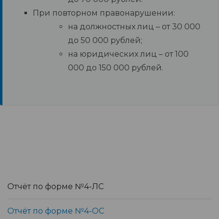
При повторном правонарушении:
на должностных лиц – от 30 000
до 50 000 рублей;
на юридических лиц – от 100
000 до 150 000 рублей.
Отчёт по форме №4-ЛС
Отчёт по форме №4-ОС