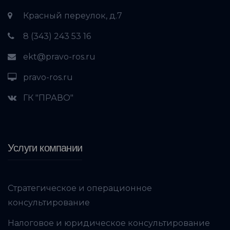
Красный переулок, д.7
8 (343) 243 53 16
ekt@pravo-ros.ru
pravo-ros.ru
ГК "ПРАВО"
Услуги компании
Стратегическое и операционное
консультирование
Налоговое и юридическое консультирование