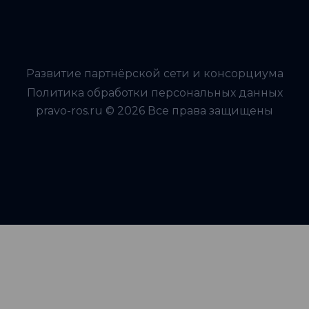
Развитие партнёрской сети и консорциума
Политика обработки персональных данных
pravo-ros.ru © 2026 Все права защищены