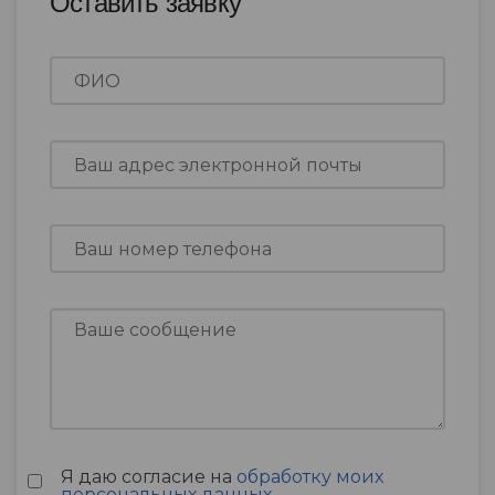
Оставить заявку
Я даю согласие на
обработку моих
персональных данных
.