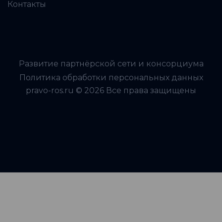
Контакты
Развитие партнёрской сети и консорциума
Политика обработки персональных данных
pravo-ros.ru © 2026 Все права защищены