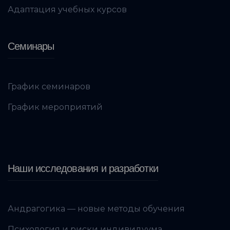
Адаптация учебных курсов
Семинары
График семинаров
График мероприятий
Наши исследования и разработки
Андрагогика — новые методы обучения
Психология и риски индивидуума