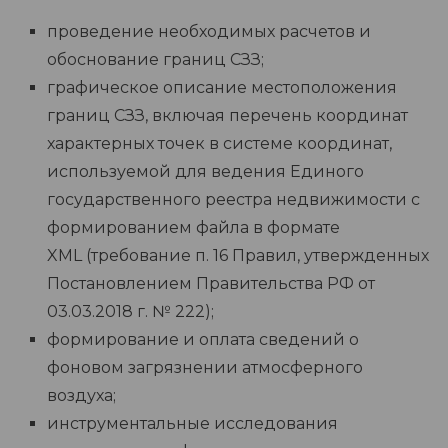
проведение необходимых расчетов и
обоснование границ СЗЗ;
графическое описание местоположения
границ СЗЗ, включая перечень координат
характерных точек в системе координат,
используемой для ведения Единого
государственного реестра недвижимости с
формированием файла в формате
XML (требование п. 16 Правил, утвержденных
Постановлением Правительства РФ от
03.03.2018 г. № 222);
формирование и оплата сведений о
фоновом загрязнении атмосферного
воздуха;
инструментальные исследования