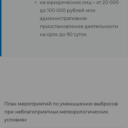
на юридических лиц – от 20 000
до 100 000 рублей или
административное
приостановление деятельности
на срок до 90 суток.
План мероприятий по уменьшению выбросов
при неблагоприятных метеорологических
условиях