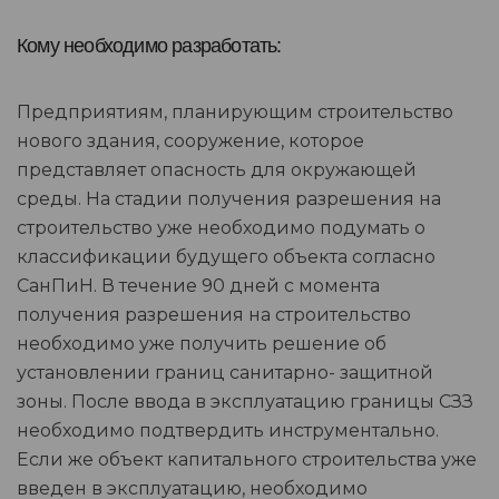
Кому необходимо разработать:
Предприятиям, планирующим строительство
нового здания, сооружение, которое
представляет опасность для окружающей
среды. На стадии получения разрешения на
строительство уже необходимо подумать о
классификации будущего объекта согласно
СанПиН. В течение 90 дней с момента
получения разрешения на строительство
необходимо уже получить решение об
установлении границ санитарно- защитной
зоны. После ввода в эксплуатацию границы СЗЗ
необходимо подтвердить инструментально.
Если же объект капитального строительства уже
введен в эксплуатацию, необходимо