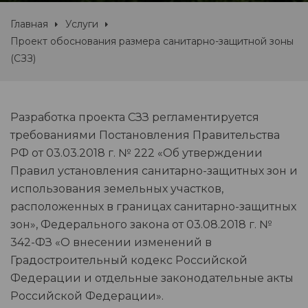
Главная
Услуги
Проект обоснования размера санитарно-защитной зоны
(СЗЗ)
Разработка проекта СЗЗ регламентируется
требованиями Постановления Правительства
РФ от 03.03.2018 г. № 222 «Об утверждении
Правил установления санитарно-защитных зон и
использования земельных участков,
расположенных в границах санитарно-защитных
зон», Федерального закона от 03.08.2018 г. №
342-ФЗ «О внесении изменений в
Градостроительный кодекс Российской
Федерации и отдельные законодательные акты
Российской Федерации».