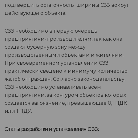
подтвердить остаточность ширины СЗЗ вокруг
действующего объекта.
СЗЗ необходимо в первую очередь
предприятиям-производителям, так как она
создают буферную зону между
производственными объектами и жителями.
При своевременном установлении СЗЗ
практически сведено к минимуму количество
жалоб от граждан. Согласно законодательству,
СЗЗ необходимо устанавливать всем
предприятиям, за контуром объектов которых
создается загрязнение, превышающее 0,1 ПДК
или 1 ПДУ.
Этапы разработки и установления СЗЗ: