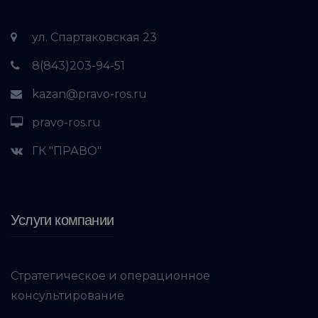
ул. Спартаковская 23
8(843)203-94-51
kazan@pravo-ros.ru
pravo-ros.ru
ГК "ПРАВО"
Услуги компании
Стратегическое и операционное
консультирование