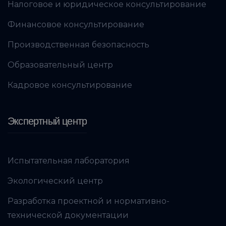
Налоговое и юридическое консультирование
Финансовое консультирование
Производственная безопасность
Образовательный центр
Кадровое консультирование
Экспертный центр
Испытательная лаборатория
Экологический центр
Разработка проектной и нормативно-
технической документации