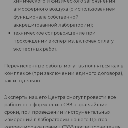
химического и физического загрязнения
атмосферного воздуха (с использованием
функционала собственной
аккредитованной лаборатории);
техническое сопровождение при
прохождении экспертиз, включая оплату
экспертных работ.
Перечисленные работы могут выполняться как в
комплексе (при заключении единого договора),
так и отдельно.
Эксперты нашего Центра смогут провести все
работы по оформлению СЗЗ в кратчайшие
сроки, при проведении инструментальных
измерений в лаборатории нашего Центра
корректировка границ СЗЗЗ после проведения