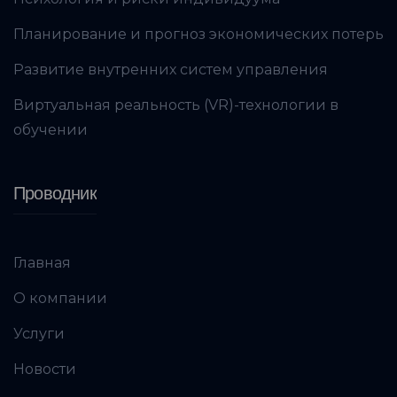
Планирование и прогноз экономических потерь
Развитие внутренних систем управления
Виртуальная реальность (VR)-технологии в
обучении
Проводник
Главная
О компании
Услуги
Новости