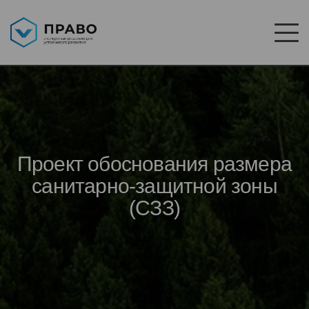
Проект обоснования размера
санитарно-защитной зоны
(СЗЗ)