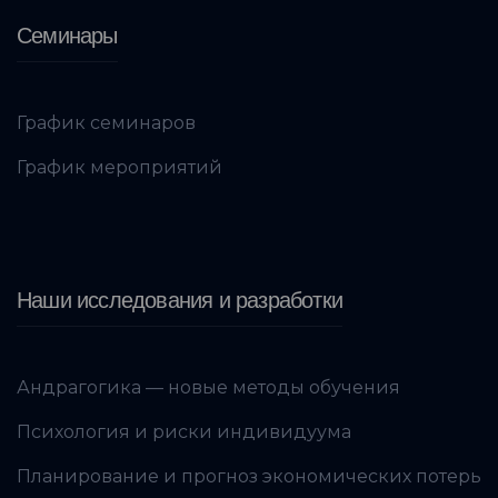
Семинары
График семинаров
График мероприятий
Наши исследования и разработки
Андрагогика — новые методы обучения
Психология и риски индивидуума
Планирование и прогноз экономических потерь