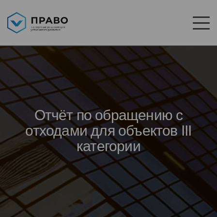
Отчёт по обращению с
отходами для объектов III
категории