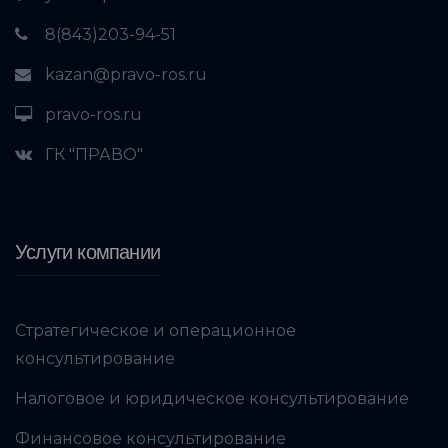
8(843)203-94-51
kazan@pravo-ros.ru
pravo-ros.ru
ГК "ПРАВО"
Услуги компании
Стратегическое и операционное
консультирование
Налоговое и юридическое консультирование
Финансовое консультирование