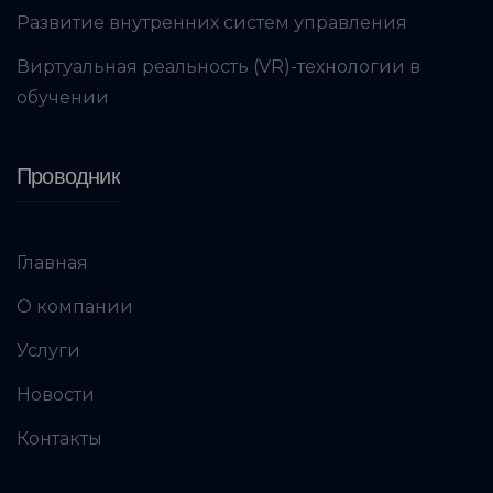
Развитие внутренних систем управления
Виртуальная реальность (VR)-технологии в
обучении
Проводник
Главная
О компании
Услуги
Новости
Контакты