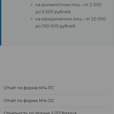
на должностных лиц – от 2 000
до 5 000 рублей;
на юридических лиц – от 20 000
до 100 000 рублей.
Отчёт по форме №4-ЛС
Отчёт по форме №4-ОС
Отчётность по форме 2-ТП Воздух