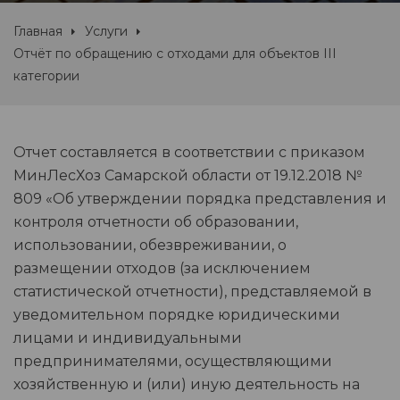
Главная
Услуги
Отчёт по обращению с отходами для объектов III
категории
Отчет составляется в соответствии с приказом
МинЛесХоз Самарской области от 19.12.2018 №
809 «Об утверждении порядка представления и
контроля отчетности об образовании,
использовании, обезвреживании, о
размещении отходов (за исключением
статистической отчетности), представляемой в
уведомительном порядке юридическими
лицами и индивидуальными
предпринимателями, осуществляющими
хозяйственную и (или) иную деятельность на