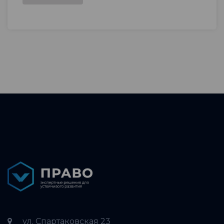
ул. Спартаковская 23