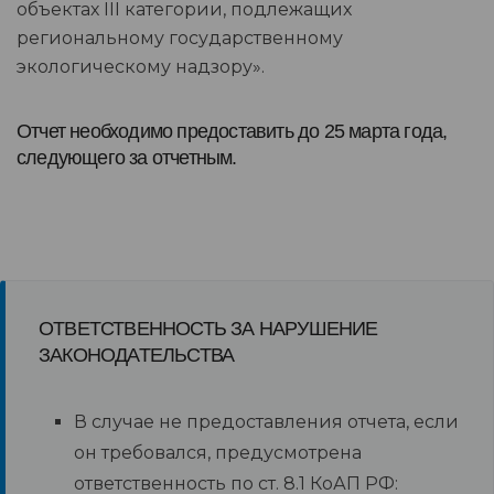
объектах III категории, подлежащих
региональному государственному
экологическому надзору».
Отчет необходимо предоставить до 25 марта года,
следующего за отчетным.
ОТВЕТСТВЕННОСТЬ ЗА НАРУШЕНИЕ
ЗАКОНОДАТЕЛЬСТВА
В случае не предоставления отчета, если
он требовался, предусмотрена
ответственность по ст. 8.1 КоАП РФ: