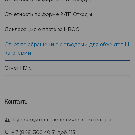
Отчётность по форме 2-ТП Отходы
Декларация о плате за НВОС
Отчёт по обращению с отходами для объектов III
категории
Отчёт ПЭК
Контакты
Руководитель экологического центра
+ 7 (846) 300 40 51 доб. 115