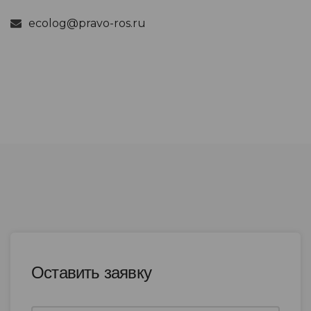
ecolog@pravo-ros.ru
Оставить заявку