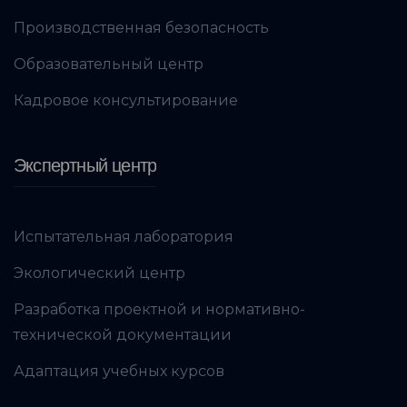
Производственная безопасность
Образовательный центр
Кадровое консультирование
Экспертный центр
Испытательная лаборатория
Экологический центр
Разработка проектной и нормативно-
технической документации
Адаптация учебных курсов