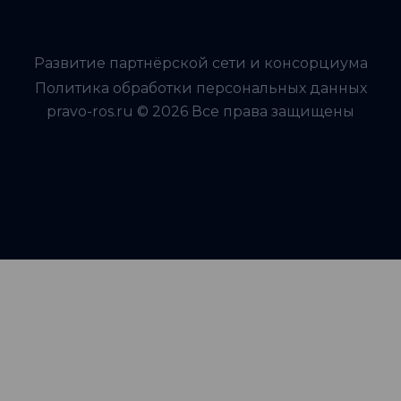
Развитие партнёрской сети и консорциума
Политика обработки персональных данных
pravo-ros.ru © 2026 Все права защищены