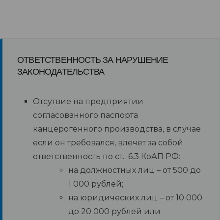
ОТВЕТСТВЕННОСТЬ ЗА НАРУШЕНИЕ
ЗАКОНОДАТЕЛЬСТВА
Отсутвие на предприятии
согласованного паспорта
канцерогенного производства, в случае
если он требовался, влечет за собой
ответственность по ст. 6.3 КоАП РФ:
на должностных лиц – от 500 до
1 000 рублей;
на юридических лиц – от 10 000
до 20 000 рублей или