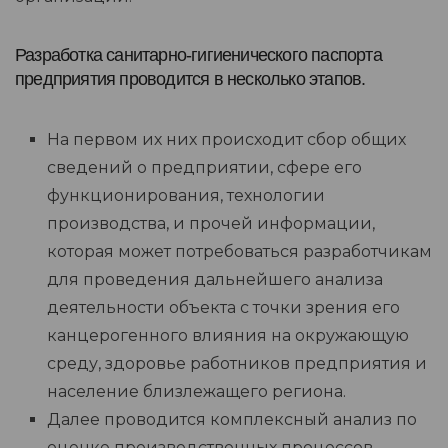
Разработка санитарно-гигиенического паспорта
предприятия проводится в несколько этапов.
На первом их них происходит сбор общих
сведений о предприятии, сфере его
функционирования, технологии
производства, и прочей информации,
которая может потребоваться разработчикам
для проведения дальнейшего анализа
деятельности объекта с точки зрения его
канцерогенного влияния на окружающую
среду, здоровье работников предприятия и
население близлежащего региона.
Далее проводится комплексный анализ по
оценке производственных процессов