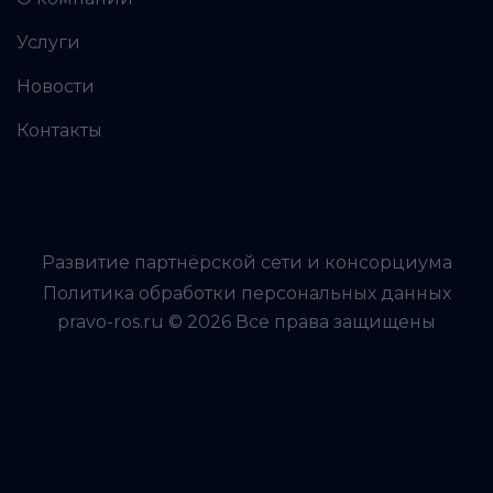
Услуги
Новости
Контакты
Развитие партнёрской сети и консорциума
Политика обработки персональных данных
pravo-ros.ru © 2026 Все права защищены