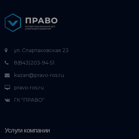
ул. Спартаковская 23
8(843)203-94-51
kazan@pravo-ros.ru
pravo-ros.ru
ГК "ПРАВО"
Услуги компании