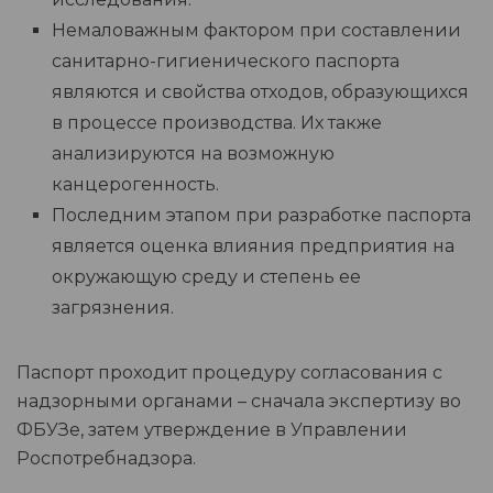
Немаловажным фактором при составлении
санитарно-гигиенического паспорта
являются и свойства отходов, образующихся
в процессе производства. Их также
анализируются на возможную
канцерогенность.
Последним этапом при разработке паспорта
является оценка влияния предприятия на
окружающую среду и степень ее
загрязнения.
Паспорт проходит процедуру согласования с
надзорными органами – сначала экспертизу во
ФБУЗе, затем утверждение в Управлении
Роспотребнадзора.