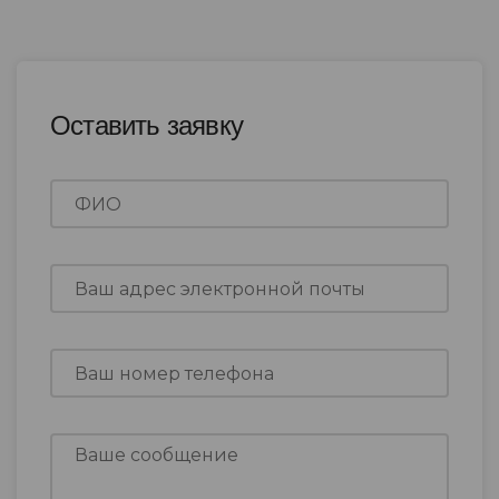
Оставить заявку