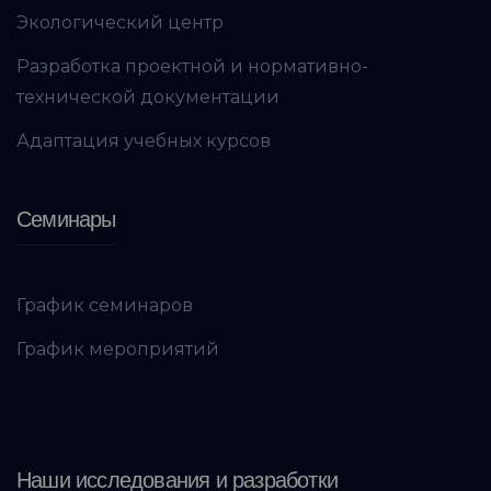
Экологический центр
Разработка проектной и нормативно-
технической документации
Адаптация учебных курсов
Семинары
График семинаров
График мероприятий
Наши исследования и разработки