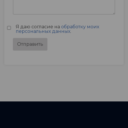
Я даю согласие на
обработку моих
персональных данных
.