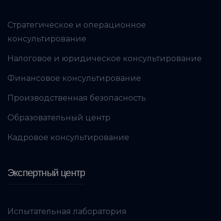
Стратегическое и операционное
консультирование
Налоговое и юридическое консультирование
Финансовое консультирование
Производственная безопасность
Образовательный центр
Кадровое консультирование
Экспертный центр
Испытательная лаборатория