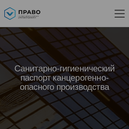
Санитарно-гигиенический
паспорт канцерогенно-
опасного производства