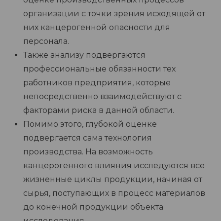
организации с точки зрения исходящей от
них канцерогенной опасности для
персонала.
Также анализу подвергаются
профессиональные обязанности тех
работников предприятия, которые
непосредственно взаимодействуют с
факторами риска в данной области.
Помимо этого, глубокой оценке
подвергается сама технология
производства. На возможность
канцерогенного влияния исследуются все
жизненные циклы продукции, начиная от
сырья, поступающих в процесс материалов
до конечной продукции объекта
исследования.