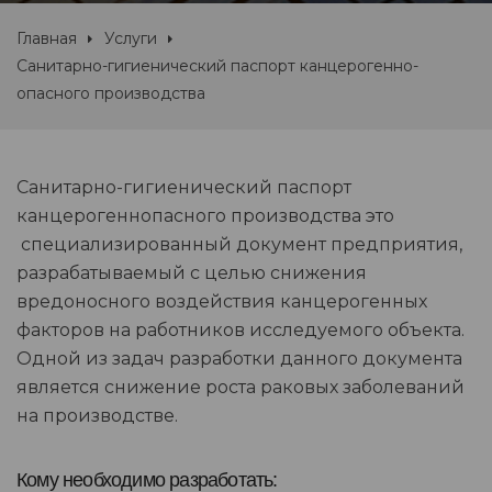
Главная
Услуги
Санитарно-гигиенический паспорт канцерогенно-
опасного производства
Санитарно-гигиенический паспорт
канцерогеннопасного производства это
специализированный документ предприятия,
разрабатываемый с целью снижения
вредоносного воздействия канцерогенных
факторов на работников исследуемого объекта.
Одной из задач разработки данного документа
является снижение роста раковых заболеваний
на производстве.
Кому необходимо разработать: