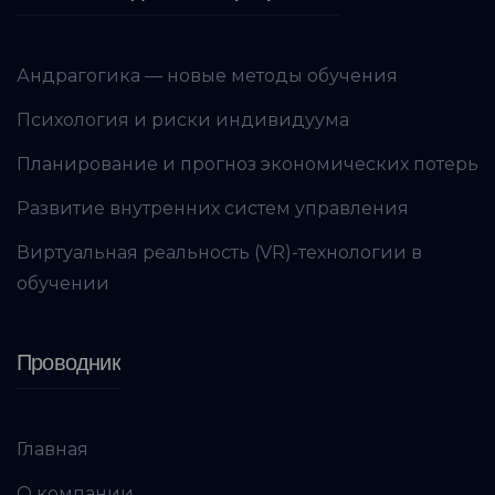
Андрагогика — новые методы обучения
Психология и риски индивидуума
Планирование и прогноз экономических потерь
Развитие внутренних систем управления
Виртуальная реальность (VR)-технологии в
обучении
Проводник
Главная
О компании