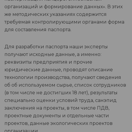
организаций и формирование данных». В этих
же методических указаниях содержится
требуемая контролирующими органами форма
для составления паспорта.
Для разработки паспорта наши эксперты
получают исходные данные, а именно:
реквизиты предприятия и прочие
юридические данные, проводят описание
технологии производства, получают сведения
об об используемом сырье, список сотрудников
(в том числе не достигших 18 лет), результаты
специально оценки условий труда, санэпид
заключения на проекты, в том числе ПДВ,
проектные документы и отдельные части
проектов, данные экологических проектов
организации.