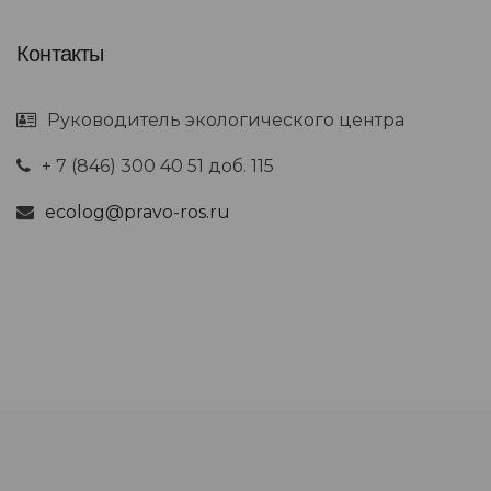
Контакты
Руководитель экологического центра
+ 7 (846) 300 40 51 доб. 115
ecolog@pravo-ros.ru