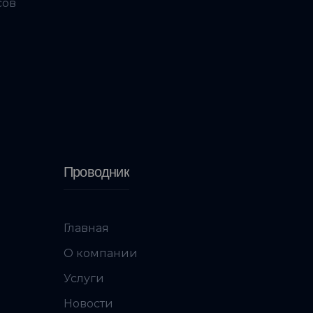
сов
Проводник
Главная
О компании
Услуги
Новости