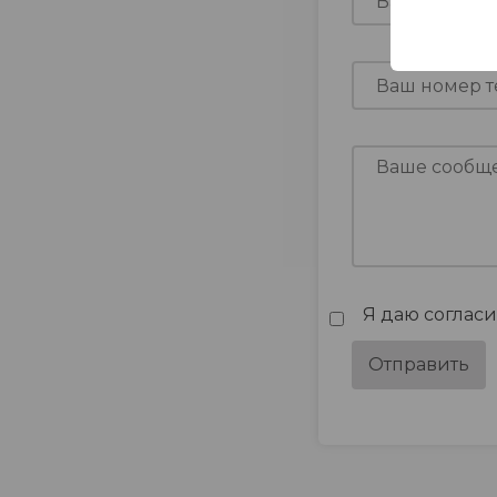
Я даю соглас