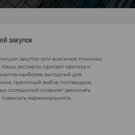
ей закупок
нкции закупок или внесение точечных
 Наши эксперты сделают прогноз и
риантов наиболее выгодный для
нка, грамотный выбор поставщика,
ых соглашений позволят заключать
 повысить маржинальность.