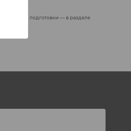
направления подготовки — в разделе