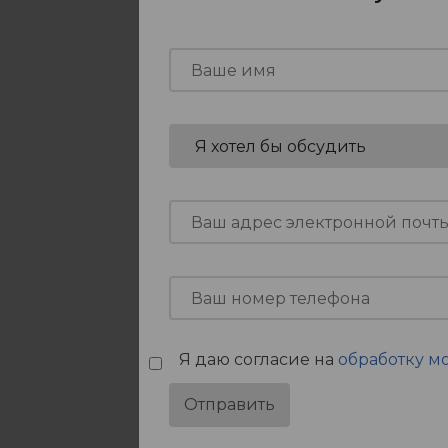
Я даю согласие на
обработку м