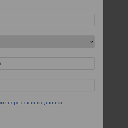
оих персональных данных
.