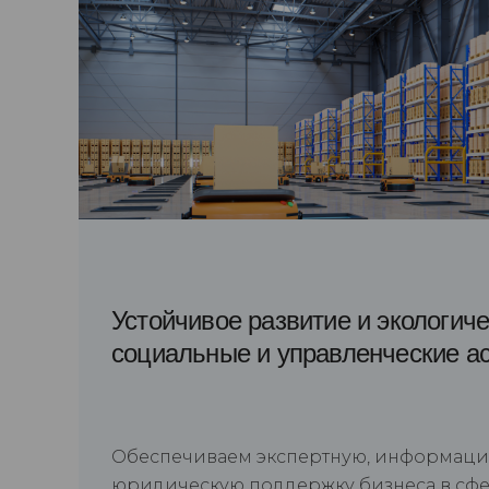
Устойчивое развитие и экологиче
социальные и управленческие а
Обеспечиваем экспертную, информац
юридическую поддержку бизнеса в сфе