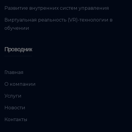
Развитие внутренних систем управления
Виртуальная реальность (VR)-технологии в
обучении
Проводник
Главная
О компании
Услуги
Новости
Контакты