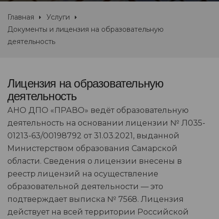
Главная
Услуги
Документы и лицензия на образовательную
деятельность
Лицензия на образовательную
деятельность
АНО ДПО «ПРАВО» ведёт образовательную
деятельность на основании лицензии № Л035-
01213-63/00198792 от 31.03.2021, выданной
Министерством образования Самарской
области. Сведения о лицензии внесены в
реестр лицензий на осуществление
образовательной деятельности — это
подтверждает выписка № 7568. Лицензия
действует на всей территории Российской