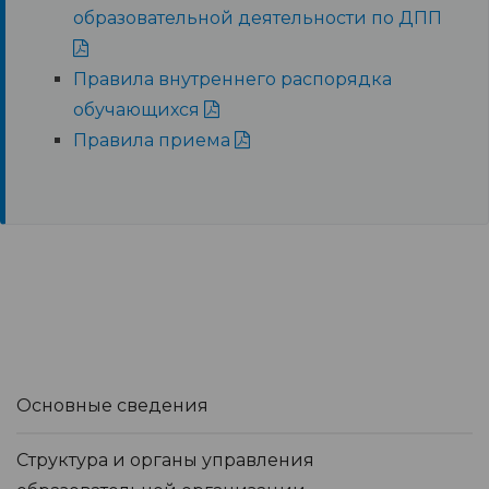
образовательной деятельности по ДПП
Правила внутреннего распорядка
обучающихся
Правила приема
Основные сведения
Структура и органы управления