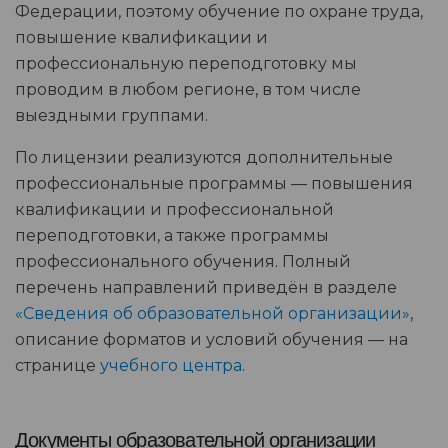
Федерации, поэтому обучение по охране труда,
повышение квалификации и
профессиональную переподготовку мы
проводим в любом регионе, в том числе
выездными группами.
По лицензии реализуются дополнительные
профессиональные программы — повышения
квалификации и профессиональной
переподготовки, а также программы
профессионального обучения. Полный
перечень направлений приведён в разделе
«Сведения об образовательной организации»
,
описание форматов и условий обучения — на
странице
учебного центра
.
Документы образовательной организации