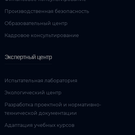
Производственная безопасность
Образовательный центр
Кадровое консультирование
Экспертный центр
Испытательная лаборатория
Экологический центр
Разработка проектной и нормативно-
технической документации
Адаптация учебных курсов