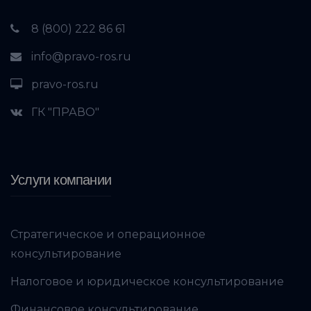
8 (800) 222 86 61
info@pravo-ros.ru
pravo-ros.ru
ГК "ПРАВО"
Услуги компании
Стратегическое и операционное
консультирование
Налоговое и юридическое консультирование
Финансовое консультирование