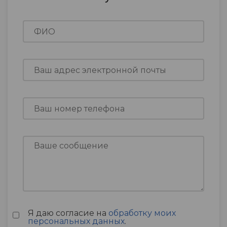
Я даю согласие на
обработку моих
персональных данных
.