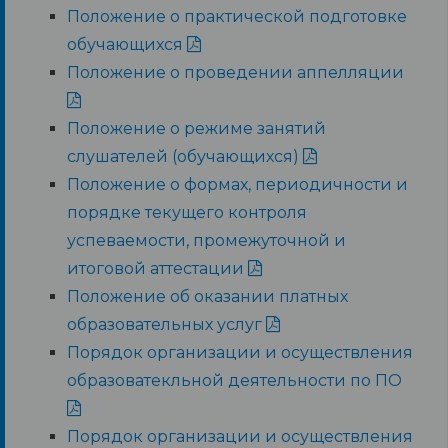
Положение о практической подготовке
обучающихся
Положение о проведении аппелляции
Положение о режиме занятий
слушателей (обучающихся)
Положение о формах, периодичности и
порядке текущего контроля
успеваемости, промежуточной и
итоговой аттестации
Положение об оказании платных
образовательных услуг
Порядок организации и осуществления
образоватекльной деятельности по ПО
Порядок организации и осуществления