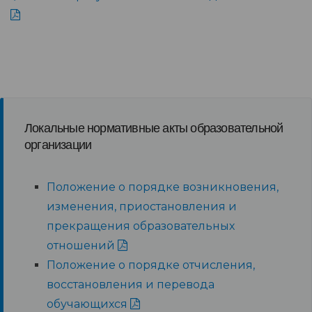
Локальные нормативные акты образовательной
организации
Положение о порядке возникновения,
изменения, приостановления и
прекращения образовательных
отношений
Положение о порядке отчисления,
восстановления и перевода
обучающихся