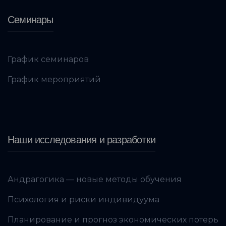
Семинары
График семинаров
График мероприятий
Наши исследования и разработки
Андрагогика — новые методы обучения
Психология и риски индивидуума
Планирование и прогноз экономических потерь