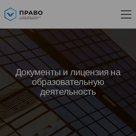
Документы и лицензия на
образовательную
деятельность