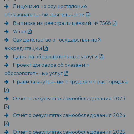
Лицензия на осуществление
образовательной деятельности
Выписка из реестра лицензий № 7568
Устав
Свидетельство о государственной
аккредитации
Цены на образовательные услуги
Проект договора об оказании
образовательных услуг
Правила внутреннего трудового распорядка
Отчёт о результатах самообследования 2023
Отчёт о результатах самообследования 2024
Отчёт о результатах самообследования 2025