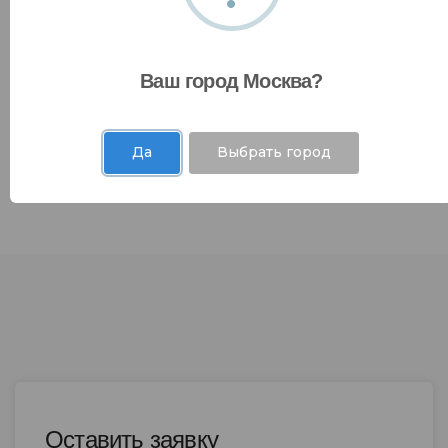
Доступная среда
Международное сотрудничество
Ваш город Москва?
Да
Выбрать город
Оставить заявку