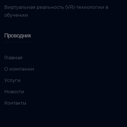
Виртуальная реальность (VR)-технологии в
обучении
Проводник
Главная
О компании
Услуги
Новости
Контакты