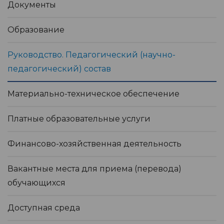
Документы
Образование
Руководство. Педагогический (научно-
педагогический) состав
Материально-техническое обеспечение
Платные образовательные услуги
Финансово-хозяйственная деятельность
Вакантные места для приема (перевода)
обучающихся
Доступная среда