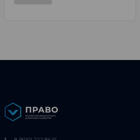
8 (800) 222 86 61