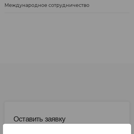
Международное сотрудничество
Оставить заявку