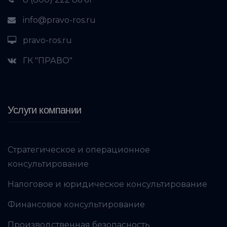
info@pravo-ros.ru
pravo-ros.ru
ГК "ПРАВО"
Услуги компании
Стратегическое и операционное
консультирование
Налоговое и юридическое консультирование
Финансовое консультирование
Производственная безопасность