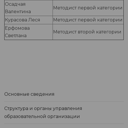
Осадчая
Методист первой категории
Валентина
Курасова Леся
Методист первой категории
Ерфомова
Методист второй категории
Светлана
Основные сведения
Структура и органы управления
образовательной организации