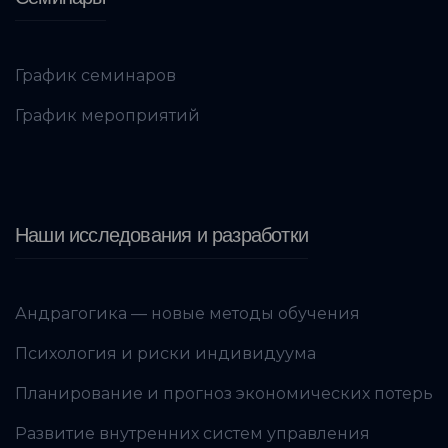
График семинаров
График мероприятий
Наши исследования и разработки
Андрагогика — новые методы обучения
Психология и риски индивидуума
Планирование и прогноз экономических потерь
Развитие внутренних систем управления