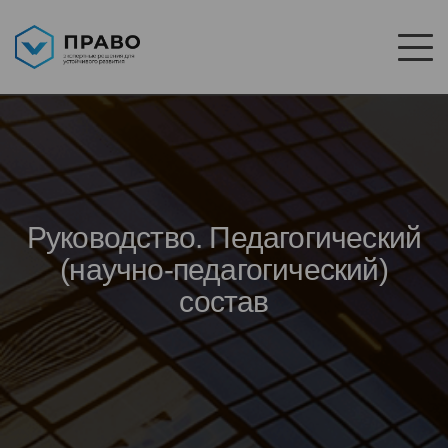
Руководство. Педагогический
(научно-педагогический)
состав