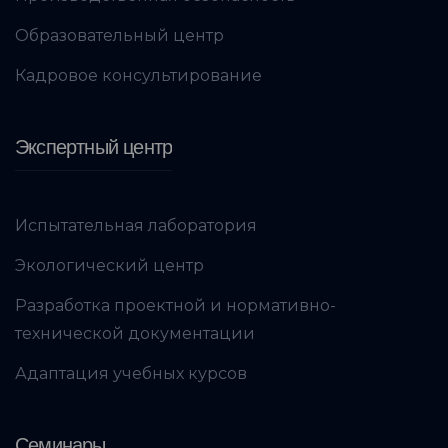
Образовательный центр
Кадровое консультирование
Экспертный центр
Испытательная лаборатория
Экологический центр
Разработка проектной и нормативно-
технической документации
Адаптация учебных курсов
Семинары