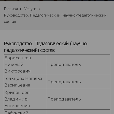
Главная
Услуги
Руководство. Педагогический (научно-педагогический)
состав
Руководство. Педагогический (научно-
педагогический) состав
Борисенков
Николай
Преподаватель
Викторович
Гольцова Наталья
Преподаватель
Васильевна
Кривошеев
Владимир
Преподаватель
Евгеньевич
Лабунский